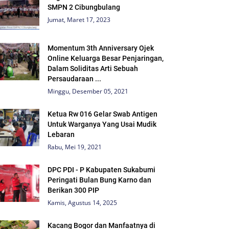
SMPN 2 Cibungbulang
Jumat, Maret 17, 2023
Momentum 3th Anniversary Ojek
Online Keluarga Besar Penjaringan,
Dalam Soliditas Arti Sebuah
Persaudaraan ...
Minggu, Desember 05, 2021
Ketua Rw 016 Gelar Swab Antigen
Untuk Warganya Yang Usai Mudik
Lebaran
Rabu, Mei 19, 2021
DPC PDI - P Kabupaten Sukabumi
Peringati Bulan Bung Karno dan
Berikan 300 PIP
Kamis, Agustus 14, 2025
Kacang Bogor dan Manfaatnya di