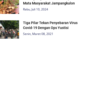
Mata Masyarakat Jampangkulon
Rabu, Juli 10, 2024
Tiga Pilar Tekan Penyebaran Virus
Covid-19 Dengan Ops Yustisi
Senin, Maret 08, 2021