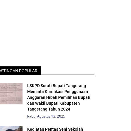
OSTINGAN POPULAR
LSKPD Surati Bupati Tangerang
Meminta Klarifikasi Penggunaan
Anggaran Hibah Pemilihan Bupati
dan Wakil Bupati Kabupaten
Tangerang Tahun 2024
Rabu, Agustus 13, 2025
Kegiatan Pentas Seni Sekolah