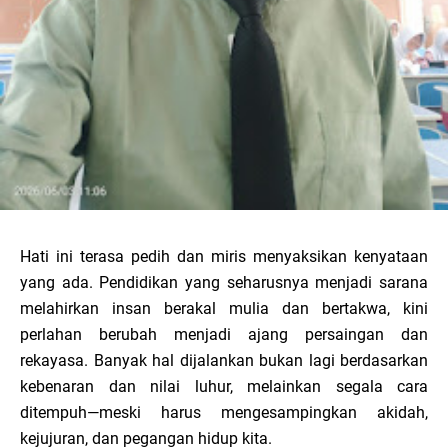
Hati ini terasa pedih dan miris menyaksikan kenyataan
yang ada. Pendidikan yang seharusnya menjadi sarana
melahirkan insan berakal mulia dan bertakwa, kini
perlahan berubah menjadi ajang persaingan dan
rekayasa. Banyak hal dijalankan bukan lagi berdasarkan
kebenaran dan nilai luhur, melainkan segala cara
ditempuh—meski harus mengesampingkan akidah,
kejujuran, dan pegangan hidup kita.