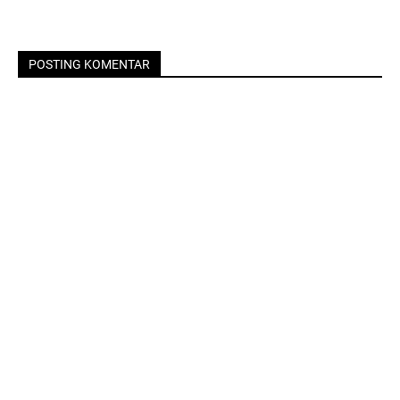
POSTING KOMENTAR