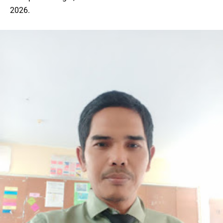
2026.