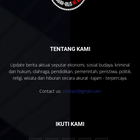
TENTANG KAMI
Update berita aktual seputar ekonomi, sosial budaya, kriminal
dan hukum, olahraga, pendidikan, pemerintah, peristiwa, politik,
religi, wisata dan hiburan secara akurat -tajam - terpercaya.
Contact us:
contact@gmail.com
IKUTI KAMI