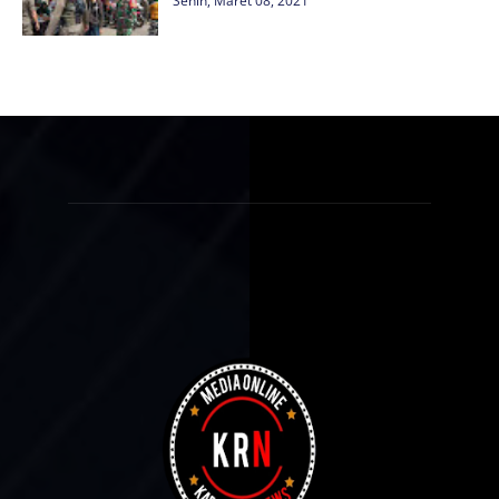
Senin, Maret 08, 2021