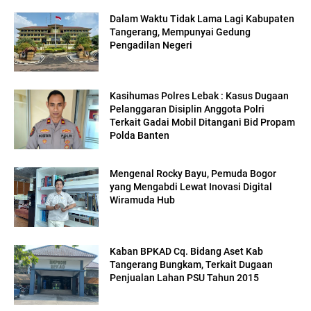
Dalam Waktu Tidak Lama Lagi Kabupaten
Tangerang, Mempunyai Gedung
Pengadilan Negeri
Kasihumas Polres Lebak : Kasus Dugaan
Pelanggaran Disiplin Anggota Polri
Terkait Gadai Mobil Ditangani Bid Propam
Polda Banten
Mengenal Rocky Bayu, Pemuda Bogor
yang Mengabdi Lewat Inovasi Digital
Wiramuda Hub
Kaban BPKAD Cq. Bidang Aset Kab
Tangerang Bungkam, Terkait Dugaan
Penjualan Lahan PSU Tahun 2015