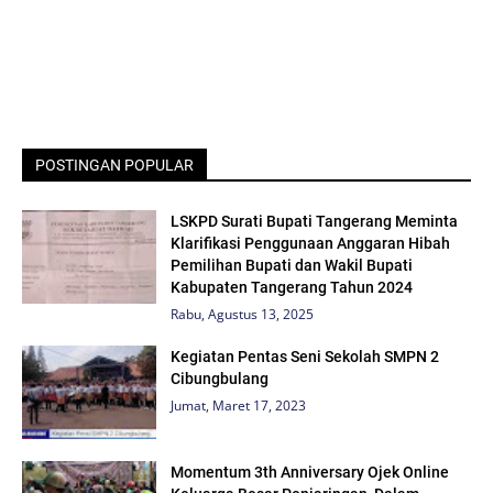
POSTINGAN POPULAR
LSKPD Surati Bupati Tangerang Meminta
Klarifikasi Penggunaan Anggaran Hibah
Pemilihan Bupati dan Wakil Bupati
Kabupaten Tangerang Tahun 2024
Rabu, Agustus 13, 2025
Kegiatan Pentas Seni Sekolah SMPN 2
Cibungbulang
Jumat, Maret 17, 2023
Momentum 3th Anniversary Ojek Online