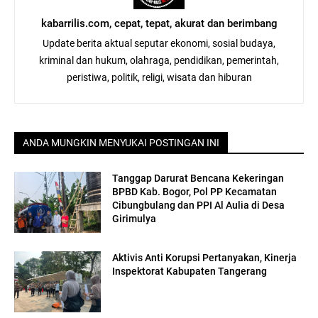
kabarrilis.com, cepat, tepat, akurat dan berimbang
Update berita aktual seputar ekonomi, sosial budaya,
kriminal dan hukum, olahraga, pendidikan, pemerintah,
peristiwa, politik, religi, wisata dan hiburan
ANDA MUNGKIN MENYUKAI POSTINGAN INI
Tanggap Darurat Bencana Kekeringan
BPBD Kab. Bogor, Pol PP Kecamatan
Cibungbulang dan PPI Al Aulia di Desa
Girimulya
Aktivis Anti Korupsi Pertanyakan, Kinerja
Inspektorat Kabupaten Tangerang