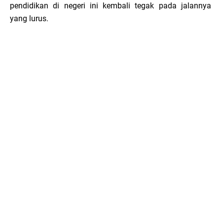
pendidikan di negeri ini kembali tegak pada jalannya
yang lurus.