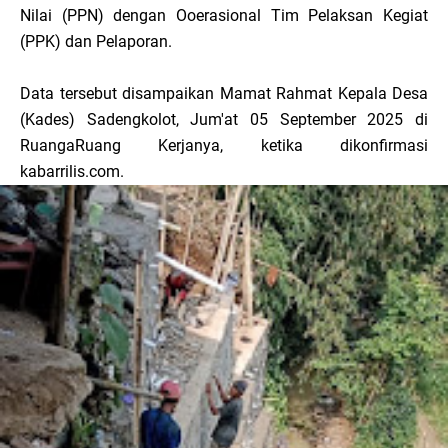
Nilai (PPN) dengan Ooerasional Tim Pelaksan Kegiat
(PPK) dan Pelaporan.
Data tersebut disampaikan Mamat Rahmat Kepala Desa
(Kades) Sadengkolot, Jum'at 05 September 2025 di
RuangaRuang Kerjanya, ketika dikonfirmasi
kabarrilis.com.