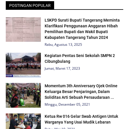
POSTINGAN POPULAR
LSKPD Surati Bupati Tangerang Meminta
Klarifikasi Penggunaan Anggaran Hibah
Pemilihan Bupati dan Wakil Bupati
Kabupaten Tangerang Tahun 2024
Rabu, Agustus 13, 2025
Kegiatan Pentas Seni Sekolah SMPN 2
Cibungbulang
Jumat, Maret 17, 2023
Momentum 3th Anniversary Ojek Online
Keluarga Besar Penjaringan, Dalam
Soliditas Arti Sebuah Persaudaraan ...
Minggu, Desember 05, 2021
Ketua Rw 016 Gelar Swab Antigen Untuk
Warganya Yang Usai Mudik Lebaran