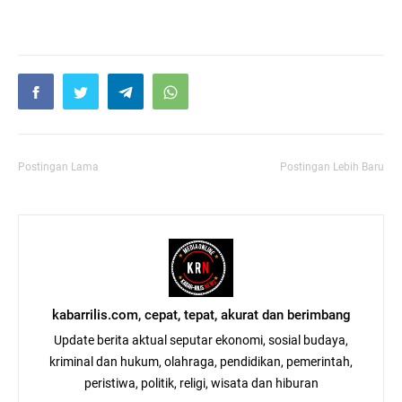
Postingan Lama
Postingan Lebih Baru
kabarrilis.com, cepat, tepat, akurat dan berimbang
Update berita aktual seputar ekonomi, sosial budaya,
kriminal dan hukum, olahraga, pendidikan, pemerintah,
peristiwa, politik, religi, wisata dan hiburan