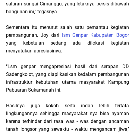
saluran sungai Cimanggu, yang letaknya persis dibawah
bangunan ini," tegasnya.
Sementara itu menurut salah satu pemantau kegiatan
pembangunan, Joy dari
lsm Genpar Kabupaten Bogor
yang kebetulan sedang ada dilokasi kegiatan
menyatakan apresiasinya.
"Lsm genpar mengapresiasi hasil dari serapan DD
Sadengkolot, yang diaplikasikan kedalam pembangunan
infrastruktur kebutuhan utama masyarakat Kampung
Pabuaran Sukamanah ini.
Hasilnya juga kokoh serta indah lebih tertata
lingkungannya sehingga masyarakat nya bisa nyaman
karena terhindar dari rasa was - was dengan ancaman
tanah longsor yang sewaktu - waktu mengancam jiwa,'