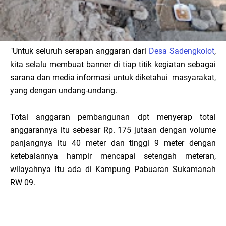
"Untuk seluruh serapan anggaran dari
Desa Sadengkolot
,
kita selalu membuat banner di tiap titik kegiatan sebagai
sarana dan media informasi untuk diketahui masyarakat,
yang dengan undang-undang.
Total anggaran pembangunan dpt menyerap total
anggarannya itu sebesar Rp. 175 jutaan dengan volume
panjangnya itu 40 meter dan tinggi 9 meter dengan
ketebalannya hampir mencapai setengah meteran,
wilayahnya itu ada di Kampung Pabuaran Sukamanah
RW 09.