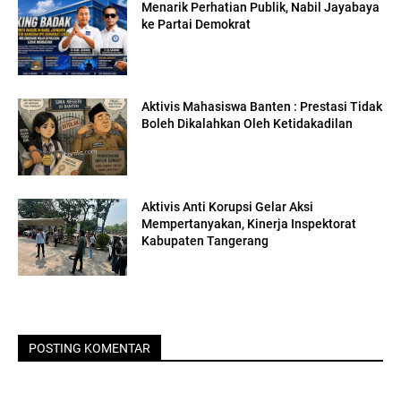
Menarik Perhatian Publik, Nabil Jayabaya
ke Partai Demokrat
Aktivis Mahasiswa Banten : Prestasi Tidak
Boleh Dikalahkan Oleh Ketidakadilan
Aktivis Anti Korupsi Gelar Aksi
Mempertanyakan, Kinerja Inspektorat
Kabupaten Tangerang
POSTING KOMENTAR