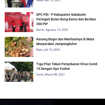
Rabu, Mei 19, 2021
DPC PDI - P Kabupaten Sukabumi
Peringati Bulan Bung Karno dan Berikan
300 PIP
Kamis, Agustus 14, 2025
Kacang Bogor dan Manfaatnya di Mata
Masyarakat Jampangkulon
Rabu, Juli 10, 2024
Tiga Pilar Tekan Penyebaran Virus Covid-
19 Dengan Ops Yustisi
Senin, Maret 08, 2021