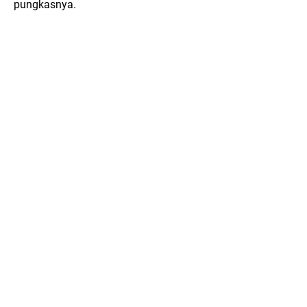
pungkasnya.