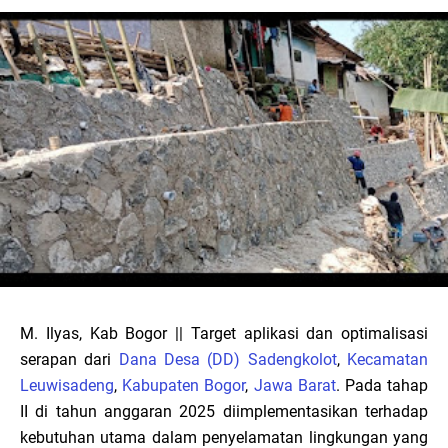
M. Ilyas, Kab Bogor || Target aplikasi dan optimalisasi
serapan dari
Dana Desa (DD) Sadengkolot
,
Kecamatan
Leuwisadeng
,
Kabupaten Bogor
,
Jawa Barat
. Pada tahap
II di tahun anggaran 2025 diimplementasikan terhadap
kebutuhan utama dalam penyelamatan lingkungan yang