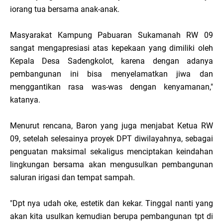
iorang tua bersama anak-anak.
Masyarakat Kampung Pabuaran Sukamanah RW 09
sangat mengapresiasi atas kepekaan yang dimiliki oleh
Kepala Desa Sadengkolot, karena dengan adanya
pembangunan ini bisa menyelamatkan jiwa dan
menggantikan rasa was-was dengan kenyamanan,"
katanya.
Menurut rencana, Baron yang juga menjabat Ketua RW
09, setelah selesainya proyek DPT diwilayahnya, sebagai
penguatan maksimal sekaligus menciptakan keindahan
lingkungan bersama akan mengusulkan pembangunan
saluran irigasi dan tempat sampah.
"Dpt nya udah oke, estetik dan kekar. Tinggal nanti yang
akan kita usulkan kemudian berupa pembangunan tpt di