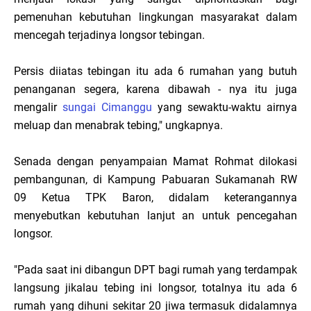
pemenuhan kebutuhan lingkungan masyarakat dalam
mencegah terjadinya longsor tebingan.
Persis diiatas tebingan itu ada 6 rumahan yang butuh
penanganan segera, karena dibawah - nya itu juga
mengalir
sungai Cimanggu
yang sewaktu-waktu airnya
meluap dan menabrak tebing," ungkapnya.
Senada dengan penyampaian Mamat Rohmat dilokasi
pembangunan, di Kampung Pabuaran Sukamanah RW
09 Ketua TPK Baron, didalam keterangannya
menyebutkan kebutuhan lanjut an untuk pencegahan
longsor.
"Pada saat ini dibangun DPT bagi rumah yang terdampak
langsung jikalau tebing ini longsor, totalnya itu ada 6
rumah yang dihuni sekitar 20 jiwa termasuk didalamnya