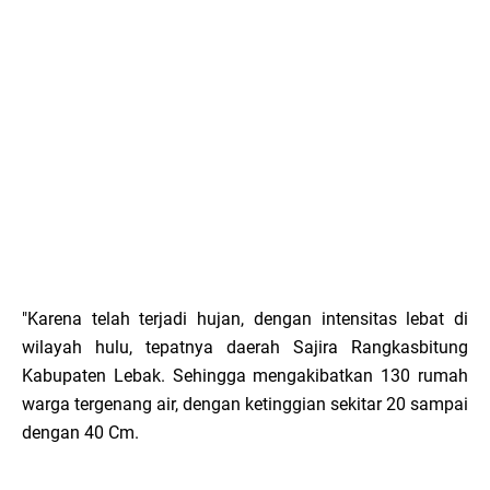
"Karena telah terjadi hujan, dengan intensitas lebat di
wilayah hulu, tepatnya daerah Sajira Rangkasbitung
Kabupaten Lebak. Sehingga mengakibatkan 130 rumah
warga tergenang air, dengan ketinggian sekitar 20 sampai
dengan 40 Cm.