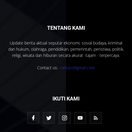
TENTANG KAMI
Update berita aktual seputar ekonomi, sosial budaya, kriminal
dan hukum, olahraga, pendidikan, pemerintah, peristiwa, politik,
religi, wisata dan hiburan secara akurat -tajam - terpercaya.
Contact us:
contact@gmail.com
IKUTI KAMI