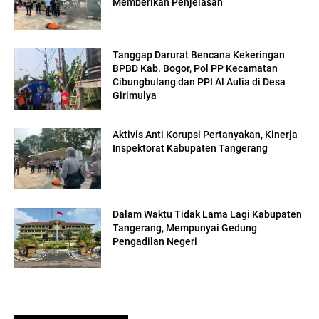
Memberikan Penjelasan
Tanggap Darurat Bencana Kekeringan
BPBD Kab. Bogor, Pol PP Kecamatan
Cibungbulang dan PPI Al Aulia di Desa
Girimulya
Aktivis Anti Korupsi Pertanyakan, Kinerja
Inspektorat Kabupaten Tangerang
Dalam Waktu Tidak Lama Lagi Kabupaten
Tangerang, Mempunyai Gedung
Pengadilan Negeri