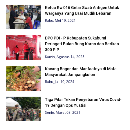
Ketua Rw 016 Gelar Swab Antigen Untuk
Warganya Yang Usai Mudik Lebaran
Rabu, Mei 19, 2021
DPC PDI - P Kabupaten Sukabumi
Peringati Bulan Bung Karno dan Berikan
300 PIP
Kamis, Agustus 14, 2025
Kacang Bogor dan Manfaatnya di Mata
Masyarakat Jampangkulon
Rabu, Juli 10, 2024
Tiga Pilar Tekan Penyebaran Virus Covid-
19 Dengan Ops Yustisi
Senin, Maret 08, 2021