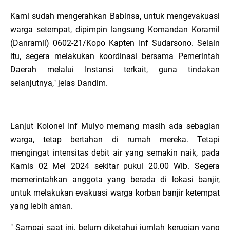
Kami sudah mengerahkan Babinsa, untuk mengevakuasi
warga setempat, dipimpin langsung Komandan Koramil
(Danramil) 0602-21/Kopo Kapten Inf Sudarsono. Selain
itu, segera melakukan koordinasi bersama Pemerintah
Daerah melalui Instansi terkait, guna tindakan
selanjutnya," jelas Dandim.
Lanjut Kolonel Inf Mulyo memang masih ada sebagian
warga, tetap bertahan di rumah mereka. Tetapi
mengingat intensitas debit air yang semakin naik, pada
Kamis 02 Mei 2024 sekitar pukul 20.00 Wib. Segera
memerintahkan anggota yang berada di lokasi banjir,
untuk melakukan evakuasi warga korban banjir ketempat
yang lebih aman.
" Sampai saat ini, belum diketahui jumlah kerugian yang