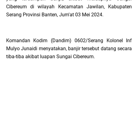
Cibereum di wilayah Kecamatan Jawilan, Kabupaten
Serang Provinsi Banten, Jum'at 03 Mei 2024.
Komandan Kodim (Dandim) 0602/Serang Kolonel Inf
Mulyo Junaidi menyatakan, banjir tersebut datang secara
tiba-tiba akibat luapan Sungai Cibereum.