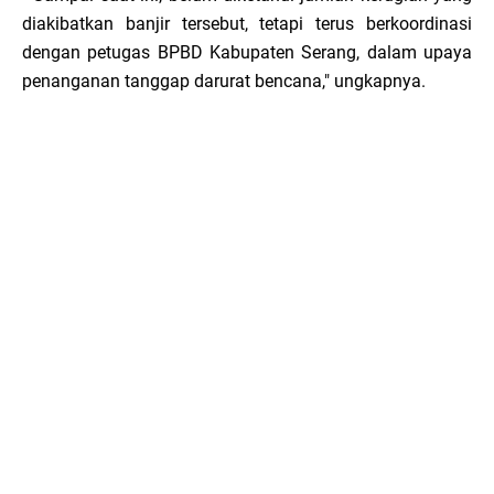
diakibatkan banjir tersebut, tetapi terus berkoordinasi
dengan petugas BPBD Kabupaten Serang, dalam upaya
penanganan tanggap darurat bencana," ungkapnya.