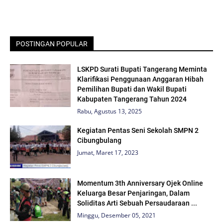
POSTINGAN POPULAR
LSKPD Surati Bupati Tangerang Meminta
Klarifikasi Penggunaan Anggaran Hibah
Pemilihan Bupati dan Wakil Bupati
Kabupaten Tangerang Tahun 2024
Rabu, Agustus 13, 2025
Kegiatan Pentas Seni Sekolah SMPN 2
Cibungbulang
Jumat, Maret 17, 2023
Momentum 3th Anniversary Ojek Online
Keluarga Besar Penjaringan, Dalam
Soliditas Arti Sebuah Persaudaraan ...
Minggu, Desember 05, 2021