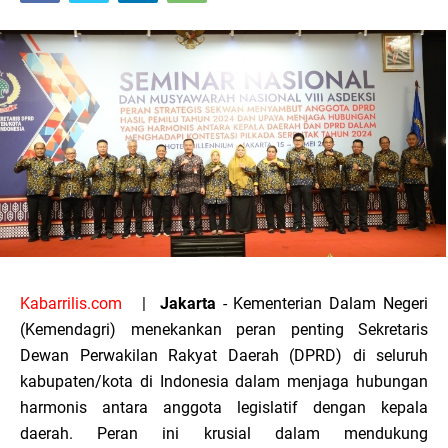
Kabarrilis.com
|
Jakarta
- Kementerian Dalam Negeri
(Kemendagri) menekankan peran penting Sekretaris
Dewan Perwakilan Rakyat Daerah (DPRD) di seluruh
kabupaten/kota di Indonesia dalam menjaga hubungan
harmonis antara anggota legislatif dengan kepala
daerah. Peran ini krusial dalam mendukung