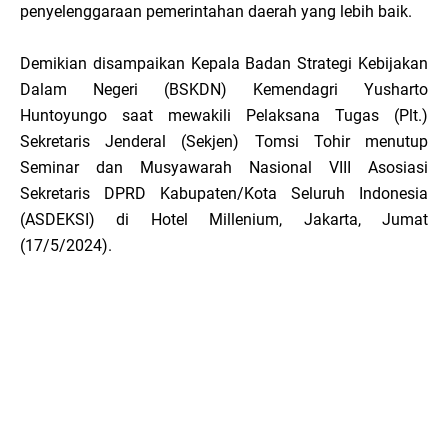
penyelenggaraan pemerintahan daerah yang lebih baik.
Demikian disampaikan Kepala Badan Strategi Kebijakan
Dalam Negeri (BSKDN) Kemendagri Yusharto
Huntoyungo saat mewakili Pelaksana Tugas (Plt.)
Sekretaris Jenderal (Sekjen) Tomsi Tohir menutup
Seminar dan Musyawarah Nasional VIII Asosiasi
Sekretaris DPRD Kabupaten/Kota Seluruh Indonesia
(ASDEKSI) di Hotel Millenium, Jakarta, Jumat
(17/5/2024).