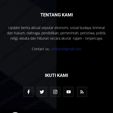
TENTANG KAMI
Update berita aktual seputar ekonomi, sosial budaya, kriminal
dan hukum, olahraga, pendidikan, pemerintah, peristiwa, politik,
religi, wisata dan hiburan secara akurat -tajam - terpercaya.
Contact us:
contact@gmail.com
IKUTI KAMI