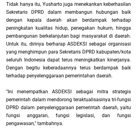
Tidak hanya itu, Yusharto juga menekankan keberhasilan
Sekretaris DPRD dalam membangun hubungan baik
dengan kepala daerah akan berdampak terhadap
peningkatan kualitas hidup, penegakan hukum, hingga
pembangunan berkelanjutan bagi masyarakat di daerah.
Untuk itu, dirinya berharap ASDEKSI sebagai organisasi
yang menghimpun para Sekretaris DPRD kabupaten/kota
seluruh Indonesia dapat terus meningkatkan kinerjanya.
Dengan begitu keberadaannya terus berdampak baik
terhadap penyelenggaraan pemerintahan daerah.
"Ini menempatkan ASDEKSI sebagai mitra strategis
pemerintah dalam mendorong teraktualisasinya tri-fungsi
DPRD dalam penyelenggaraan pemerintah daerah, yaitu
fungsi anggaran, fungsi legislasi, dan fungsi
pengawasan," tambahnya.