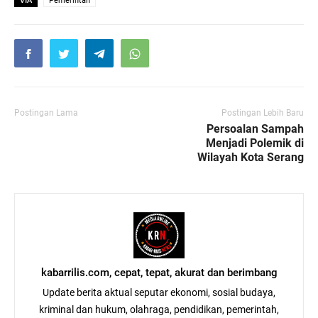
Pemerintah
Postingan Lama
Postingan Lebih Baru
Persoalan Sampah
Menjadi Polemik di
Wilayah Kota Serang
kabarrilis.com, cepat, tepat, akurat dan berimbang
Update berita aktual seputar ekonomi, sosial budaya,
kriminal dan hukum, olahraga, pendidikan, pemerintah,