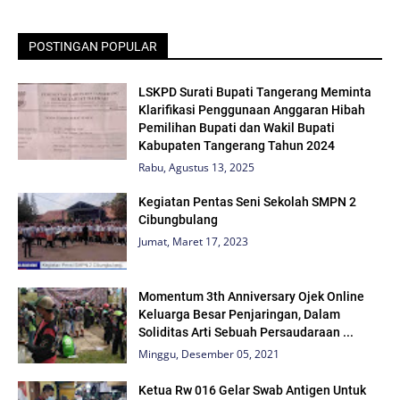
POSTINGAN POPULAR
LSKPD Surati Bupati Tangerang Meminta
Klarifikasi Penggunaan Anggaran Hibah
Pemilihan Bupati dan Wakil Bupati
Kabupaten Tangerang Tahun 2024
Rabu, Agustus 13, 2025
Kegiatan Pentas Seni Sekolah SMPN 2
Cibungbulang
Jumat, Maret 17, 2023
Momentum 3th Anniversary Ojek Online
Keluarga Besar Penjaringan, Dalam
Soliditas Arti Sebuah Persaudaraan ...
Minggu, Desember 05, 2021
Ketua Rw 016 Gelar Swab Antigen Untuk