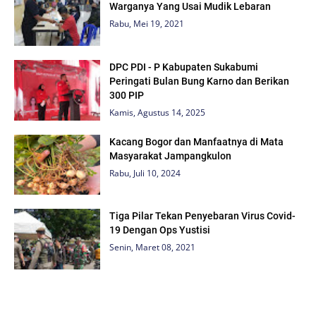
Warganya Yang Usai Mudik Lebaran
Rabu, Mei 19, 2021
DPC PDI - P Kabupaten Sukabumi
Peringati Bulan Bung Karno dan Berikan
300 PIP
Kamis, Agustus 14, 2025
Kacang Bogor dan Manfaatnya di Mata
Masyarakat Jampangkulon
Rabu, Juli 10, 2024
Tiga Pilar Tekan Penyebaran Virus Covid-
19 Dengan Ops Yustisi
Senin, Maret 08, 2021