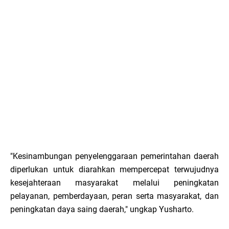
"Kesinambungan penyelenggaraan pemerintahan daerah
diperlukan untuk diarahkan mempercepat terwujudnya
kesejahteraan masyarakat melalui peningkatan
pelayanan, pemberdayaan, peran serta masyarakat, dan
peningkatan daya saing daerah," ungkap Yusharto.