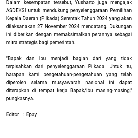
Dalam kesempatan tersebut, Yusharto juga mengajak
ASDEKSI untuk mendukung penyelenggaraan Pemilihan
Kepala Daerah (Pilkada) Serentak Tahun 2024 yang akan
dilaksanakan 27 November 2024 mendatang. Dukungan
ini diberikan dengan memaksimalkan perannya sebagai
mitra strategis bagi pemerintah.
"Bapak dan Ibu menjadi bagian dari yang tidak
terpisahkan dari penyelenggaraan Pilkada. Untuk itu,
harapan kami pengetahuan-pengetahuan yang telah
diperoleh selama musyawarah nasional ini dapat
diterapkan di tempat kerja Bapak/Ibu masing-masing,"
pungkasnya.
Editor : Epay