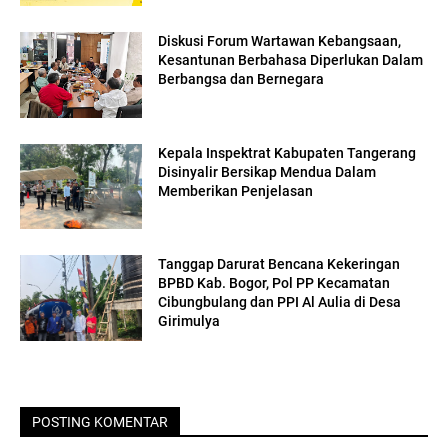
Diskusi Forum Wartawan Kebangsaan,
Kesantunan Berbahasa Diperlukan Dalam
Berbangsa dan Bernegara
Kepala Inspektrat Kabupaten Tangerang
Disinyalir Bersikap Mendua Dalam
Memberikan Penjelasan
Tanggap Darurat Bencana Kekeringan
BPBD Kab. Bogor, Pol PP Kecamatan
Cibungbulang dan PPI Al Aulia di Desa
Girimulya
POSTING KOMENTAR