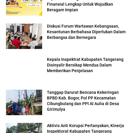
Finansial Lengkap Untuk Wujudkan
Beragam Impian
Diskusi Forum Wartawan Kebangsaan,
Kesantunan Berbahasa Diperlukan Dalam
Berbangsa dan Bernegara
Kepala Inspektrat Kabupaten Tangerang
Disinyalir Bersikap Mendua Dalam
Memberikan Penjelasan
Tanggap Darurat Bencana Kekeringan
BPBD Kab. Bogor, Pol PP Kecamatan
Cibungbulang dan PPI Al Aulia di Desa
Girimulya
Aktivis Anti Korupsi Pertanyakan, Kinerja
Inspektorat Kabupaten Tangerang