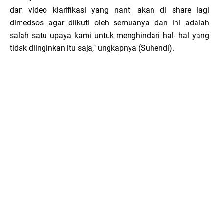
dan video klarifikasi yang nanti akan di share lagi
dimedsos agar diikuti oleh semuanya dan ini adalah
salah satu upaya kami untuk menghindari hal- hal yang
tidak diinginkan itu saja," ungkapnya (Suhendi).