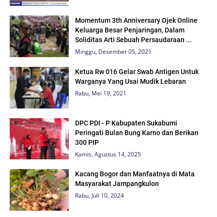
Momentum 3th Anniversary Ojek Online
Keluarga Besar Penjaringan, Dalam
Soliditas Arti Sebuah Persaudaraan ...
Minggu, Desember 05, 2021
Ketua Rw 016 Gelar Swab Antigen Untuk
Warganya Yang Usai Mudik Lebaran
Rabu, Mei 19, 2021
DPC PDI - P Kabupaten Sukabumi
Peringati Bulan Bung Karno dan Berikan
300 PIP
Kamis, Agustus 14, 2025
Kacang Bogor dan Manfaatnya di Mata
Masyarakat Jampangkulon
Rabu, Juli 10, 2024