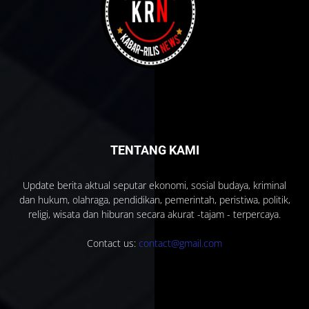
TENTANG KAMI
Update berita aktual seputar ekonomi, sosial budaya, kriminal
dan hukum, olahraga, pendidikan, pemerintah, peristiwa, politik,
religi, wisata dan hiburan secara akurat -tajam - terpercaya.
Contact us:
contact@gmail.com