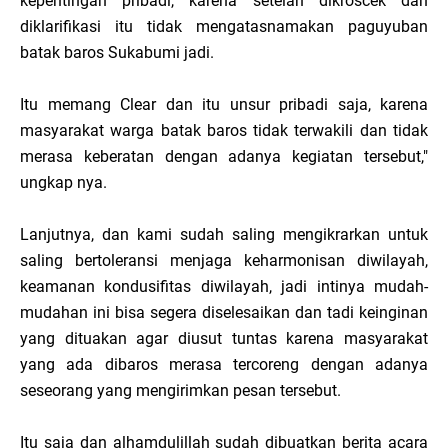
kepentingan pribadi, karena setelah dikroscek dan
diklarifikasi itu tidak mengatasnamakan paguyuban
batak baros Sukabumi jadi.
Itu memang Clear dan itu unsur pribadi saja, karena
masyarakat warga batak baros tidak terwakili dan tidak
merasa keberatan dengan adanya kegiatan tersebut,"
ungkap nya.
Lanjutnya, dan kami sudah saling mengikrarkan untuk
saling bertoleransi menjaga keharmonisan diwilayah,
keamanan kondusifitas diwilayah, jadi intinya mudah-
mudahan ini bisa segera diselesaikan dan tadi keinginan
yang dituakan agar diusut tuntas karena masyarakat
yang ada dibaros merasa tercoreng dengan adanya
seseorang yang mengirimkan pesan tersebut.
Itu saja dan alhamdulillah sudah dibuatkan berita acara