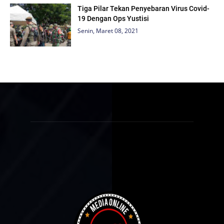
Tiga Pilar Tekan Penyebaran Virus Covid-
19 Dengan Ops Yustisi
Senin, Maret 08, 2021