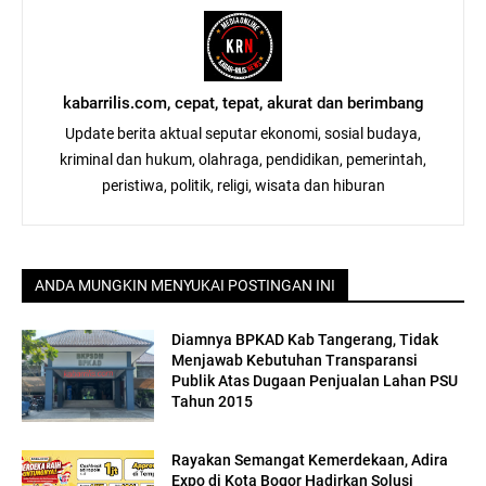
kabarrilis.com, cepat, tepat, akurat dan berimbang
Update berita aktual seputar ekonomi, sosial budaya,
kriminal dan hukum, olahraga, pendidikan, pemerintah,
peristiwa, politik, religi, wisata dan hiburan
ANDA MUNGKIN MENYUKAI POSTINGAN INI
Diamnya BPKAD Kab Tangerang, Tidak
Menjawab Kebutuhan Transparansi
Publik Atas Dugaan Penjualan Lahan PSU
Tahun 2015
Rayakan Semangat Kemerdekaan, Adira
Expo di Kota Bogor Hadirkan Solusi