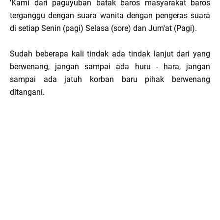
'Kami dari paguyuban batak baros masyarakat baros
terganggu dengan suara wanita dengan pengeras suara
di setiap Senin (pagi) Selasa (sore) dan Jum'at (Pagi).
Sudah beberapa kali tindak ada tindak lanjut dari yang
berwenang, jangan sampai ada huru - hara, jangan
sampai ada jatuh korban baru pihak berwenang
ditangani.