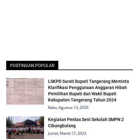
POSTINGAN POPULAR
LSKPD Surati Bupati Tangerang Meminta
Klarifikasi Penggunaan Anggaran Hibah
Pemilihan Bupati dan Wakil Bupati
Kabupaten Tangerang Tahun 2024
Rabu, Agustus 13, 2025
Kegiatan Pentas Seni Sekolah SMPN 2
Cibungbulang
Jumat, Maret 17, 2023