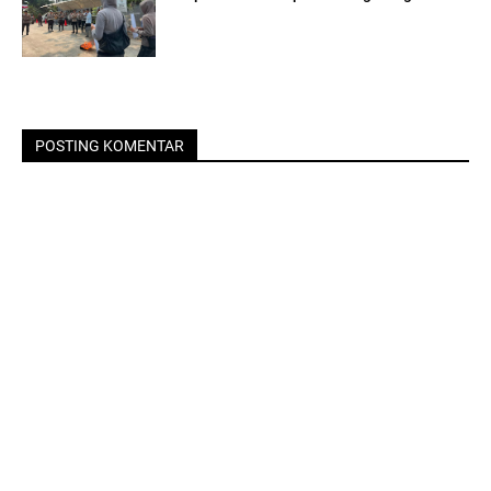
POSTING KOMENTAR