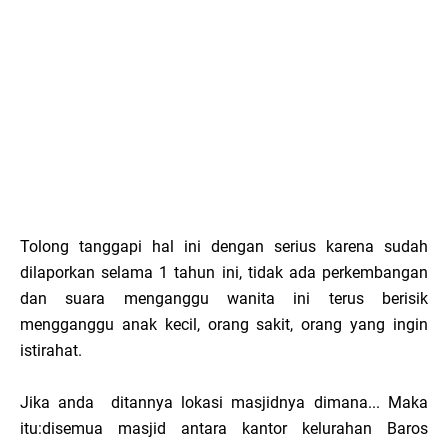
Tolong tanggapi hal ini dengan serius karena sudah
dilaporkan selama 1 tahun ini, tidak ada perkembangan
dan suara menganggu wanita ini terus berisik
mengganggu anak kecil, orang sakit, orang yang ingin
istirahat.
Jika anda ditannya lokasi masjidnya dimana... Maka
itu:disemua masjid antara kantor kelurahan Baros