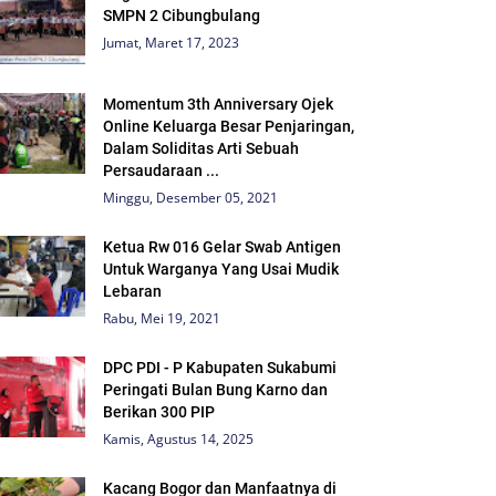
SMPN 2 Cibungbulang
Jumat, Maret 17, 2023
Momentum 3th Anniversary Ojek
Online Keluarga Besar Penjaringan,
Dalam Soliditas Arti Sebuah
Persaudaraan ...
Minggu, Desember 05, 2021
Ketua Rw 016 Gelar Swab Antigen
Untuk Warganya Yang Usai Mudik
Lebaran
Rabu, Mei 19, 2021
DPC PDI - P Kabupaten Sukabumi
Peringati Bulan Bung Karno dan
Berikan 300 PIP
Kamis, Agustus 14, 2025
Kacang Bogor dan Manfaatnya di