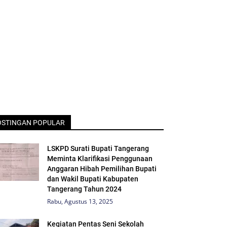
OSTINGAN POPULAR
LSKPD Surati Bupati Tangerang
Meminta Klarifikasi Penggunaan
Anggaran Hibah Pemilihan Bupati
dan Wakil Bupati Kabupaten
Tangerang Tahun 2024
Rabu, Agustus 13, 2025
Kegiatan Pentas Seni Sekolah