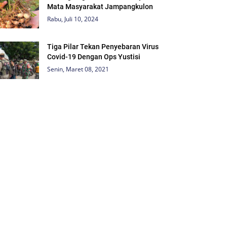
Mata Masyarakat Jampangkulon
Rabu, Juli 10, 2024
Tiga Pilar Tekan Penyebaran Virus
Covid-19 Dengan Ops Yustisi
Senin, Maret 08, 2021