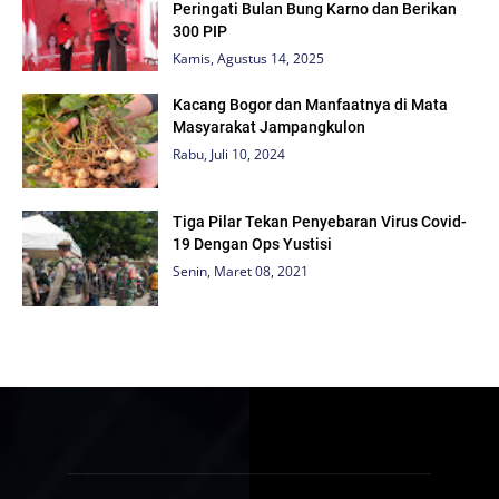
Peringati Bulan Bung Karno dan Berikan
300 PIP
Kamis, Agustus 14, 2025
Kacang Bogor dan Manfaatnya di Mata
Masyarakat Jampangkulon
Rabu, Juli 10, 2024
Tiga Pilar Tekan Penyebaran Virus Covid-
19 Dengan Ops Yustisi
Senin, Maret 08, 2021