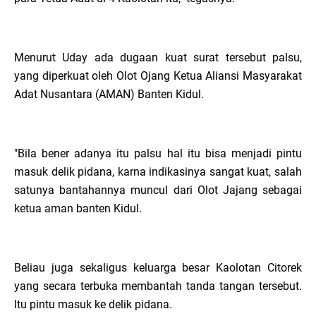
Menurut Uday ada dugaan kuat surat tersebut palsu,
yang diperkuat oleh Olot Ojang Ketua Aliansi Masyarakat
Adat Nusantara (AMAN) Banten Kidul.
"Bila bener adanya itu palsu hal itu bisa menjadi pintu
masuk delik pidana, karna indikasinya sangat kuat, salah
satunya bantahannya muncul dari Olot Jajang sebagai
ketua aman banten Kidul.
Beliau juga sekaligus keluarga besar Kaolotan Citorek
yang secara terbuka membantah tanda tangan tersebut.
Itu pintu masuk ke delik pidana.