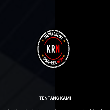
TENTANG KAMI