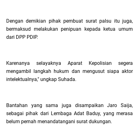
Dengan demikian pihak pembuat surat palsu itu juga,
bermaksud melakukan penipuan kepada ketua umum
dari DPP PDIP.
Karenanya selayaknya Aparat Kepolisian segera
mengambil langkah hukum dan mengusut siapa aktor
intelektualnya," ungkap Suhada.
Bantahan yang sama juga disampaikan Jaro Saija,
sebagai pihak dari Lembaga Adat Baduy, yang merasa
belum pernah menandatangani surat dukungan.