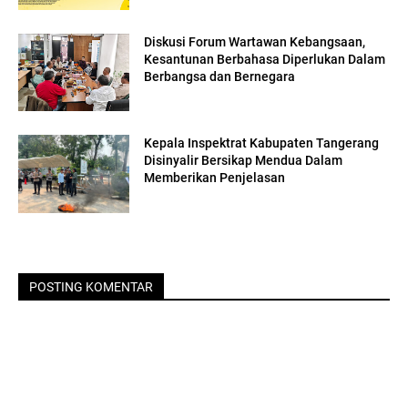
Diskusi Forum Wartawan Kebangsaan,
Kesantunan Berbahasa Diperlukan Dalam
Berbangsa dan Bernegara
Kepala Inspektrat Kabupaten Tangerang
Disinyalir Bersikap Mendua Dalam
Memberikan Penjelasan
POSTING KOMENTAR