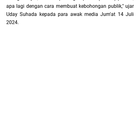
apa lagi dengan cara membuat kebohongan publik," ujar
Uday Suhada kepada para awak media Jum'at 14 Juli
2024.