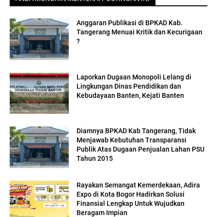
Anggaran Publikasi di BPKAD Kab.
Tangerang Menuai Kritik dan Kecurigaan
?
Laporkan Dugaan Monopoli Lelang di
Lingkungan Dinas Pendidikan dan
Kebudayaan Banten, Kejati Banten
Diamnya BPKAD Kab Tangerang, Tidak
Menjawab Kebutuhan Transparansi
Publik Atas Dugaan Penjualan Lahan PSU
Tahun 2015
Rayakan Semangat Kemerdekaan, Adira
Expo di Kota Bogor Hadirkan Solusi
Finansial Lengkap Untuk Wujudkan
Beragam Impian