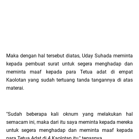
Maka dengan hal tersebut diatas, Uday Suhada meminta
kepada pembuat surat untuk segera menghadap dan
meminta maaf kepada para Tetua adat di empat
Kaolotan yang sudah tertuang tanda tangannya di atas
materai.
"Sudah beberapa kali oknum yang melakukan hal
semacam ini, maka dari itu saya meminta kepada mereka
untuk segera menghadap dan meminta maaf kepada
para Tetua Adat di 4 Kaolotan itu," tegasnya.