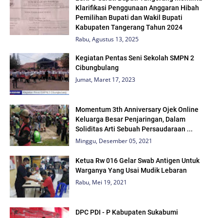
Klarifikasi Penggunaan Anggaran Hibah
Pemilihan Bupati dan Wakil Bupati
Kabupaten Tangerang Tahun 2024
Rabu, Agustus 13, 2025
Kegiatan Pentas Seni Sekolah SMPN 2
Cibungbulang
Jumat, Maret 17, 2023
Momentum 3th Anniversary Ojek Online
Keluarga Besar Penjaringan, Dalam
Soliditas Arti Sebuah Persaudaraan ...
Minggu, Desember 05, 2021
Ketua Rw 016 Gelar Swab Antigen Untuk
Warganya Yang Usai Mudik Lebaran
Rabu, Mei 19, 2021
DPC PDI - P Kabupaten Sukabumi