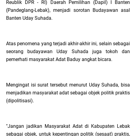
Reublik DPR - RI) Daerah Pemilihan (Dapil) I Banten
(Pandeglang-Lebak), menjadi sorotan Budayawan asal
Banten Uday Suhada.
Atas penomena yang terjadi akhir-akhir ini, selain sebagai
seorang budayawan Uday Suhada juga tokoh dan
pemerhati masyarakat Adat Baduy angkat bicara.
Mengingat isi surat tersebut menurut Uday Suhada, bisa
menjadikan masyarakat adat sebagai objek politik praktis
(dipolitisasi).
"Jangan jadikan Masyarakat Adat di Kabupaten Lebak
sebagai objek, untuk kepentingan politik (sesaat) praktis,