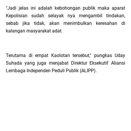
"Jadi jelas ini adalah kebohongan publik maka aparat
Kepolisian sudah selayak nya mengambil tindakan,
sebab jika tidak, akan menimbulkan keresahan di
kalangan masyarakat adat.
Terutama di empat Kaolotan tersebut," pungkas Uday
Suhada yang juga menjabat Direktur Eksekutif Aliansi
Lembaga Independen Peduli Publik (ALIPP).