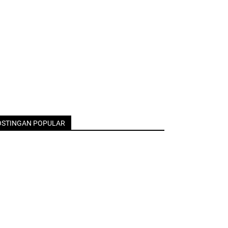
OSTINGAN POPULAR