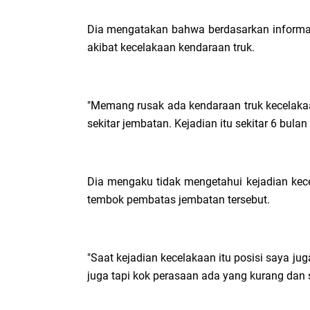
Dia mengatakan bahwa berdasarkan informas
akibat kecelakaan kendaraan truk.
"Memang rusak ada kendaraan truk kecelakaa
sekitar jembatan. Kejadian itu sekitar 6 bulan
Dia mengaku tidak mengetahui kejadian kec
tembok pembatas jembatan tersebut.
"Saat kejadian kecelakaan itu posisi saya jug
juga tapi kok perasaan ada yang kurang dan s