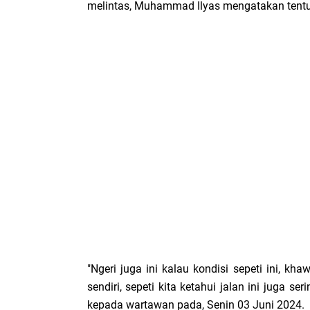
melintas, Muhammad Ilyas mengatakan tentu
"Ngeri juga ini kalau kondisi sepeti ini, k
sendiri, sepeti kita ketahui jalan ini juga se
kepada wartawan pada, Senin 03 Juni 2024.