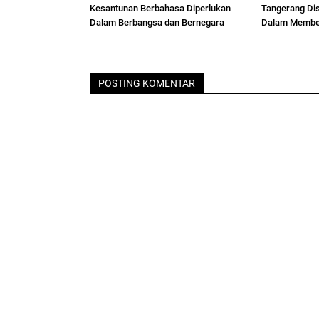
Kesantunan Berbahasa Diperlukan
Tangerang Dis
Dalam Berbangsa dan Bernegara
Dalam Member
POSTING KOMENTAR