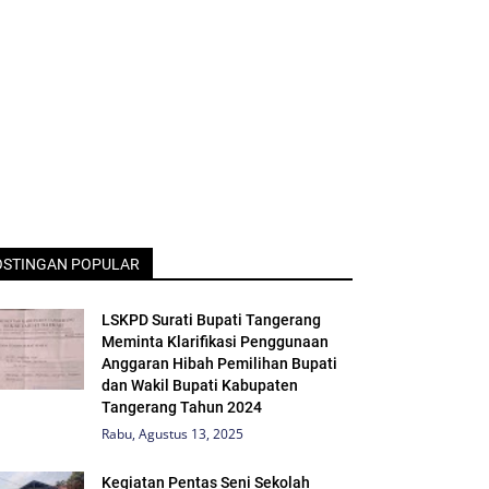
OSTINGAN POPULAR
LSKPD Surati Bupati Tangerang
Meminta Klarifikasi Penggunaan
Anggaran Hibah Pemilihan Bupati
dan Wakil Bupati Kabupaten
Tangerang Tahun 2024
Rabu, Agustus 13, 2025
Kegiatan Pentas Seni Sekolah