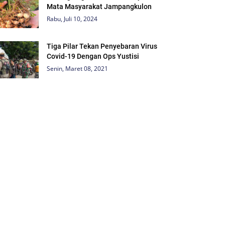
Mata Masyarakat Jampangkulon
Rabu, Juli 10, 2024
Tiga Pilar Tekan Penyebaran Virus
Covid-19 Dengan Ops Yustisi
Senin, Maret 08, 2021