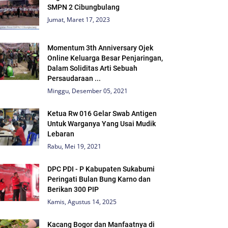
SMPN 2 Cibungbulang
Jumat, Maret 17, 2023
Momentum 3th Anniversary Ojek
Online Keluarga Besar Penjaringan,
Dalam Soliditas Arti Sebuah
Persaudaraan ...
Minggu, Desember 05, 2021
Ketua Rw 016 Gelar Swab Antigen
Untuk Warganya Yang Usai Mudik
Lebaran
Rabu, Mei 19, 2021
DPC PDI - P Kabupaten Sukabumi
Peringati Bulan Bung Karno dan
Berikan 300 PIP
Kamis, Agustus 14, 2025
Kacang Bogor dan Manfaatnya di