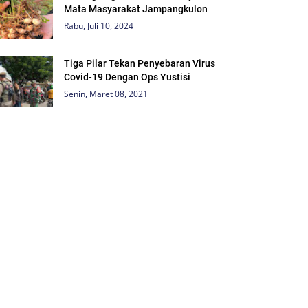
Mata Masyarakat Jampangkulon
Rabu, Juli 10, 2024
Tiga Pilar Tekan Penyebaran Virus
Covid-19 Dengan Ops Yustisi
Senin, Maret 08, 2021