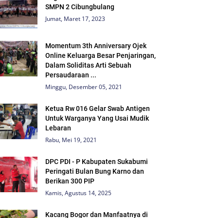
SMPN 2 Cibungbulang
Jumat, Maret 17, 2023
Momentum 3th Anniversary Ojek
Online Keluarga Besar Penjaringan,
Dalam Soliditas Arti Sebuah
Persaudaraan ...
Minggu, Desember 05, 2021
Ketua Rw 016 Gelar Swab Antigen
Untuk Warganya Yang Usai Mudik
Lebaran
Rabu, Mei 19, 2021
DPC PDI - P Kabupaten Sukabumi
Peringati Bulan Bung Karno dan
Berikan 300 PIP
Kamis, Agustus 14, 2025
Kacang Bogor dan Manfaatnya di