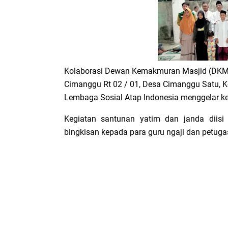
Kolaborasi Dewan Kemakmuran Masjid (DKM
Cimanggu Rt 02 / 01, Desa Cimanggu Satu, 
Lembaga Sosial Atap Indonesia menggelar k
Kegiatan santunan yatim dan janda diisi
bingkisan kepada para guru ngaji dan petuga