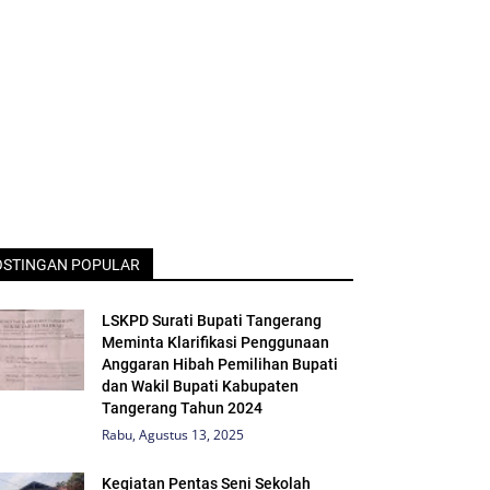
OSTINGAN POPULAR
LSKPD Surati Bupati Tangerang
Meminta Klarifikasi Penggunaan
Anggaran Hibah Pemilihan Bupati
dan Wakil Bupati Kabupaten
Tangerang Tahun 2024
Rabu, Agustus 13, 2025
Kegiatan Pentas Seni Sekolah