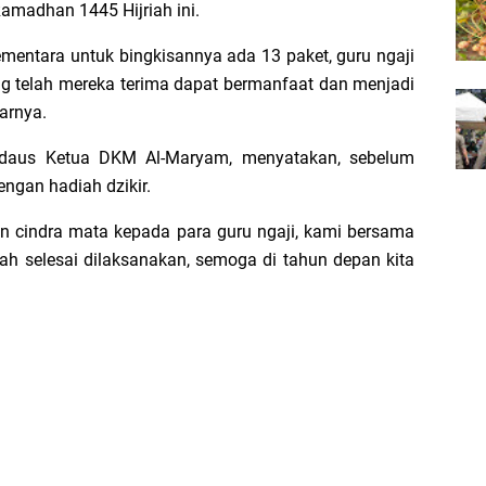
amadhan 1445 Hijriah ini.
mentara untuk bingkisannya ada 13 paket, guru ngaji
g telah mereka terima dapat bermanfaat dan menjadi
arnya.
rdaus Ketua DKM Al-Maryam, menyatakan, sebelum
ngan hadiah dzikir.
n cindra mata kepada para guru ngaji, kami bersama
 selesai dilaksanakan, semoga di tahun depan kita