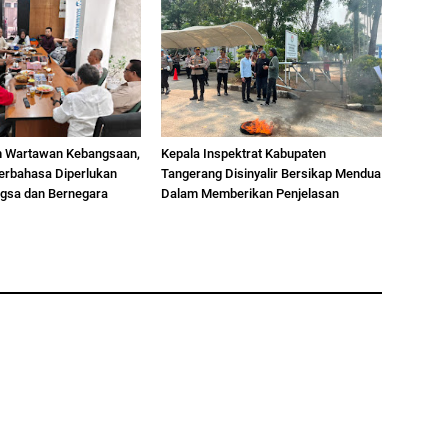
m Wartawan Kebangsaan,
Kepala Inspektrat Kabupaten
erbahasa Diperlukan
Tangerang Disinyalir Bersikap Mendua
gsa dan Bernegara
Dalam Memberikan Penjelasan