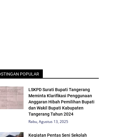
OSTINGAN POPULAR
LSKPD Surati Bupati Tangerang
Meminta Klarifikasi Penggunaan
Anggaran Hibah Pemilihan Bupati
dan Wakil Bupati Kabupaten
Tangerang Tahun 2024
Rabu, Agustus 13, 2025
Kegiatan Pentas Seni Sekolah