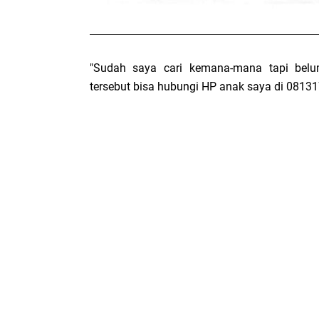
"Sudah saya cari kemana-mana tapi belu
tersebut bisa hubungi HP anak saya di 08131