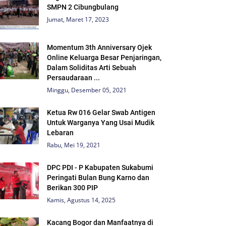
SMPN 2 Cibungbulang
Jumat, Maret 17, 2023
Momentum 3th Anniversary Ojek
Online Keluarga Besar Penjaringan,
Dalam Soliditas Arti Sebuah
Persaudaraan ...
Minggu, Desember 05, 2021
Ketua Rw 016 Gelar Swab Antigen
Untuk Warganya Yang Usai Mudik
Lebaran
Rabu, Mei 19, 2021
DPC PDI - P Kabupaten Sukabumi
Peringati Bulan Bung Karno dan
Berikan 300 PIP
Kamis, Agustus 14, 2025
Kacang Bogor dan Manfaatnya di