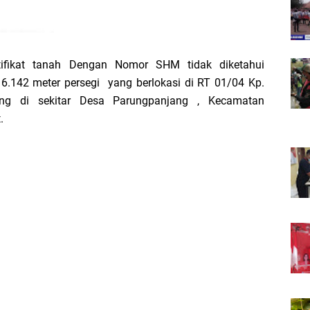
fikat tanah Dengan Nomor SHM tidak diketahui
.142 meter persegi yang berlokasi di RT 01/04 Kp.
ang di sekitar Desa Parungpanjang , Kecamatan
.