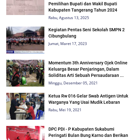
Pemilihan Bupati dan Wakil Bupati
Kabupaten Tangerang Tahun 2024
Rabu, Agustus 13, 2025
Kegiatan Pentas Seni Sekolah SMPN 2
Cibungbulang
Jumat, Maret 17, 2023
Momentum 3th Anniversary Ojek Online
Keluarga Besar Penjaringan, Dalam
Soliditas Arti Sebuah Persaudaraan ...
Minggu, Desember 05, 2021
Ketua Rw 016 Gelar Swab Antigen Untuk
Warganya Yang Usai Mudik Lebaran
Rabu, Mei 19, 2021
DPC PDI - P Kabupaten Sukabumi
Peringati Bulan Bung Karno dan Berikan