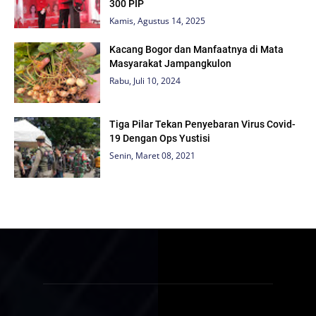
300 PIP
Kamis, Agustus 14, 2025
Kacang Bogor dan Manfaatnya di Mata
Masyarakat Jampangkulon
Rabu, Juli 10, 2024
Tiga Pilar Tekan Penyebaran Virus Covid-
19 Dengan Ops Yustisi
Senin, Maret 08, 2021