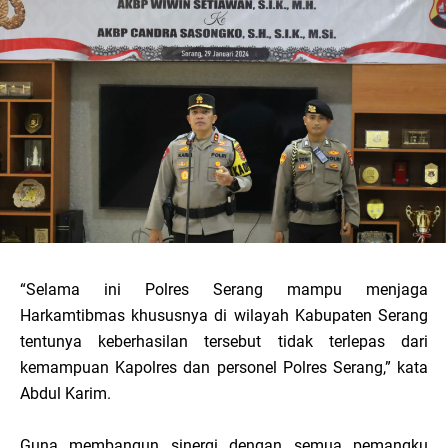
“Selama ini Polres Serang mampu menjaga
Harkamtibmas khususnya di wilayah Kabupaten Serang
tentunya keberhasilan tersebut tidak terlepas dari
kemampuan Kapolres dan personel Polres Serang,” kata
Abdul Karim.
Guna membangun sinergi dengan semua pemangku