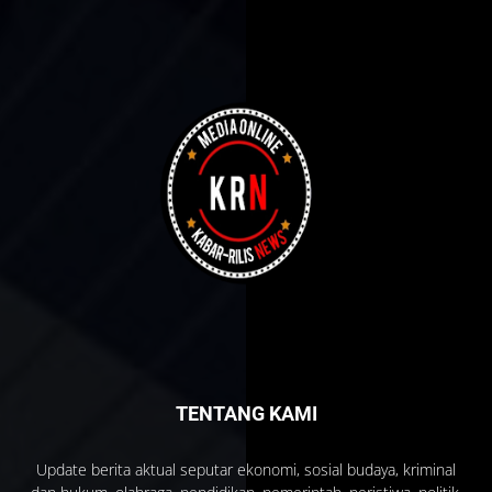
TENTANG KAMI
Update berita aktual seputar ekonomi, sosial budaya, kriminal