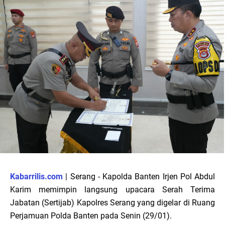
Kabarrilis.com
| Serang - Kapolda Banten Irjen Pol Abdul
Karim memimpin langsung upacara Serah Terima
Jabatan (Sertijab) Kapolres Serang yang digelar di Ruang
Perjamuan Polda Banten pada Senin (29/01).