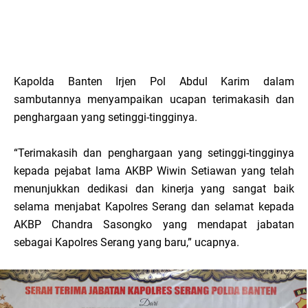
Kapolda Banten Irjen Pol Abdul Karim dalam
sambutannya menyampaikan ucapan terimakasih dan
penghargaan yang setinggi-tingginya.
“Terimakasih dan penghargaan yang setinggi-tingginya
kepada pejabat lama AKBP Wiwin Setiawan yang telah
menunjukkan dedikasi dan kinerja yang sangat baik
selama menjabat Kapolres Serang dan selamat kepada
AKBP Chandra Sasongko yang mendapat jabatan
sebagai Kapolres Serang yang baru,” ucapnya.