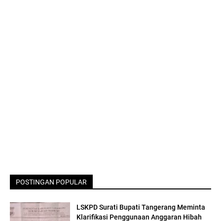
POSTINGAN POPULAR
LSKPD Surati Bupati Tangerang Meminta
Klarifikasi Penggunaan Anggaran Hibah