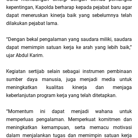
kepentingan, Kapolda berharap kepada pejabat baru agar
dapat meneruskan kinerja baik yang sebelumnya telah
dilakukan pejabat lama.
“Dengan bekal pengalaman yang saudara miliki, saudara
dapat memimpin satuan kerja ke arah yang lebih baik,”
ujar Abdul Karim.
Kegiatan sertijab selain sebagai instrumen pembinaan
sumber daya manusia, juga menjadi media untuk
meningkatkan kualitas kinerja dan menjaga
keberlanjutan program kerja yang telah ditetapkan.
“Momentum ini dapat menjadi wahana untuk
memperluas pengalaman. Memperkuat komitmen dan
meningkatkan kemampuan, serta memacu motivasi
dalam menjalankan tugas dan memimpin satuan kerja