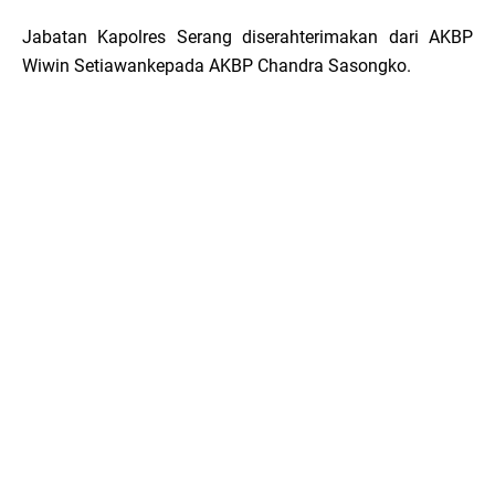
Jabatan Kapolres Serang diserahterimakan dari AKBP
Wiwin Setiawankepada AKBP Chandra Sasongko.