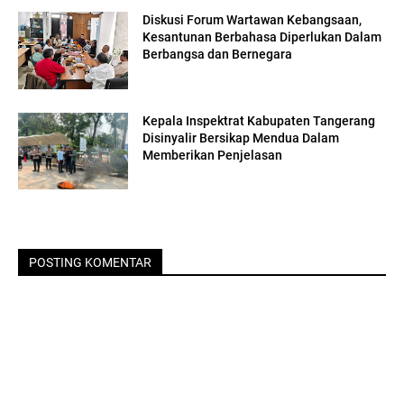
Diskusi Forum Wartawan Kebangsaan,
Kesantunan Berbahasa Diperlukan Dalam
Berbangsa dan Bernegara
Kepala Inspektrat Kabupaten Tangerang
Disinyalir Bersikap Mendua Dalam
Memberikan Penjelasan
POSTING KOMENTAR