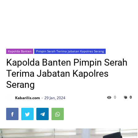
Kapolda Banten
Pimpin Serah Terima Jabatan Kapolres Serang
Kapolda Banten Pimpin Serah
Terima Jabatan Kapolres
Serang
0
0
Kabarilis.com
29 Jan, 2024