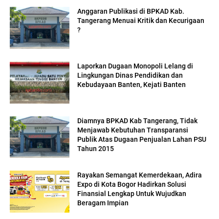
Anggaran Publikasi di BPKAD Kab.
Tangerang Menuai Kritik dan Kecurigaan
?
Laporkan Dugaan Monopoli Lelang di
Lingkungan Dinas Pendidikan dan
Kebudayaan Banten, Kejati Banten
Diamnya BPKAD Kab Tangerang, Tidak
Menjawab Kebutuhan Transparansi
Publik Atas Dugaan Penjualan Lahan PSU
Tahun 2015
Rayakan Semangat Kemerdekaan, Adira
Expo di Kota Bogor Hadirkan Solusi
Finansial Lengkap Untuk Wujudkan
Beragam Impian