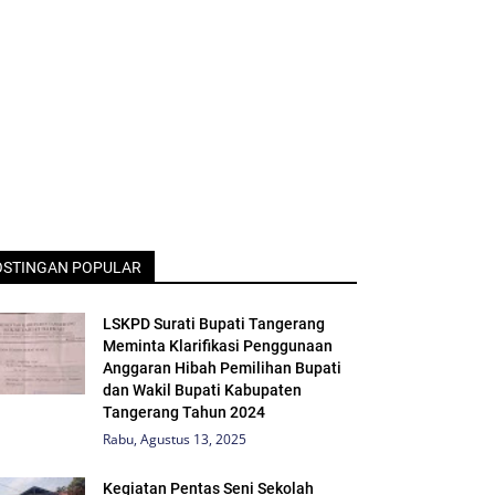
OSTINGAN POPULAR
LSKPD Surati Bupati Tangerang
Meminta Klarifikasi Penggunaan
Anggaran Hibah Pemilihan Bupati
dan Wakil Bupati Kabupaten
Tangerang Tahun 2024
Rabu, Agustus 13, 2025
Kegiatan Pentas Seni Sekolah