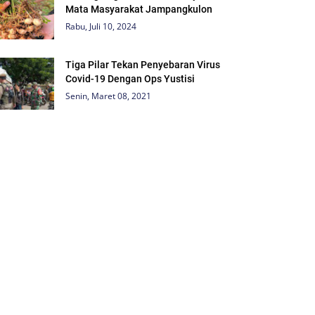
Mata Masyarakat Jampangkulon
Rabu, Juli 10, 2024
Tiga Pilar Tekan Penyebaran Virus
Covid-19 Dengan Ops Yustisi
Senin, Maret 08, 2021