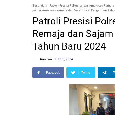
Beranda
Patroli Presisi Polres Jakbar Amankan Remaj
Jakbar Amankan Remaja dan Sajam Saat Pergantian Tahu
Patroli Presisi Po
Remaja dan Sajam 
Tahun Baru 2024
Anonim
01 Jan, 2024
Facebook
Twitter
T