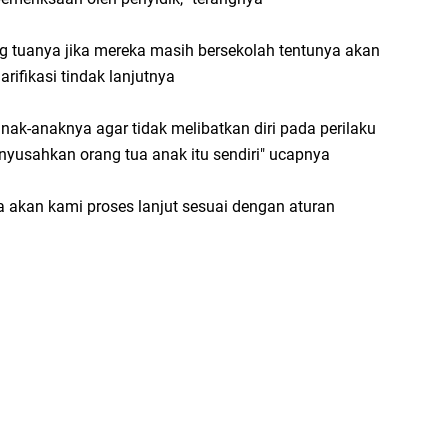
g tuanya jika mereka masih bersekolah tentunya akan
rifikasi tindak lanjutnya
ak-anaknya agar tidak melibatkan diri pada perilaku
yusahkan orang tua anak itu sendiri" ucapnya
 akan kami proses lanjut sesuai dengan aturan