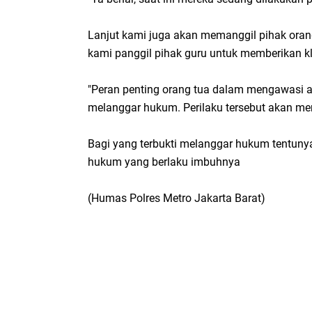
Lanjut kami juga akan memanggil pihak oran
kami panggil pihak guru untuk memberikan kla
"Peran penting orang tua dalam mengawasi an
melanggar hukum. Perilaku tersebut akan men
Bagi yang terbukti melanggar hukum tentunya
hukum yang berlaku imbuhnya
(Humas Polres Metro Jakarta Barat)