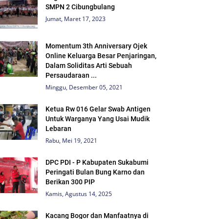
SMPN 2 Cibungbulang
Jumat, Maret 17, 2023
Momentum 3th Anniversary Ojek
Online Keluarga Besar Penjaringan,
Dalam Soliditas Arti Sebuah
Persaudaraan ...
Minggu, Desember 05, 2021
Ketua Rw 016 Gelar Swab Antigen
Untuk Warganya Yang Usai Mudik
Lebaran
Rabu, Mei 19, 2021
DPC PDI - P Kabupaten Sukabumi
Peringati Bulan Bung Karno dan
Berikan 300 PIP
Kamis, Agustus 14, 2025
Kacang Bogor dan Manfaatnya di