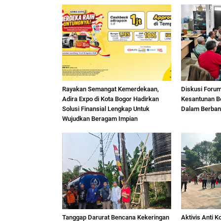
Rayakan Semangat Kemerdekaan,
Diskusi Foru
Adira Expo di Kota Bogor Hadirkan
Kesantunan B
Solusi Finansial Lengkap Untuk
Dalam Berban
Wujudkan Beragam Impian
Tanggap Darurat Bencana Kekeringan
Aktivis Anti K