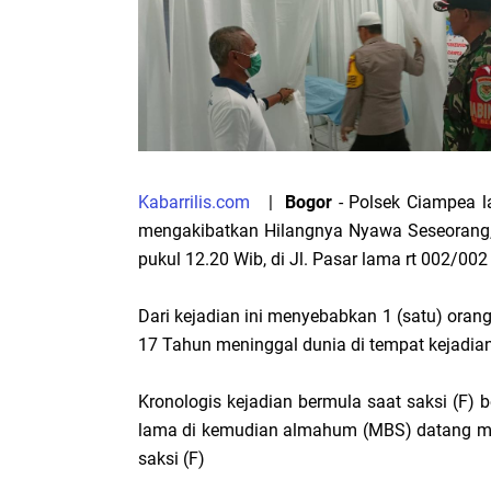
Kabarrilis.com
|
Bogor
- Polsek Ciampea 
mengakibatkan Hilangnya Nyawa Seseorang, 
pukul 12.20 Wib, di Jl. Pasar lama rt 002/
Dari kejadian ini menyebabkan 1 (satu) orang 
17 Tahun meninggal dunia di tempat kejadia
Kronologis kejadian bermula saat saksi (F) 
lama di kemudian almahum (MBS) datang m
saksi (F)