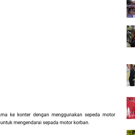
ama ke konter dengan menggunakan sepeda motor
n untuk mengendarai sepada motor korban.