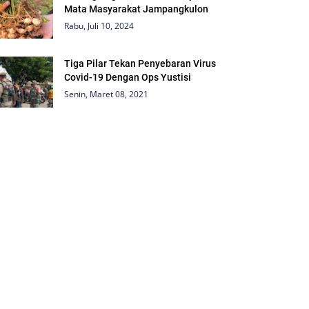
Mata Masyarakat Jampangkulon
Rabu, Juli 10, 2024
Tiga Pilar Tekan Penyebaran Virus
Covid-19 Dengan Ops Yustisi
Senin, Maret 08, 2021