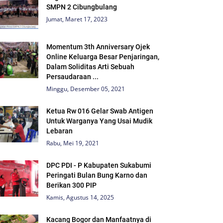
SMPN 2 Cibungbulang
Jumat, Maret 17, 2023
Momentum 3th Anniversary Ojek
Online Keluarga Besar Penjaringan,
Dalam Soliditas Arti Sebuah
Persaudaraan ...
Minggu, Desember 05, 2021
Ketua Rw 016 Gelar Swab Antigen
Untuk Warganya Yang Usai Mudik
Lebaran
Rabu, Mei 19, 2021
DPC PDI - P Kabupaten Sukabumi
Peringati Bulan Bung Karno dan
Berikan 300 PIP
Kamis, Agustus 14, 2025
Kacang Bogor dan Manfaatnya di