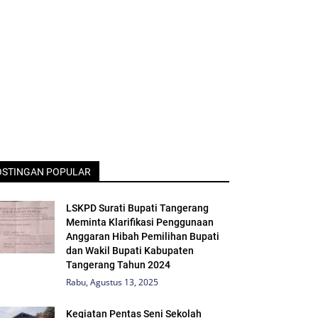
OSTINGAN POPULAR
LSKPD Surati Bupati Tangerang
Meminta Klarifikasi Penggunaan
Anggaran Hibah Pemilihan Bupati
dan Wakil Bupati Kabupaten
Tangerang Tahun 2024
Rabu, Agustus 13, 2025
Kegiatan Pentas Seni Sekolah