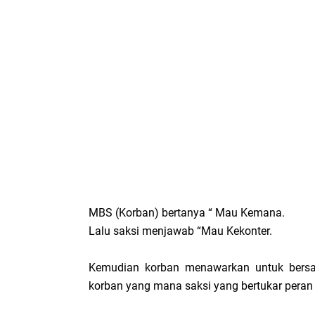
MBS (Korban) bertanya “ Mau Kemana.
Lalu saksi menjawab “Mau Kekonter.
Kemudian korban menawarkan untuk bers
korban yang mana saksi yang bertukar pera