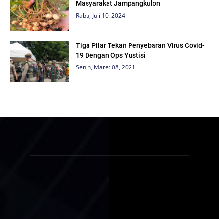
Masyarakat Jampangkulon
Rabu, Juli 10, 2024
Tiga Pilar Tekan Penyebaran Virus Covid-
19 Dengan Ops Yustisi
Senin, Maret 08, 2021