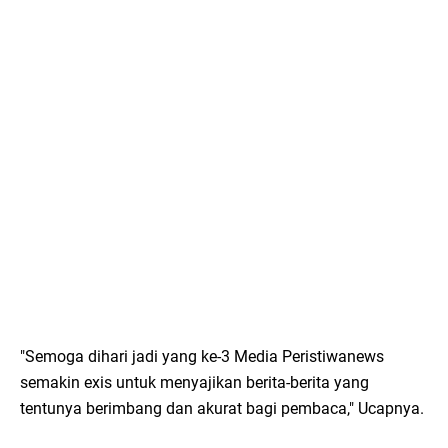
"Semoga dihari jadi yang ke-3 Media Peristiwanews
semakin exis untuk menyajikan berita-berita yang
tentunya berimbang dan akurat bagi pembaca," Ucapnya.