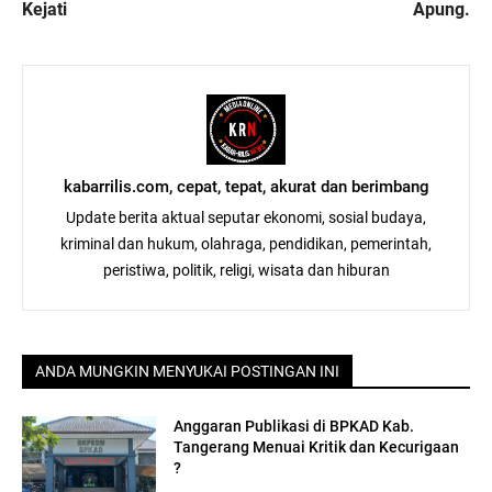
Kejati
Apung.
kabarrilis.com, cepat, tepat, akurat dan berimbang
Update berita aktual seputar ekonomi, sosial budaya,
kriminal dan hukum, olahraga, pendidikan, pemerintah,
peristiwa, politik, religi, wisata dan hiburan
ANDA MUNGKIN MENYUKAI POSTINGAN INI
Anggaran Publikasi di BPKAD Kab.
Tangerang Menuai Kritik dan Kecurigaan
?