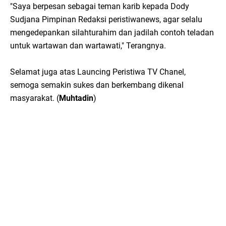
"Saya berpesan sebagai teman karib kepada Dody
Sudjana Pimpinan Redaksi peristiwanews, agar selalu
mengedepankan silahturahim dan jadilah contoh teladan
untuk wartawan dan wartawati," Terangnya.
Selamat juga atas Launcing Peristiwa TV Chanel,
semoga semakin sukes dan berkembang dikenal
masyarakat. (
Muhtadin
)