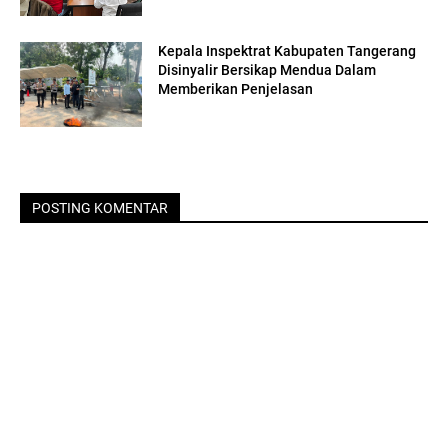
Kepala Inspektrat Kabupaten Tangerang
Disinyalir Bersikap Mendua Dalam
Memberikan Penjelasan
POSTING KOMENTAR