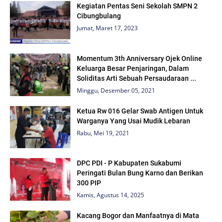
Kegiatan Pentas Seni Sekolah SMPN 2
Cibungbulang
Jumat, Maret 17, 2023
Momentum 3th Anniversary Ojek Online
Keluarga Besar Penjaringan, Dalam
Soliditas Arti Sebuah Persaudaraan ...
Minggu, Desember 05, 2021
Ketua Rw 016 Gelar Swab Antigen Untuk
Warganya Yang Usai Mudik Lebaran
Rabu, Mei 19, 2021
DPC PDI - P Kabupaten Sukabumi
Peringati Bulan Bung Karno dan Berikan
300 PIP
Kamis, Agustus 14, 2025
Kacang Bogor dan Manfaatnya di Mata