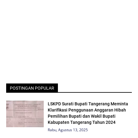
POSTINGAN POPULAR
LSKPD Surati Bupati Tangerang Meminta
Klarifikasi Penggunaan Anggaran Hibah
Pemilihan Bupati dan Wakil Bupati
Kabupaten Tangerang Tahun 2024
Rabu, Agustus 13, 2025