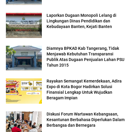
Laporkan Dugaan Monopoli Lelang di
Lingkungan Dinas Pendidikan dan
Kebudayaan Banten, Kejati Banten
Diamnya BPKAD Kab Tangerang, Tidak
Menjawab Kebutuhan Transparansi
Publik Atas Dugaan Penjualan Lahan PSU
Tahun 2015
Rayakan Semangat Kemerdekaan, Adira
Expo di Kota Bogor Hadirkan Solusi
Finansial Lengkap Untuk Wujudkan
Beragam Impian
Diskusi Forum Wartawan Kebangsaan,
Kesantunan Berbahasa Diperlukan Dalam
Berbangsa dan Bernegara