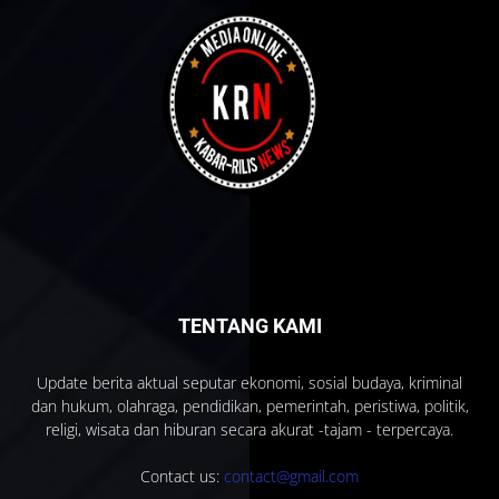
TENTANG KAMI
Update berita aktual seputar ekonomi, sosial budaya, kriminal
dan hukum, olahraga, pendidikan, pemerintah, peristiwa, politik,
religi, wisata dan hiburan secara akurat -tajam - terpercaya.
Contact us:
contact@gmail.com