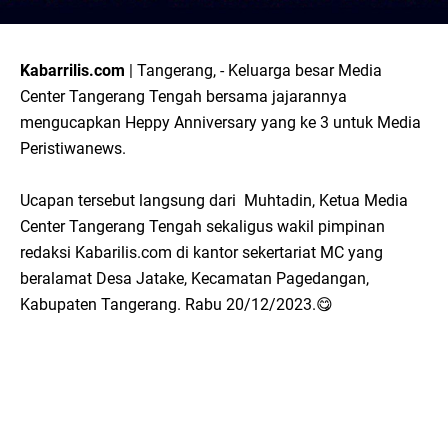
Kabarrilis.com
| Tangerang, - Keluarga besar Media
Center Tangerang Tengah bersama jajarannya
mengucapkan Heppy Anniversary yang ke 3 untuk Media
Peristiwanews.
Ucapan tersebut langsung dari Muhtadin, Ketua Media
Center Tangerang Tengah sekaligus wakil pimpinan
redaksi Kabarilis.com di kantor sekertariat MC yang
beralamat Desa Jatake, Kecamatan Pagedangan,
Kabupaten Tangerang. Rabu 20/12/2023.😋