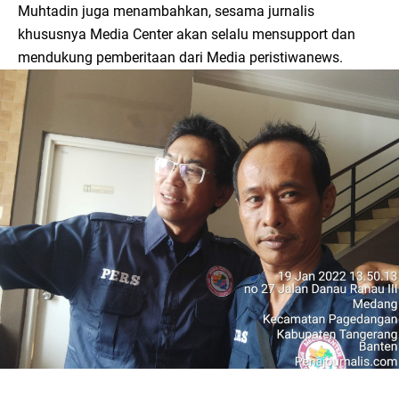
Muhtadin juga menambahkan, sesama jurnalis
khususnya Media Center akan selalu mensupport dan
mendukung pemberitaan dari Media peristiwanews.