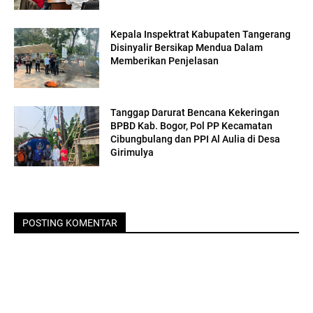
Kepala Inspektrat Kabupaten Tangerang
Disinyalir Bersikap Mendua Dalam
Memberikan Penjelasan
Tanggap Darurat Bencana Kekeringan
BPBD Kab. Bogor, Pol PP Kecamatan
Cibungbulang dan PPI Al Aulia di Desa
Girimulya
POSTING KOMENTAR