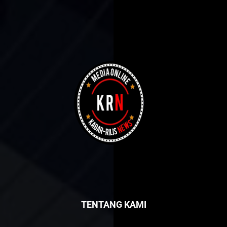
TENTANG KAMI