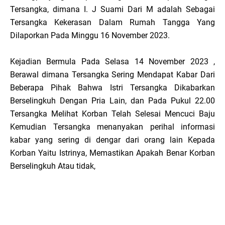
Tersangka, dimana I. J Suami Dari M adalah Sebagai
Tersangka Kekerasan Dalam Rumah Tangga Yang
Dilaporkan Pada Minggu 16 November 2023.
Kejadian Bermula Pada Selasa 14 November 2023 ,
Berawal dimana Tersangka Sering Mendapat Kabar Dari
Beberapa Pihak Bahwa Istri Tersangka Dikabarkan
Berselingkuh Dengan Pria Lain, dan Pada Pukul 22.00
Tersangka Melihat Korban Telah Selesai Mencuci Baju
Kemudian Tersangka menanyakan perihal informasi
kabar yang sering di dengar dari orang lain Kepada
Korban Yaitu Istrinya, Memastikan Apakah Benar Korban
Berselingkuh Atau tidak,