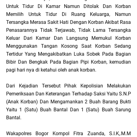
Untuk Tidur Di Kamar Namun Ditolak Dan Korban
Memilih Untuk Tidur Di Ruang Keluarga, Namun
Tersangka Merasa Sakit Hati Dengan Korban Akibat Rasa
Penasarannya Tidak Terjawab, Tidak Lama Tersangka
Keluar Dari Kamar Dan Langsung Memukul Korban
Menggunakan Tangan Kosong Saat Korban Sedang
Tertidur Yang Mengakibatkan Luka Sobek Pada Bagian
Bibir Dan Bengkak Pada Bagian Pipi Korban, kemudian
pagi hari nya di ketahui oleh anak korban.
Dari Kejadian Tersebut Pihak Kepolisian Melakukan
Pemeriksaan Dan Keterangan Terhadap Saksi Yaitu S.N.P
(Anak Korban) Dan Mengamankan 2 Buah Barang Bukti
Yaitu 1 (Satu) Buah Bantal Dan 1 (Satu) Buah Sarung
Bantal.
Wakapolres Bogor Kompol Fitra Zuanda, S.I.K,.M.M