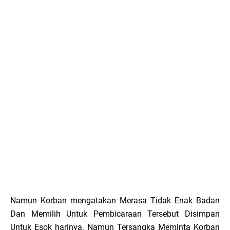
Namun Korban mengatakan Merasa Tidak Enak Badan
Dan Memilih Untuk Pembicaraan Tersebut Disimpan
Untuk Esok harinya, Namun Tersangka Meminta Korban