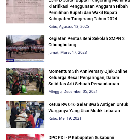
Klarifikasi Penggunaan Anggaran Hibah
Pemilihan Bupati dan Wakil Bupati
Kabupaten Tangerang Tahun 2024
Rabu, Agustus 13, 2025
Kegiatan Pentas Seni Sekolah SMPN 2
Cibungbulang
Jumat, Maret 17, 2023
Momentum 3th Anniversary Ojek Online
Keluarga Besar Penjaringan, Dalam
Soliditas Arti Sebuah Persaudaraan ...
Minggu, Desember 05, 2021
Ketua Rw 016 Gelar Swab Antigen Untuk
Warganya Yang Usai Mudik Lebaran
Rabu, Mei 19, 2021
DPC PDI - P Kabupaten Sukabumi