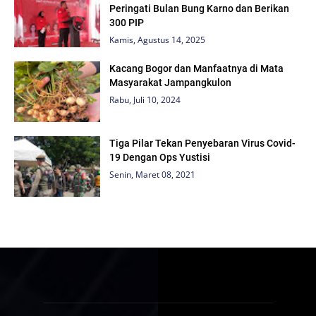
Peringati Bulan Bung Karno dan Berikan
300 PIP
Kamis, Agustus 14, 2025
Kacang Bogor dan Manfaatnya di Mata
Masyarakat Jampangkulon
Rabu, Juli 10, 2024
Tiga Pilar Tekan Penyebaran Virus Covid-
19 Dengan Ops Yustisi
Senin, Maret 08, 2021