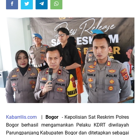
Kabarrilis.com
|
Bogor
- Kepolisian Sat Reskrim Polres
Bogor berhasil mengamankan Pelaku KDRT diwilayah
Parungpanjang Kabupaten Bogor dan ditetapkan sebagai