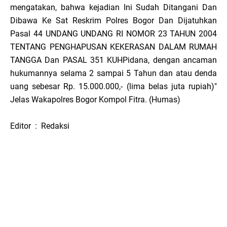
mengatakan, bahwa kejadian Ini Sudah Ditangani Dan
Dibawa Ke Sat Reskrim Polres Bogor Dan Dijatuhkan
Pasal 44 UNDANG UNDANG RI NOMOR 23 TAHUN 2004
TENTANG PENGHAPUSAN KEKERASAN DALAM RUMAH
TANGGA Dan PASAL 351 KUHPidana, dengan ancaman
hukumannya selama 2 sampai 5 Tahun dan atau denda
uang sebesar Rp. 15.000.000,- (lima belas juta rupiah)"
Jelas Wakapolres Bogor Kompol Fitra. (Humas)
Editor : Redaksi