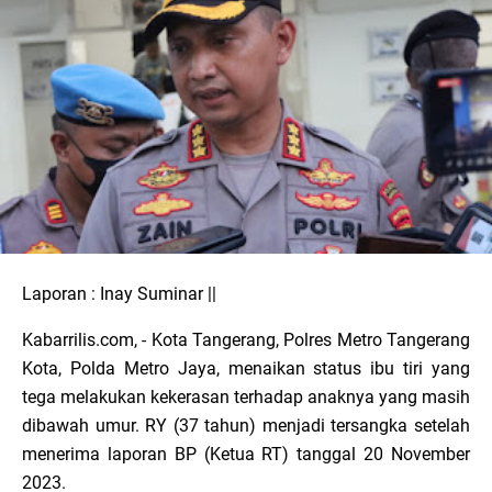
Laporan : Inay Suminar ||
Kabarrilis.com, - Kota Tangerang, Polres Metro Tangerang
Kota, Polda Metro Jaya, menaikan status ibu tiri yang
tega melakukan kekerasan terhadap anaknya yang masih
dibawah umur. RY (37 tahun) menjadi tersangka setelah
menerima laporan BP (Ketua RT) tanggal 20 November
2023.