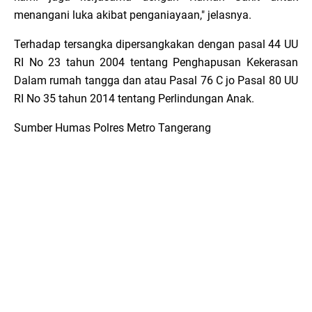
menangani luka akibat penganiayaan," jelasnya.
Terhadap tersangka dipersangkakan dengan pasal 44 UU
RI No 23 tahun 2004 tentang Penghapusan Kekerasan
Dalam rumah tangga dan atau Pasal 76 C jo Pasal 80 UU
RI No 35 tahun 2014 tentang Perlindungan Anak.
Sumber Humas Polres Metro Tangerang