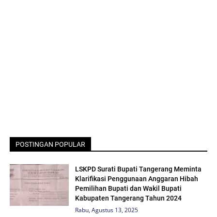
POSTINGAN POPULAR
LSKPD Surati Bupati Tangerang Meminta
Klarifikasi Penggunaan Anggaran Hibah
Pemilihan Bupati dan Wakil Bupati
Kabupaten Tangerang Tahun 2024
Rabu, Agustus 13, 2025