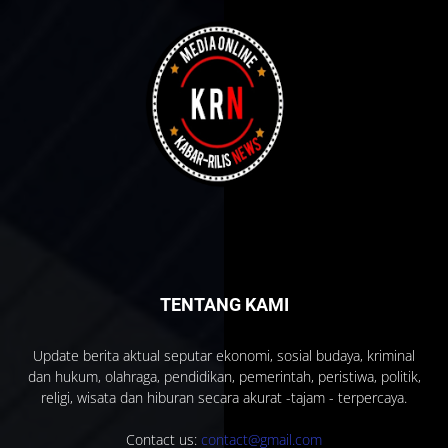
TENTANG KAMI
Update berita aktual seputar ekonomi, sosial budaya, kriminal
dan hukum, olahraga, pendidikan, pemerintah, peristiwa, politik,
religi, wisata dan hiburan secara akurat -tajam - terpercaya.
Contact us:
contact@gmail.com