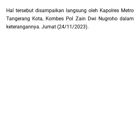
Hal tersebut disampaikan langsung oleh Kapolres Metro
Tangerang Kota, Kombes Pol Zain Dwi Nugroho dalam
keterangannya. Jumat (24/11/2023).