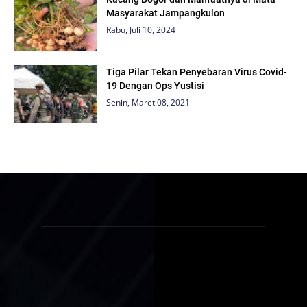
Masyarakat Jampangkulon
Rabu, Juli 10, 2024
Tiga Pilar Tekan Penyebaran Virus Covid-
19 Dengan Ops Yustisi
Senin, Maret 08, 2021