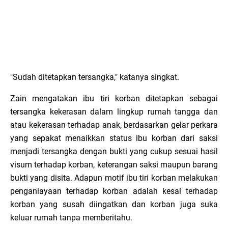
"Sudah ditetapkan tersangka," katanya singkat.
Zain mengatakan ibu tiri korban ditetapkan sebagai
tersangka kekerasan dalam lingkup rumah tangga dan
atau kekerasan terhadap anak, berdasarkan gelar perkara
yang sepakat menaikkan status ibu korban dari saksi
menjadi tersangka dengan bukti yang cukup sesuai hasil
visum terhadap korban, keterangan saksi maupun barang
bukti yang disita. Adapun motif ibu tiri korban melakukan
penganiayaan terhadap korban adalah kesal terhadap
korban yang susah diingatkan dan korban juga suka
keluar rumah tanpa memberitahu.