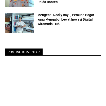
Polda Banten
Mengenal Rocky Bayu, Pemuda Bogor
yang Mengabdi Lewat Inovasi Digital
Wiramuda Hub
POSTING KOMENTAR