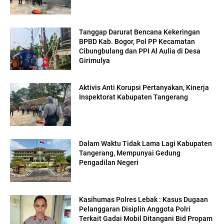
Tanggap Darurat Bencana Kekeringan
BPBD Kab. Bogor, Pol PP Kecamatan
Cibungbulang dan PPI Al Aulia di Desa
Girimulya
Aktivis Anti Korupsi Pertanyakan, Kinerja
Inspektorat Kabupaten Tangerang
Dalam Waktu Tidak Lama Lagi Kabupaten
Tangerang, Mempunyai Gedung
Pengadilan Negeri
Kasihumas Polres Lebak : Kasus Dugaan
Pelanggaran Disiplin Anggota Polri
Terkait Gadai Mobil Ditangani Bid Propam