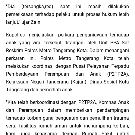
"Dia (tersangka,red) saat ini masih dilakukan
pemeriksaan terhadap pelaku untuk proses hukum lebih
lanjut," ujar Zain.
Kapolres menjelaskan, perkara penganiayaan terhadap
anak yang viral tersebut ditangani oleh Unit PPA Sat
Reskrim Polres Metro Tangerang Kota. Dalam menangani
perkaran ini, Polres Metro Tangerang Kota telah
melakukan koordinasi dengan Pusat Pelayanan Terpadu
Pemberdayaan Perempuan dan Anak (P2TP2A),
Kejaksaan Negeri Tangerang (Kajari), Dinas Sosial Kota
Tangerang dan pemerhati anak.
"Kita telah berkoordinasi dengan P2TP2A, Komnas Anak
dan Perempuan dalam memberikan pendampingan
terhadap korban guna penguatan dan pemulihan trauma
serta fasilitas rumah aman untuk menampung korban,
kami juga kerjasama dengan Rumah Sakit untuk