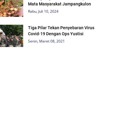
Mata Masyarakat Jampangkulon
Rabu, Juli 10, 2024
Tiga Pilar Tekan Penyebaran Virus
Covid-19 Dengan Ops Yustisi
Senin, Maret 08, 2021