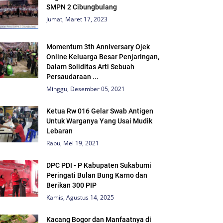
SMPN 2 Cibungbulang
Jumat, Maret 17, 2023
Momentum 3th Anniversary Ojek
Online Keluarga Besar Penjaringan,
Dalam Soliditas Arti Sebuah
Persaudaraan ...
Minggu, Desember 05, 2021
Ketua Rw 016 Gelar Swab Antigen
Untuk Warganya Yang Usai Mudik
Lebaran
Rabu, Mei 19, 2021
DPC PDI - P Kabupaten Sukabumi
Peringati Bulan Bung Karno dan
Berikan 300 PIP
Kamis, Agustus 14, 2025
Kacang Bogor dan Manfaatnya di