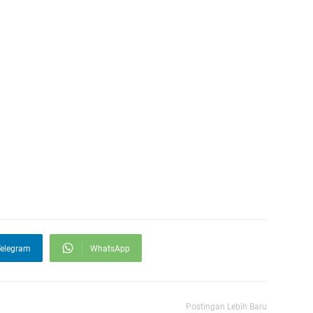
elegram
WhatsApp
Postingan Lebih Baru