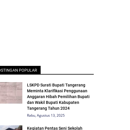
OSTINGAN POPULAR
LSKPD Surati Bupati Tangerang
Meminta Klarifikasi Penggunaan
Anggaran Hibah Pemilihan Bupati
dan Wakil Bupati Kabupaten
Tangerang Tahun 2024
Rabu, Agustus 13, 2025
Kegiatan Pentas Seni Sekolah