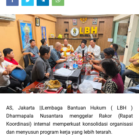
AS, Jakarta ||Lembaga Bantuan Hukum ( LBH )
Dharmapala Nusantara menggelar Rakor (Rapat
Koordinasi) internal memperkuat konsolidasi organisasi
dan menyusun program kerja yang lebih terarah.