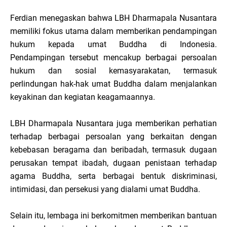
Ferdian menegaskan bahwa LBH Dharmapala Nusantara
memiliki fokus utama dalam memberikan pendampingan
hukum kepada umat Buddha di Indonesia.
Pendampingan tersebut mencakup berbagai persoalan
hukum dan sosial kemasyarakatan, termasuk
perlindungan hak-hak umat Buddha dalam menjalankan
keyakinan dan kegiatan keagamaannya.
LBH Dharmapala Nusantara juga memberikan perhatian
terhadap berbagai persoalan yang berkaitan dengan
kebebasan beragama dan beribadah, termasuk dugaan
perusakan tempat ibadah, dugaan penistaan terhadap
agama Buddha, serta berbagai bentuk diskriminasi,
intimidasi, dan persekusi yang dialami umat Buddha.
Selain itu, lembaga ini berkomitmen memberikan bantuan