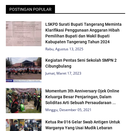
POSTINGAN POPULAR
LSKPD Surati Bupati Tangerang Meminta
Klarifikasi Penggunaan Anggaran Hibah
Pemilihan Bupati dan Wakil Bupati
Kabupaten Tangerang Tahun 2024
Rabu, Agustus 13, 2025
Kegiatan Pentas Seni Sekolah SMPN 2
Cibungbulang
Jumat, Maret 17, 2023
Momentum 3th Anniversary Ojek Online
Keluarga Besar Penjaringan, Dalam
Soliditas Arti Sebuah Persaudaraan ...
Minggu, Desember 05, 2021
Ketua Rw 016 Gelar Swab Antigen Untuk
Warganya Yang Usai Mudik Lebaran