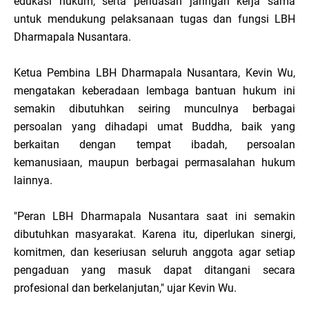
edukasi hukum, serta perluasan jaringan kerja sama
untuk mendukung pelaksanaan tugas dan fungsi LBH
Dharmapala Nusantara.
Ketua Pembina LBH Dharmapala Nusantara, Kevin Wu,
mengatakan keberadaan lembaga bantuan hukum ini
semakin dibutuhkan seiring munculnya berbagai
persoalan yang dihadapi umat Buddha, baik yang
berkaitan dengan tempat ibadah, persoalan
kemanusiaan, maupun berbagai permasalahan hukum
lainnya.
"Peran LBH Dharmapala Nusantara saat ini semakin
dibutuhkan masyarakat. Karena itu, diperlukan sinergi,
komitmen, dan keseriusan seluruh anggota agar setiap
pengaduan yang masuk dapat ditangani secara
profesional dan berkelanjutan," ujar Kevin Wu.