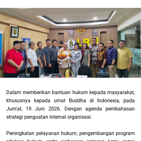
Dalam memberikan bantuan hukum kepada masyarakat,
khususnya kepada umat Buddha di Indonesia, pada
Jum'at, 19 Juni 2026. Dengan agenda pembahasan
strategi penguatan internal organisasi.
Peningkatan pelayanan hukum, pengembangan program