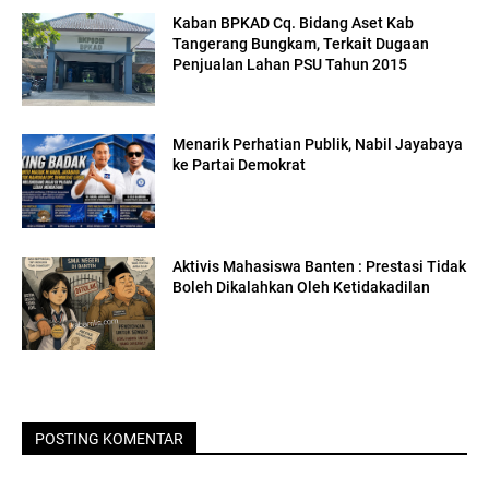
Kaban BPKAD Cq. Bidang Aset Kab
Tangerang Bungkam, Terkait Dugaan
Penjualan Lahan PSU Tahun 2015
Menarik Perhatian Publik, Nabil Jayabaya
ke Partai Demokrat
Aktivis Mahasiswa Banten : Prestasi Tidak
Boleh Dikalahkan Oleh Ketidakadilan
POSTING KOMENTAR