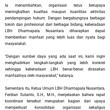
Ia menambahkan, organisasi terus berupaya
meningkatkan kualitas maupun kuantitas aktivitas
pendampingan hukum. Dengan bergabungnya berbagai
tokoh dan profesional dari berbagai bidang, keberadaan
LBH Dharmapala Nusantara diharapkan dapat
memberikan manfaat yang lebih luas dan nyata bagi
masyarakat.
"Dengan sumber daya yang ada saat ini, kami ingin
menghadirkan langkah-langkah yang lebih konkret
sehingga keberadaan LBH benar-benar dirasakan
manfaatnya oleh masyarakat," katanya.
Sementara itu, Ketua Umum LBH Dharmapala Nusantara,
Ferdian Sutanto, S.H., M.H., menjelaskan bahwa rapat
koordinasi tersebut merupakan bagian dari upaya
memperkuat konsolidasi organisasi sekaligus