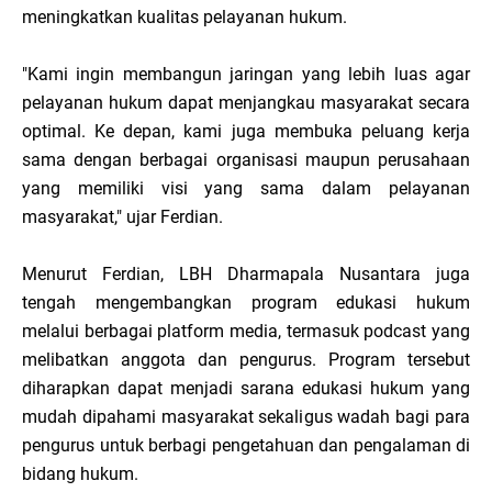
meningkatkan kualitas pelayanan hukum.
"Kami ingin membangun jaringan yang lebih luas agar
pelayanan hukum dapat menjangkau masyarakat secara
optimal. Ke depan, kami juga membuka peluang kerja
sama dengan berbagai organisasi maupun perusahaan
yang memiliki visi yang sama dalam pelayanan
masyarakat," ujar Ferdian.
Menurut Ferdian, LBH Dharmapala Nusantara juga
tengah mengembangkan program edukasi hukum
melalui berbagai platform media, termasuk podcast yang
melibatkan anggota dan pengurus. Program tersebut
diharapkan dapat menjadi sarana edukasi hukum yang
mudah dipahami masyarakat sekaligus wadah bagi para
pengurus untuk berbagi pengetahuan dan pengalaman di
bidang hukum.