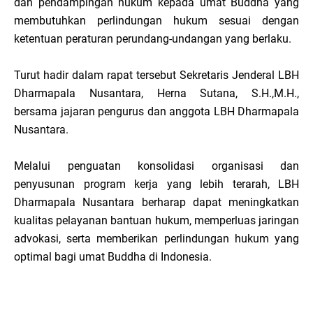
dan pendampingan hukum kepada umat Buddha yang
membutuhkan perlindungan hukum sesuai dengan
ketentuan peraturan perundang-undangan yang berlaku.
Turut hadir dalam rapat tersebut Sekretaris Jenderal LBH
Dharmapala Nusantara, Herna Sutana, S.H.,M.H.,
bersama jajaran pengurus dan anggota LBH Dharmapala
Nusantara.
Melalui penguatan konsolidasi organisasi dan
penyusunan program kerja yang lebih terarah, LBH
Dharmapala Nusantara berharap dapat meningkatkan
kualitas pelayanan bantuan hukum, memperluas jaringan
advokasi, serta memberikan perlindungan hukum yang
optimal bagi umat Buddha di Indonesia.