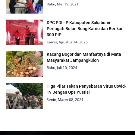
Rabu, Mei 19, 2021
DPC PDI - P Kabupaten Sukabumi
Peringati Bulan Bung Karno dan Berikan
300 PIP
Kamis, Agustus 14, 2025
Kacang Bogor dan Manfaatnya di Mata
Masyarakat Jampangkulon
Rabu, Juli 10, 2024
Tiga Pilar Tekan Penyebaran Virus Covid-
19 Dengan Ops Yustisi
Senin, Maret 08, 2021