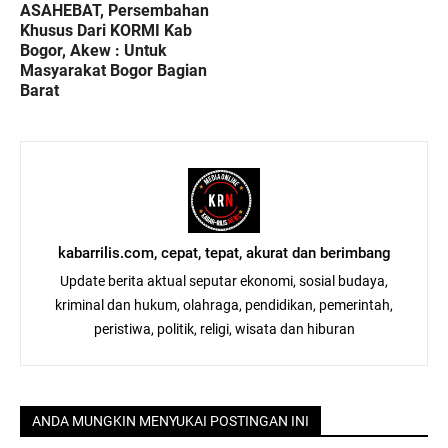
ASAHEBAT, Persembahan
Khusus Dari KORMI Kab
Bogor, Akew : Untuk
Masyarakat Bogor Bagian
Barat
kabarrilis.com, cepat, tepat, akurat dan berimbang
Update berita aktual seputar ekonomi, sosial budaya,
kriminal dan hukum, olahraga, pendidikan, pemerintah,
peristiwa, politik, religi, wisata dan hiburan
ANDA MUNGKIN MENYUKAI POSTINGAN INI