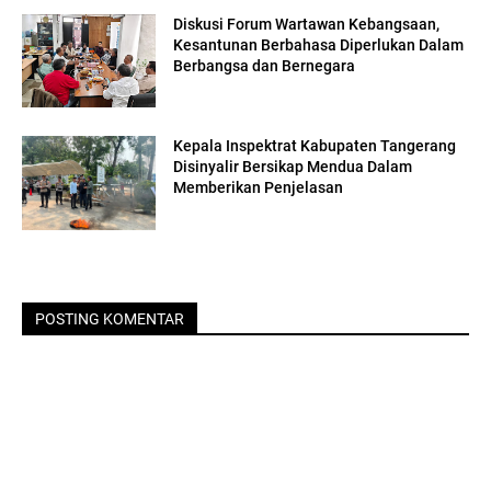
Diskusi Forum Wartawan Kebangsaan,
Kesantunan Berbahasa Diperlukan Dalam
Berbangsa dan Bernegara
Kepala Inspektrat Kabupaten Tangerang
Disinyalir Bersikap Mendua Dalam
Memberikan Penjelasan
POSTING KOMENTAR