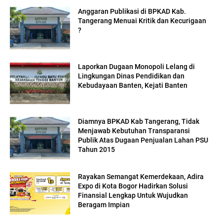
Anggaran Publikasi di BPKAD Kab.
Tangerang Menuai Kritik dan Kecurigaan
?
Laporkan Dugaan Monopoli Lelang di
Lingkungan Dinas Pendidikan dan
Kebudayaan Banten, Kejati Banten
Diamnya BPKAD Kab Tangerang, Tidak
Menjawab Kebutuhan Transparansi
Publik Atas Dugaan Penjualan Lahan PSU
Tahun 2015
Rayakan Semangat Kemerdekaan, Adira
Expo di Kota Bogor Hadirkan Solusi
Finansial Lengkap Untuk Wujudkan
Beragam Impian