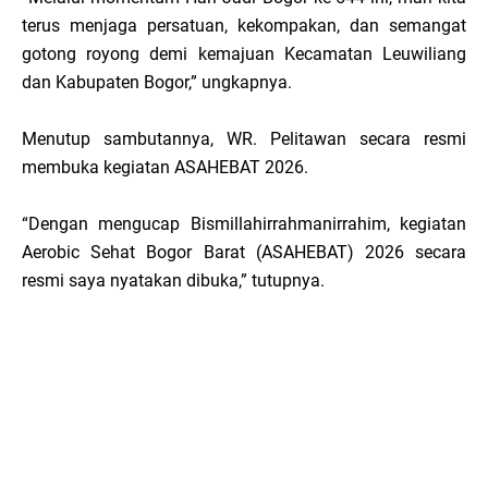
terus menjaga persatuan, kekompakan, dan semangat
gotong royong demi kemajuan Kecamatan Leuwiliang
dan Kabupaten Bogor,” ungkapnya.
Menutup sambutannya, WR. Pelitawan secara resmi
membuka kegiatan ASAHEBAT 2026.
“Dengan mengucap Bismillahirrahmanirrahim, kegiatan
Aerobic Sehat Bogor Barat (ASAHEBAT) 2026 secara
resmi saya nyatakan dibuka,” tutupnya.