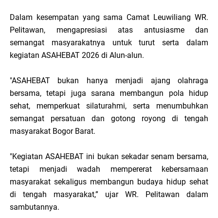
Dalam kesempatan yang sama Camat Leuwiliang WR.
Pelitawan, mengapresiasi atas antusiasme dan
semangat masyarakatnya untuk turut serta dalam
kegiatan ASAHEBAT 2026 di Alun-alun.
"ASAHEBAT bukan hanya menjadi ajang olahraga
bersama, tetapi juga sarana membangun pola hidup
sehat, memperkuat silaturahmi, serta menumbuhkan
semangat persatuan dan gotong royong di tengah
masyarakat Bogor Barat.
"Kegiatan ASAHEBAT ini bukan sekadar senam bersama,
tetapi menjadi wadah mempererat kebersamaan
masyarakat sekaligus membangun budaya hidup sehat
di tengah masyarakat,” ujar WR. Pelitawan dalam
sambutannya.