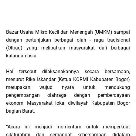
Bazar Usaha Mikro Kecil dan Menengah (UMKM) sampai
dengan pertunjukan berbagai olah - raga tradisional
(Oltrad) yang melibatkan masyarakat dari berbagai
kalangan usia.
Hal tersebut dilaksanakannya secara bersamaan,
menurut Rike Iskandar (Ketua KORMI Kabupaten Bogor)
merupakan wujud nyata untuk mendukung
pengembangan olahraga dengan pemberdayaan
ekonomi Masyarakat lokal diwilayah Kabupaten Bogor
bagian Barat.
“Acara ini menjadi momentum untuk memperkuat
silaturahmi dan semangat kebersamaan didalam