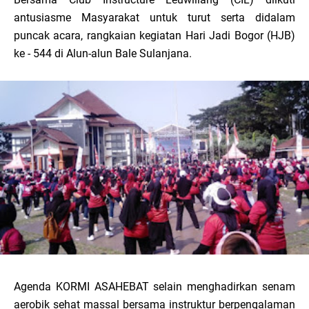
antusiasme Masyarakat untuk turut serta didalam
puncak acara, rangkaian kegiatan Hari Jadi Bogor (HJB)
ke - 544 di Alun-alun Bale Sulanjana.
Agenda KORMI ASAHEBAT selain menghadirkan senam
aerobik sehat massal bersama instruktur berpengalaman