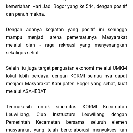
kemeriahan Hari Jadi Bogor yang ke 544, dengan positif
dan penuh makna.
Dengan adanya kegiatan yang positif ini sehingga
mampu menjadi arena pemersatunya Masyarakat
melalui olah - raga rekreasi yang menyenangkan
sekaligus sehat.
Selain itu juga target penguatan ekonomi melalui UMKM
lokal lebih berdaya, dengan KORMI semua nya dapat
menjadi Masyarakat Kabupaten Bogor yang sehat, kuat
melalui ASAHEBAT.
Terimakasih untuk sinergitas KORMI Kecamatan
Leuwiliang, Club Instructure Leuwiliang dengan
Pemerintah Kecamatan bersama seluruh elemen
masyarakat yang telah berkolaborasi menyukses kan