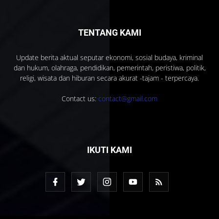
TENTANG KAMI
Update berita aktual seputar ekonomi, sosial budaya, kriminal
dan hukum, olahraga, pendidikan, pemerintah, peristiwa, politik,
religi, wisata dan hiburan secara akurat -tajam - terpercaya.
Contact us:
contact@gmail.com
IKUTI KAMI