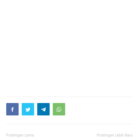
Postingan Lama
Postingan Lebih Baru