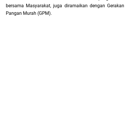
bersama Masyarakat, juga diramaikan dengan Gerakan
Pangan Murah (GPM).