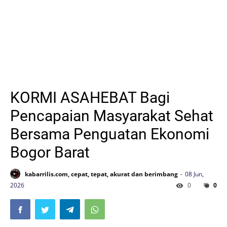
KORMI ASAHEBAT Bagi
Pencapaian Masyarakat Sehat
Bersama Penguatan Ekonomi
Bogor Barat
kabarrilis.com, cepat, tepat, akurat dan berimbang
08 Jun,
2026
0
0