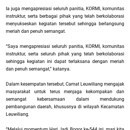
Ia juga mengapresiasi seluruh panitia, KORMI, komunitas
instruktur, serta berbagai pihak yang telah berkolaborasi
menyukseskan kegiatan tersebut sehingga berlangsung
meriah dan penuh semangat.
“Saya mengapresiasi seluruh panitia, KORMI, komunitas
instruktur, serta seluruh pihak yang telah berkolaborasi
sehingga kegiatan ini dapat terlaksana dengan meriah
dan penuh semangat,” katanya.
Dalam kesempatan tersebut, Camat Leuwiliang mengajak
masyarakat untuk terus menjaga kekompakan dan
semangat kebersamaan dalam mendukung
pembangunan daerah, khususnya di wilayah Kecamatan
Leuwiliang.
“Melalui momentum Hari Jadi Bogor ke-544 ini, mari kita