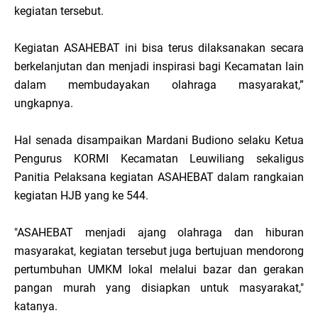
kegiatan tersebut.
Kegiatan ASAHEBAT ini bisa terus dilaksanakan secara
berkelanjutan dan menjadi inspirasi bagi Kecamatan lain
dalam membudayakan olahraga masyarakat,”
ungkapnya.
Hal senada disampaikan Mardani Budiono selaku Ketua
Pengurus KORMI Kecamatan Leuwiliang sekaligus
Panitia Pelaksana kegiatan ASAHEBAT dalam rangkaian
kegiatan HJB yang ke 544.
"ASAHEBAT menjadi ajang olahraga dan hiburan
masyarakat, kegiatan tersebut juga bertujuan mendorong
pertumbuhan UMKM lokal melalui bazar dan gerakan
pangan murah yang disiapkan untuk masyarakat,"
katanya.