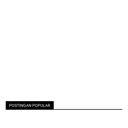
POSTINGAN POPULAR