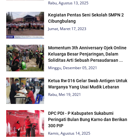
Rabu, Agustus 13, 2025
Kegiatan Pentas Seni Sekolah SMPN 2
Cibungbulang
Jumat, Maret 17, 2023
Momentum 3th Anniversary Ojek Online
Keluarga Besar Penjaringan, Dalam
Soliditas Arti Sebuah Persaudaraan ...
Minggu, Desember 05, 2021
Ketua Rw 016 Gelar Swab Antigen Untuk
Warganya Yang Usai Mudik Lebaran
Rabu, Mei 19, 2021
DPC PDI - P Kabupaten Sukabumi
Peringati Bulan Bung Karno dan Berikan
300 PIP
Kamis, Agustus 14, 2025