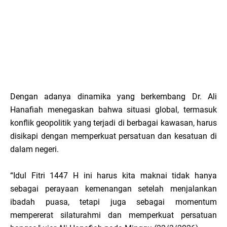
Dengan adanya dinamika yang berkembang Dr. Ali
Hanafiah menegaskan bahwa situasi global, termasuk
konflik geopolitik yang terjadi di berbagai kawasan, harus
disikapi dengan memperkuat persatuan dan kesatuan di
dalam negeri.
“Idul Fitri 1447 H ini harus kita maknai tidak hanya
sebagai perayaan kemenangan setelah menjalankan
ibadah puasa, tetapi juga sebagai momentum
mempererat silaturahmi dan memperkuat persatuan