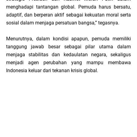
menghadapi tantangan global. Pemuda harus bersatu,
adaptif, dan berperan aktif sebagai kekuatan moral serta
sosial dalam menjaga persatuan bangsa,” tegasnya.
Menurutnya, dalam kondisi apapun, pemuda memiliki
tanggung jawab besar sebagai pilar utama dalam
menjaga stabilitas dan kedaulatan negara, sekaligus
menjadi agen perubahan yang mampu membawa
Indonesia keluar dari tekanan krisis global.