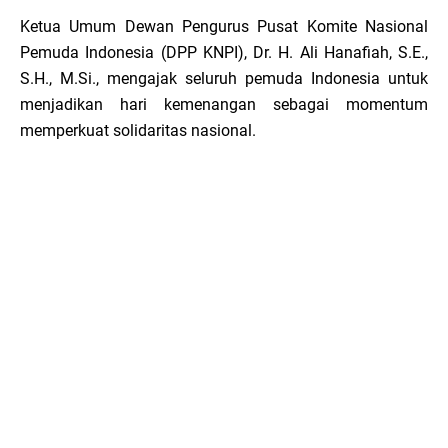
Ketua Umum Dewan Pengurus Pusat Komite Nasional
Pemuda Indonesia (DPP KNPI), Dr. H. Ali Hanafiah, S.E.,
S.H., M.Si., mengajak seluruh pemuda Indonesia untuk
menjadikan hari kemenangan sebagai momentum
memperkuat solidaritas nasional.