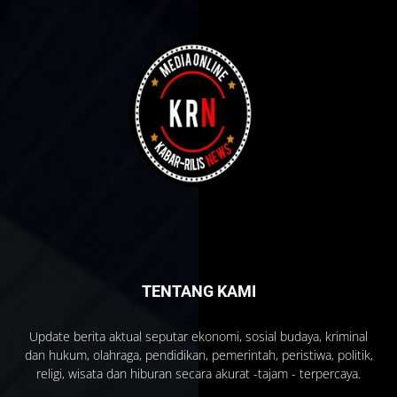
TENTANG KAMI
Update berita aktual seputar ekonomi, sosial budaya, kriminal
dan hukum, olahraga, pendidikan, pemerintah, peristiwa, politik,
religi, wisata dan hiburan secara akurat -tajam - terpercaya.