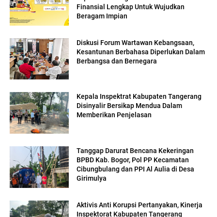
Finansial Lengkap Untuk Wujudkan
Beragam Impian
Diskusi Forum Wartawan Kebangsaan,
Kesantunan Berbahasa Diperlukan Dalam
Berbangsa dan Bernegara
Kepala Inspektrat Kabupaten Tangerang
Disinyalir Bersikap Mendua Dalam
Memberikan Penjelasan
Tanggap Darurat Bencana Kekeringan
BPBD Kab. Bogor, Pol PP Kecamatan
Cibungbulang dan PPI Al Aulia di Desa
Girimulya
Aktivis Anti Korupsi Pertanyakan, Kinerja
Inspektorat Kabupaten Tangerang