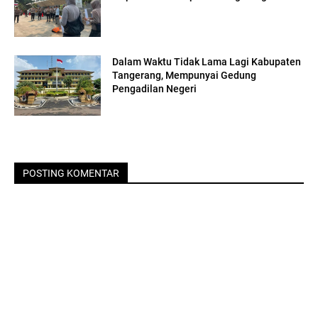
Dalam Waktu Tidak Lama Lagi Kabupaten
Tangerang, Mempunyai Gedung
Pengadilan Negeri
POSTING KOMENTAR