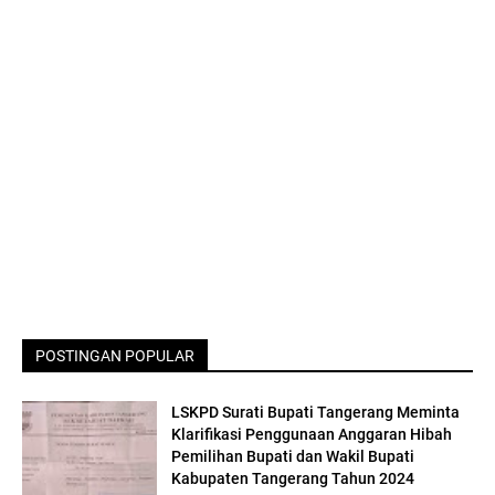
POSTINGAN POPULAR
LSKPD Surati Bupati Tangerang Meminta
Klarifikasi Penggunaan Anggaran Hibah
Pemilihan Bupati dan Wakil Bupati
Kabupaten Tangerang Tahun 2024