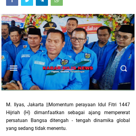
M. llyas, Jakarta ||Momentum perayaan Idul Fitri 1447
Hijriah (H) dimanfaatkan sebagai ajang mempererat
persatuan Bangsa ditengah - tengah dinamika global
yang sedang tidak menentu.