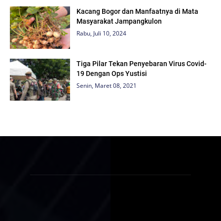
Kacang Bogor dan Manfaatnya di Mata
Masyarakat Jampangkulon
Rabu, Juli 10, 2024
Tiga Pilar Tekan Penyebaran Virus Covid-
19 Dengan Ops Yustisi
Senin, Maret 08, 2021