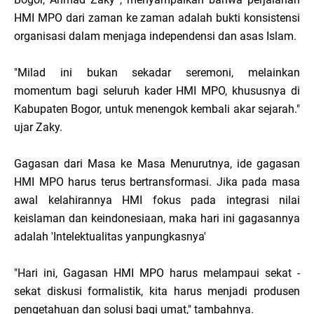
HMI MPO dari zaman ke zaman adalah bukti konsistensi
organisasi dalam menjaga independensi dan asas Islam.
"Milad ini bukan sekadar seremoni, melainkan
momentum bagi seluruh kader HMI MPO, khususnya di
Kabupaten Bogor, untuk menengok kembali akar sejarah."
ujar Zaky.
Gagasan dari Masa ke Masa Menurutnya, ide gagasan
HMI MPO harus terus bertransformasi. Jika pada masa
awal kelahirannya HMI fokus pada integrasi nilai
keislaman dan keindonesiaan, maka hari ini gagasannya
adalah 'Intelektualitas yanpungkasnya'
"Hari ini, Gagasan HMI MPO harus melampaui sekat -
sekat diskusi formalistik, kita harus menjadi produsen
pengetahuan dan solusi bagi umat," tambahnya.