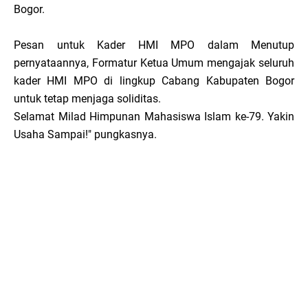
Bogor.
Pesan untuk Kader HMI MPO dalam Menutup
pernyataannya, Formatur Ketua Umum mengajak seluruh
kader HMI MPO di lingkup Cabang Kabupaten Bogor
untuk tetap menjaga soliditas.
Selamat Milad Himpunan Mahasiswa Islam ke-79. Yakin
Usaha Sampai!" pungkasnya.