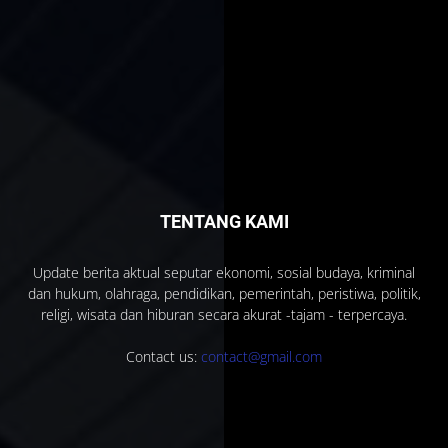
TENTANG KAMI
Update berita aktual seputar ekonomi, sosial budaya, kriminal
dan hukum, olahraga, pendidikan, pemerintah, peristiwa, politik,
religi, wisata dan hiburan secara akurat -tajam - terpercaya.
Contact us:
contact@gmail.com