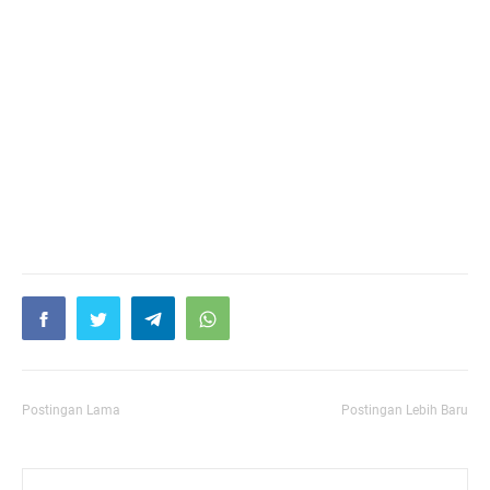
Postingan Lama
Postingan Lebih Baru