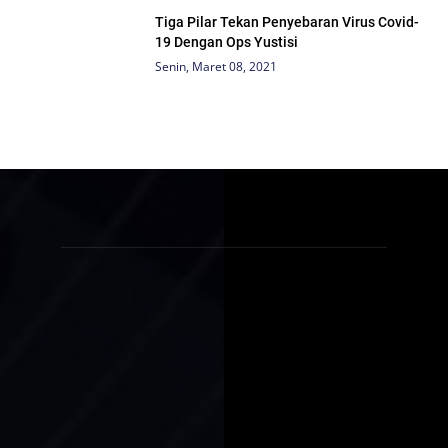
Tiga Pilar Tekan Penyebaran Virus Covid-
19 Dengan Ops Yustisi
Senin, Maret 08, 2021