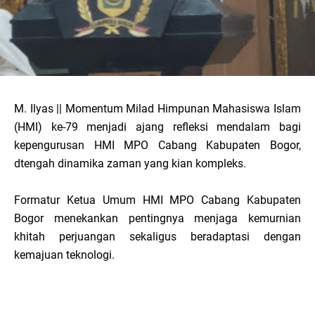
M. Ilyas || Momentum Milad Himpunan Mahasiswa Islam
(HMI) ke-79 menjadi ajang refleksi mendalam bagi
kepengurusan HMI MPO Cabang Kabupaten Bogor,
dtengah dinamika zaman yang kian kompleks.
Formatur Ketua Umum HMI MPO Cabang Kabupaten
Bogor menekankan pentingnya menjaga kemurnian
khitah perjuangan sekaligus beradaptasi dengan
kemajuan teknologi.