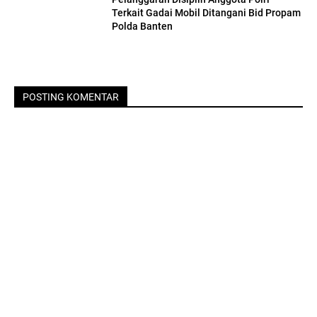
Terkait Gadai Mobil Ditangani Bid Propam
Polda Banten
POSTING KOMENTAR