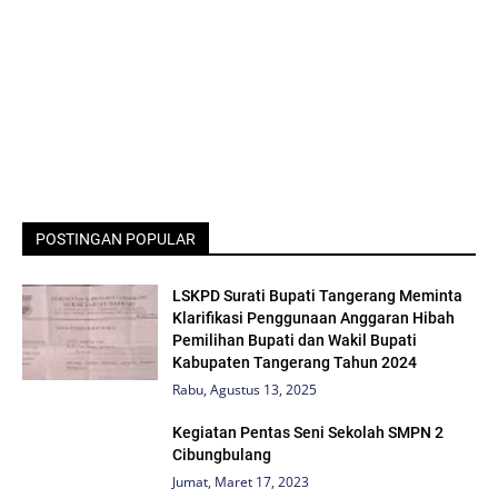
POSTINGAN POPULAR
LSKPD Surati Bupati Tangerang Meminta
Klarifikasi Penggunaan Anggaran Hibah
Pemilihan Bupati dan Wakil Bupati
Kabupaten Tangerang Tahun 2024
Rabu, Agustus 13, 2025
Kegiatan Pentas Seni Sekolah SMPN 2
Cibungbulang
Jumat, Maret 17, 2023