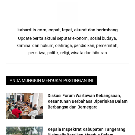
kabarrilis.com, cepat, tepat, akurat dan berimbang
Update berita aktual seputar ekonomi, sosial budaya,
kriminal dan hukum, olahraga, pendidikan, pemerintah,
peristiwa, politik, religi, wisata dan hiburan
ANDA MUNGKIN MENYUKAI POSTINGAN INI
Diskusi Forum Wartawan Kebangsaan,
Kesantunan Berbahasa Diperlukan Dalam
Berbangsa dan Bernegara
Kepala Inspektrat Kabupaten Tangerang
Disinyalir Bersikap Mendua Dalam