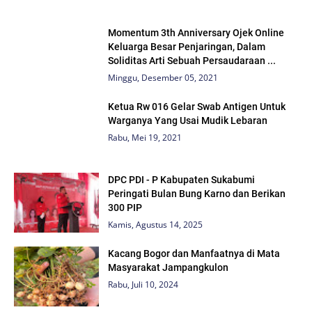
Momentum 3th Anniversary Ojek Online
Keluarga Besar Penjaringan, Dalam
Soliditas Arti Sebuah Persaudaraan ...
Minggu, Desember 05, 2021
Ketua Rw 016 Gelar Swab Antigen Untuk
Warganya Yang Usai Mudik Lebaran
Rabu, Mei 19, 2021
DPC PDI - P Kabupaten Sukabumi
Peringati Bulan Bung Karno dan Berikan
300 PIP
Kamis, Agustus 14, 2025
Kacang Bogor dan Manfaatnya di Mata
Masyarakat Jampangkulon
Rabu, Juli 10, 2024