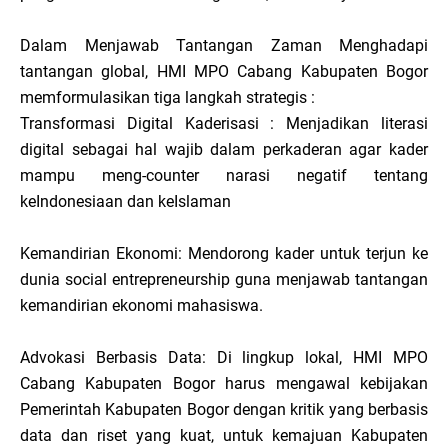
Dalam Menjawab Tantangan Zaman Menghadapi
tantangan global, HMI MPO Cabang Kabupaten Bogor
memformulasikan tiga langkah strategis :
Transformasi Digital Kaderisasi : Menjadikan literasi
digital sebagai hal wajib dalam perkaderan agar kader
mampu meng-counter narasi negatif tentang
keIndonesiaan dan keIslaman
Kemandirian Ekonomi: Mendorong kader untuk terjun ke
dunia social entrepreneurship guna menjawab tantangan
kemandirian ekonomi mahasiswa.
Advokasi Berbasis Data: Di lingkup lokal, HMI MPO
Cabang Kabupaten Bogor harus mengawal kebijakan
Pemerintah Kabupaten Bogor dengan kritik yang berbasis
data dan riset yang kuat, untuk kemajuan Kabupaten