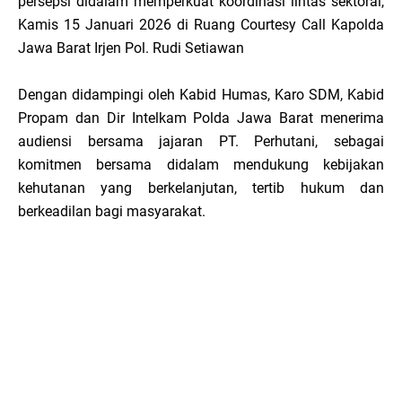
persepsi didalam memperkuat koordinasi lintas sektoral,
Kamis 15 Januari 2026 di Ruang Courtesy Call Kapolda
Jawa Barat Irjen Pol. Rudi Setiawan
Dengan didampingi oleh Kabid Humas, Karo SDM, Kabid
Propam dan Dir Intelkam Polda Jawa Barat menerima
audiensi bersama jajaran PT. Perhutani, sebagai
komitmen bersama didalam mendukung kebijakan
kehutanan yang berkelanjutan, tertib hukum dan
berkeadilan bagi masyarakat.