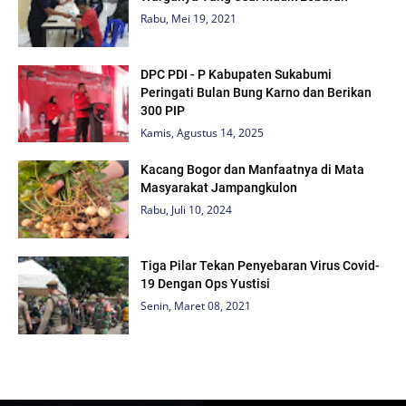
Rabu, Mei 19, 2021
DPC PDI - P Kabupaten Sukabumi
Peringati Bulan Bung Karno dan Berikan
300 PIP
Kamis, Agustus 14, 2025
Kacang Bogor dan Manfaatnya di Mata
Masyarakat Jampangkulon
Rabu, Juli 10, 2024
Tiga Pilar Tekan Penyebaran Virus Covid-
19 Dengan Ops Yustisi
Senin, Maret 08, 2021