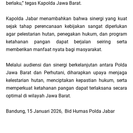
berlaku,” tegas Kapolda Jawa Barat.
Kapolda Jabar menambahkan bahwa sinergi yang kuat
sejak tahap perencanaan kebijakan sangat diperlukan
agar pelestarian hutan, penegakan hukum, dan program
ketahanan pangan dapat berjalan seiring serta
memberikan manfaat nyata bagi masyarakat.
Melalui audiensi dan sinergi berkelanjutan antara Polda
Jawa Barat dan Perhutani, diharapkan upaya menjaga
kelestarian hutan, menciptakan kepastian hukum, serta
memperkuat ketahanan pangan dapat terlaksana secara
optimal di wilayah Jawa Barat.
Bandung, 15 Januari 2026, Bid Humas Polda Jabar