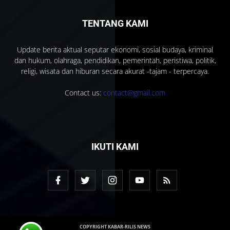
TENTANG KAMI
Update berita aktual seputar ekonomi, sosial budaya, kriminal
dan hukum, olahraga, pendidikan, pemerintah, peristiwa, politik,
religi, wisata dan hiburan secara akurat -tajam - terpercaya.
Contact us:
contact@gmail.com
IKUTI KAMI
COPYRIGHT KABAR-RILIS NEWS