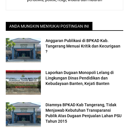
ANDA MUNGKIN MENYUKAI POSTINGAN INI
Anggaran Publikasi di BPKAD Kab.
Tangerang Menuai Kritik dan Kecurigaan
?
Laporkan Dugaan Monopoli Lelang di
Lingkungan Dinas Pendidikan dan
Kebudayaan Banten, Kejati Banten
Diamnya BPKAD Kab Tangerang, Tidak
Menjawab Kebutuhan Transparansi
Publik Atas Dugaan Penjualan Lahan PSU
Tahun 2015