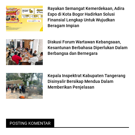
Rayakan Semangat Kemerdekaan, Adira
Expo di Kota Bogor Hadirkan Solusi
Finansial Lengkap Untuk Wujudkan
Beragam Impian
Diskusi Forum Wartawan Kebangsaan,
Kesantunan Berbahasa Diperlukan Dalam
Berbangsa dan Bernegara
Kepala Inspektrat Kabupaten Tangerang
Disinyalir Bersikap Mendua Dalam
Memberikan Penjelasan
POSTING KOMENTAR