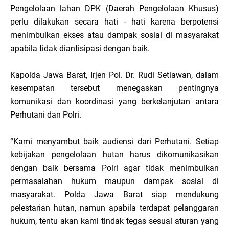
Pengelolaan lahan DPK (Daerah Pengelolaan Khusus)
perlu dilakukan secara hati - hati karena berpotensi
menimbulkan ekses atau dampak sosial di masyarakat
apabila tidak diantisipasi dengan baik.
Kapolda Jawa Barat, Irjen Pol. Dr. Rudi Setiawan, dalam
kesempatan tersebut menegaskan pentingnya
komunikasi dan koordinasi yang berkelanjutan antara
Perhutani dan Polri.
“Kami menyambut baik audiensi dari Perhutani. Setiap
kebijakan pengelolaan hutan harus dikomunikasikan
dengan baik bersama Polri agar tidak menimbulkan
permasalahan hukum maupun dampak sosial di
masyarakat. Polda Jawa Barat siap mendukung
pelestarian hutan, namun apabila terdapat pelanggaran
hukum, tentu akan kami tindak tegas sesuai aturan yang