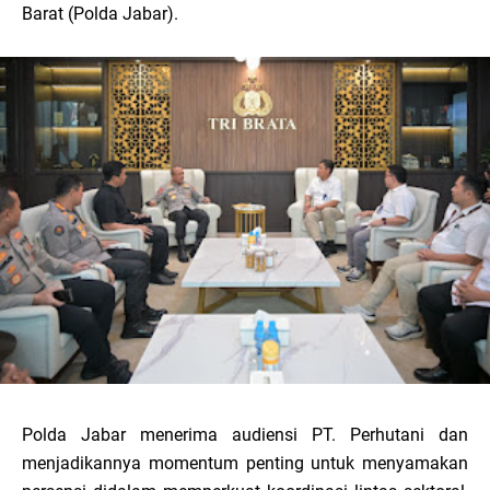
Barat (Polda Jabar).
Polda Jabar menerima audiensi PT. Perhutani dan
menjadikannya momentum penting untuk menyamakan