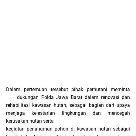
Dalam pertemuan tersebut pihak perhutani meminta
dukungan Polda Jawa Barat dalam renovasi dan
rehabilitasi kawasan hutan, sebagai bagian dari upaya
menjaga kelestarian lingkungan dan mencegah
kerusakan hutan serta
kegiatan penanaman pohon di kawasan hutan sebagai