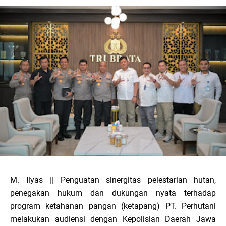
M. Ilyas || Penguatan sinergitas pelestarian hutan,
penegakan hukum dan dukungan nyata terhadap
program ketahanan pangan (ketapang) PT. Perhutani
melakukan audiensi dengan Kepolisian Daerah Jawa