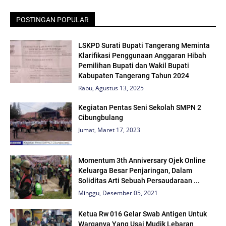
POSTINGAN POPULAR
LSKPD Surati Bupati Tangerang Meminta
Klarifikasi Penggunaan Anggaran Hibah
Pemilihan Bupati dan Wakil Bupati
Kabupaten Tangerang Tahun 2024
Rabu, Agustus 13, 2025
Kegiatan Pentas Seni Sekolah SMPN 2
Cibungbulang
Jumat, Maret 17, 2023
Momentum 3th Anniversary Ojek Online
Keluarga Besar Penjaringan, Dalam
Soliditas Arti Sebuah Persaudaraan ...
Minggu, Desember 05, 2021
Ketua Rw 016 Gelar Swab Antigen Untuk
Warganya Yang Usai Mudik Lebaran