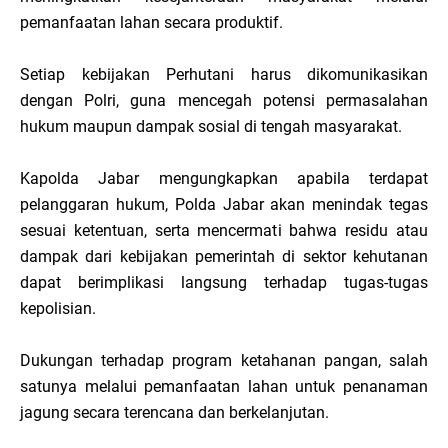
pemanfaatan lahan secara produktif.
Setiap kebijakan Perhutani harus dikomunikasikan
dengan Polri, guna mencegah potensi permasalahan
hukum maupun dampak sosial di tengah masyarakat.
Kapolda Jabar mengungkapkan apabila terdapat
pelanggaran hukum, Polda Jabar akan menindak tegas
sesuai ketentuan, serta mencermati bahwa residu atau
dampak dari kebijakan pemerintah di sektor kehutanan
dapat berimplikasi langsung terhadap tugas-tugas
kepolisian.
Dukungan terhadap program ketahanan pangan, salah
satunya melalui pemanfaatan lahan untuk penanaman
jagung secara terencana dan berkelanjutan.