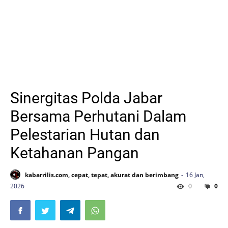
Sinergitas Polda Jabar
Bersama Perhutani Dalam
Pelestarian Hutan dan
Ketahanan Pangan
kabarrilis.com, cepat, tepat, akurat dan berimbang
16 Jan,
2026
0
0