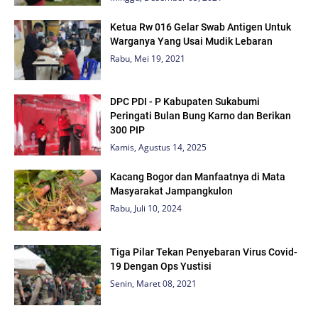
Ketua Rw 016 Gelar Swab Antigen Untuk
Warganya Yang Usai Mudik Lebaran
Rabu, Mei 19, 2021
DPC PDI - P Kabupaten Sukabumi
Peringati Bulan Bung Karno dan Berikan
300 PIP
Kamis, Agustus 14, 2025
Kacang Bogor dan Manfaatnya di Mata
Masyarakat Jampangkulon
Rabu, Juli 10, 2024
Tiga Pilar Tekan Penyebaran Virus Covid-
19 Dengan Ops Yustisi
Senin, Maret 08, 2021