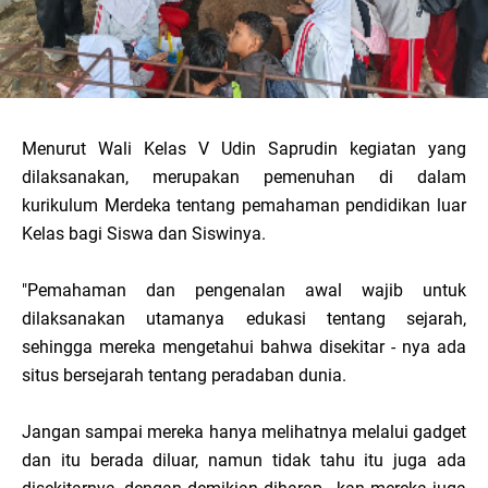
Menurut Wali Kelas V Udin Saprudin kegiatan yang
dilaksanakan, merupakan pemenuhan di dalam
kurikulum Merdeka tentang pemahaman pendidikan luar
Kelas bagi Siswa dan Siswinya.
"Pemahaman dan pengenalan awal wajib untuk
dilaksanakan utamanya edukasi tentang sejarah,
sehingga mereka mengetahui bahwa disekitar - nya ada
situs bersejarah tentang peradaban dunia.
Jangan sampai mereka hanya melihatnya melalui gadget
dan itu berada diluar, namun tidak tahu itu juga ada