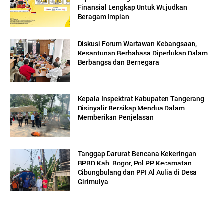
Finansial Lengkap Untuk Wujudkan
Beragam Impian
Diskusi Forum Wartawan Kebangsaan,
Kesantunan Berbahasa Diperlukan Dalam
Berbangsa dan Bernegara
Kepala Inspektrat Kabupaten Tangerang
Disinyalir Bersikap Mendua Dalam
Memberikan Penjelasan
Tanggap Darurat Bencana Kekeringan
BPBD Kab. Bogor, Pol PP Kecamatan
Cibungbulang dan PPI Al Aulia di Desa
Girimulya