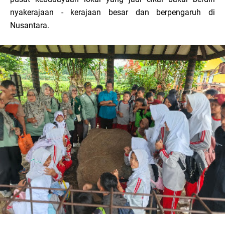
nyakerajaan - kerajaan besar dan berpengaruh di
Nusantara.