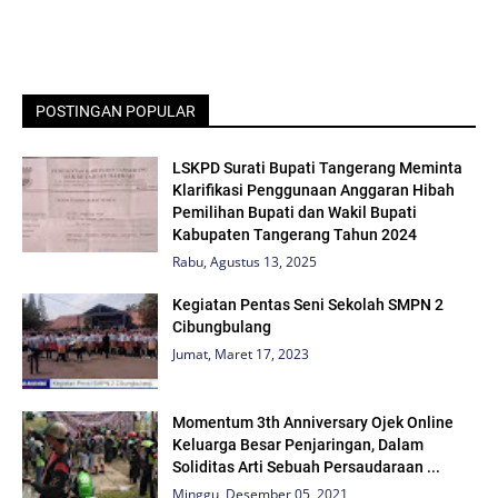
POSTINGAN POPULAR
LSKPD Surati Bupati Tangerang Meminta
Klarifikasi Penggunaan Anggaran Hibah
Pemilihan Bupati dan Wakil Bupati
Kabupaten Tangerang Tahun 2024
Rabu, Agustus 13, 2025
Kegiatan Pentas Seni Sekolah SMPN 2
Cibungbulang
Jumat, Maret 17, 2023
Momentum 3th Anniversary Ojek Online
Keluarga Besar Penjaringan, Dalam
Soliditas Arti Sebuah Persaudaraan ...
Minggu, Desember 05, 2021