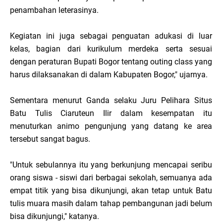
penambahan leterasinya.
Kegiatan ini juga sebagai penguatan adukasi di luar
kelas, bagian dari kurikulum merdeka serta sesuai
dengan peraturan Bupati Bogor tentang outing class yang
harus dilaksanakan di dalam Kabupaten Bogor," ujarnya.
Sementara menurut Ganda selaku Juru Pelihara Situs
Batu Tulis Ciaruteun Ilir dalam kesempatan itu
menuturkan animo pengunjung yang datang ke area
tersebut sangat bagus.
"Untuk sebulannya itu yang berkunjung mencapai seribu
orang siswa - siswi dari berbagai sekolah, semuanya ada
empat titik yang bisa dikunjungi, akan tetap untuk Batu
tulis muara masih dalam tahap pembangunan jadi belum
bisa dikunjungi," katanya.