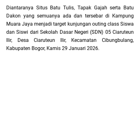
Diantaranya Situs Batu Tulis, Tapak Gajah serta Batu
Dakon yang semuanya ada dan tersebar di Kampung
Muara Jaya menjadi target kunjungan outing class Siswa
dan Siswi dari Sekolah Dasar Negeri (SDN) 05 Ciaruteun
Ilir, Desa Ciaruteun Ilir, Kecamatan Cibungbulang,
Kabupaten Bogor, Kamis 29 Januari 2026.