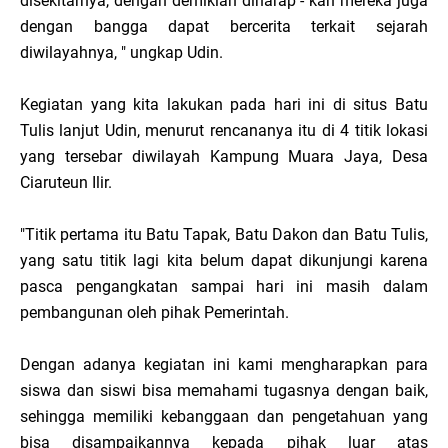
disekitarnya, dengan demikian diharap - kan mereka juga
dengan bangga dapat bercerita terkait sejarah
diwilayahnya, " ungkap Udin.
Kegiatan yang kita lakukan pada hari ini di situs Batu
Tulis lanjut Udin, menurut rencananya itu di 4 titik lokasi
yang tersebar diwilayah Kampung Muara Jaya, Desa
Ciaruteun Ilir.
"Titik pertama itu Batu Tapak, Batu Dakon dan Batu Tulis,
yang satu titik lagi kita belum dapat dikunjungi karena
pasca pengangkatan sampai hari ini masih dalam
pembangunan oleh pihak Pemerintah.
Dengan adanya kegiatan ini kami mengharapkan para
siswa dan siswi bisa memahami tugasnya dengan baik,
sehingga memiliki kebanggaan dan pengetahuan yang
bisa disampaikannya kepada pihak luar atas