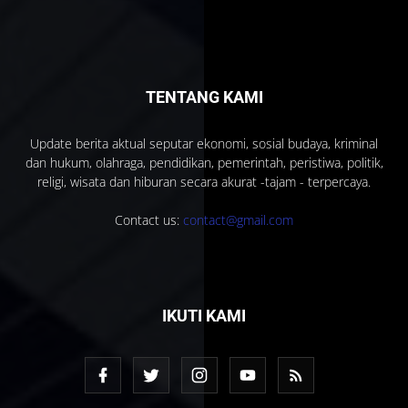
TENTANG KAMI
Update berita aktual seputar ekonomi, sosial budaya, kriminal
dan hukum, olahraga, pendidikan, pemerintah, peristiwa, politik,
religi, wisata dan hiburan secara akurat -tajam - terpercaya.
Contact us:
contact@gmail.com
IKUTI KAMI