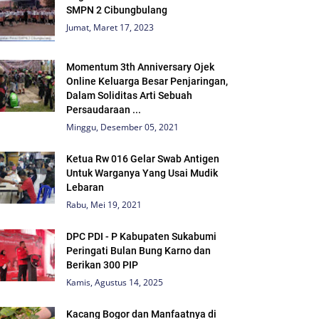
SMPN 2 Cibungbulang
Jumat, Maret 17, 2023
Momentum 3th Anniversary Ojek
Online Keluarga Besar Penjaringan,
Dalam Soliditas Arti Sebuah
Persaudaraan ...
Minggu, Desember 05, 2021
Ketua Rw 016 Gelar Swab Antigen
Untuk Warganya Yang Usai Mudik
Lebaran
Rabu, Mei 19, 2021
DPC PDI - P Kabupaten Sukabumi
Peringati Bulan Bung Karno dan
Berikan 300 PIP
Kamis, Agustus 14, 2025
Kacang Bogor dan Manfaatnya di