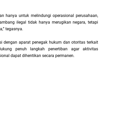
n hanya untuk melindungi operasional perusahaan,
ambang ilegal tidak hanya merugikan negara, tetapi
,” tegasnya.
 dengan aparat penegak hukum dan otoritas terkait
ukung penuh langkah penertiban agar aktivitas
sional dapat dihentikan secara permanen.