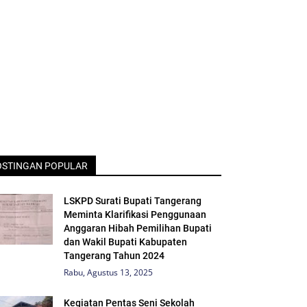
OSTINGAN POPULAR
LSKPD Surati Bupati Tangerang
Meminta Klarifikasi Penggunaan
Anggaran Hibah Pemilihan Bupati
dan Wakil Bupati Kabupaten
Tangerang Tahun 2024
Rabu, Agustus 13, 2025
Kegiatan Pentas Seni Sekolah