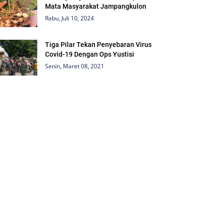
Mata Masyarakat Jampangkulon
Rabu, Juli 10, 2024
Tiga Pilar Tekan Penyebaran Virus
Covid-19 Dengan Ops Yustisi
Senin, Maret 08, 2021