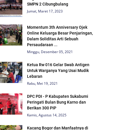
SMPN 2 Cibungbulang
Jumat, Maret 17, 2023
Momentum 3th Anniversary Ojek
Online Keluarga Besar Penjaringan,
Dalam Soliditas Arti Sebuah
Persaudaraan ...
Minggu, Desember 05, 2021
Ketua Rw 016 Gelar Swab Antigen
Untuk Warganya Yang Usai Mudik
Lebaran
Rabu, Mei 19, 2021
DPC PDI - P Kabupaten Sukabumi
Peringati Bulan Bung Karno dan
Berikan 300 PIP
Kamis, Agustus 14, 2025
Kacang Bogor dan Manfaatnya di