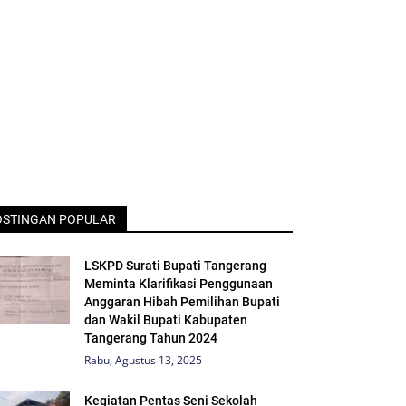
OSTINGAN POPULAR
LSKPD Surati Bupati Tangerang
Meminta Klarifikasi Penggunaan
Anggaran Hibah Pemilihan Bupati
dan Wakil Bupati Kabupaten
Tangerang Tahun 2024
Rabu, Agustus 13, 2025
Kegiatan Pentas Seni Sekolah