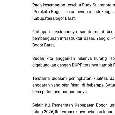
Pada kesempatan tersebut Rudy Susmanto 
(Pemkab) Bogor, secara penuh mendukung s
Kabupaten Bogor Barat.
"Tahapan persiapannya sudah mulai berj
pembangunan infrastruktur dasar. Yang di 
Bogor Barat.
Sudah kita anggarkan nilainya kurang le
digabungkan dengan DKPP, totalnya hampir R
Terutama didalam peningkatan kualitas da
anggaran yang signifikan, di beberapa Sa
percepatan pembangunannya.
Selain itu, Pemerintah Kabupaten Bogor j
tahun 2026, itu termasuk pembebasan lahan 