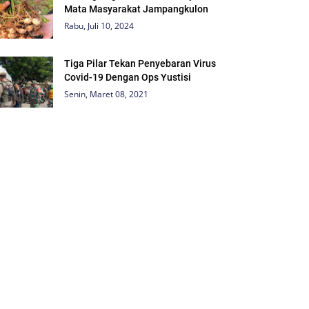
Mata Masyarakat Jampangkulon
Rabu, Juli 10, 2024
Tiga Pilar Tekan Penyebaran Virus
Covid-19 Dengan Ops Yustisi
Senin, Maret 08, 2021