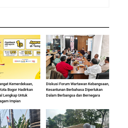
angat Kemerdekaan,
Diskusi Forum Wartawan Kebangsaan,
 Kota Bogor Hadirkan
Kesantunan Berbahasa Diperlukan
ial Lengkap Untuk
Dalam Berbangsa dan Bernegara
agam Impian