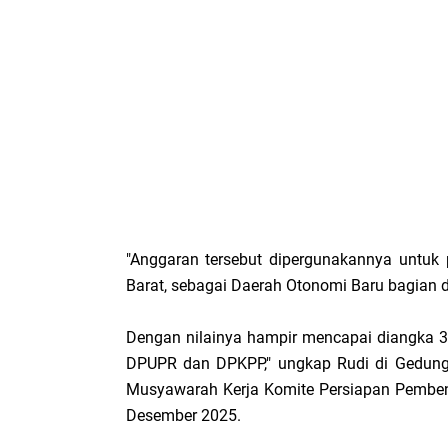
"Anggaran tersebut dipergunakannya untuk 
Barat, sebagai Daerah Otonomi Baru bagian 
Dengan nilainya hampir mencapai diangka 3 M
DPUPR dan DPKPP," ungkap Rudi di Gedung 
Musyawarah Kerja Komite Persiapan Pemben
Desember 2025.