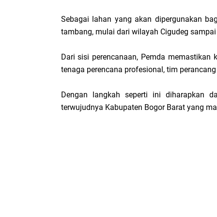
Sebagai lahan yang akan dipergunakan bag
tambang, mulai dari wilayah Cigudeg sampa
Dari sisi perencanaan, Pemda memastikan ke
tenaga perencana profesional, tim perancang
Dengan langkah seperti ini diharapkan 
terwujudnya Kabupaten Bogor Barat yang mandi