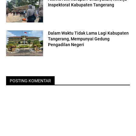
Inspektorat Kabupaten Tangerang
Dalam Waktu Tidak Lama Lagi Kabupaten
Tangerang, Mempunyai Gedung
Pengadilan Negeri
POSTING KOMENTAR