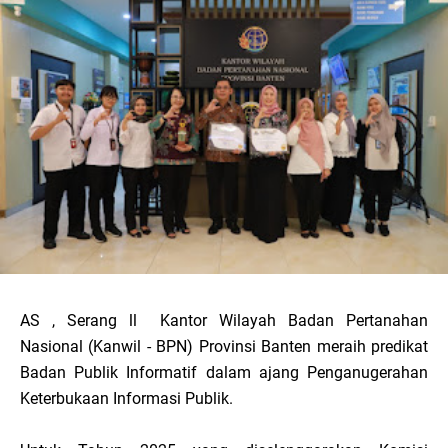
AS , Serang ll Kantor Wilayah Badan Pertanahan
Nasional (Kanwil - BPN) Provinsi Banten meraih predikat
Badan Publik Informatif dalam ajang Penganugerahan
Keterbukaan Informasi Publik.