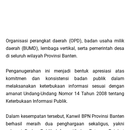
Organisasi perangkat daerah (OPD), badan usaha milik
daerah (BUMD), lembaga vertikal, serta pemerintah desa
di seluruh wilayah Provinsi Banten.
Penganugerahan ini menjadi bentuk apresiasi atas
komitmen dan konsistensi badan publik dalam
melaksanakan keterbukaan informasi sesuai dengan
amanat Undang-Undang Nomor 14 Tahun 2008 tentang
Keterbukaan Informasi Publik.
Dalam kesempatan tersebut, Kanwil BPN Provinsi Banten
berhasil meraih dua penghargaan sekaligus, yakni