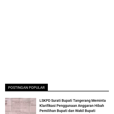
POSTINGAN POPULAR
LSKPD Surati Bupati Tangerang Meminta
Klarifikasi Penggunaan Anggaran Hibah
Pemilihan Bupati dan Wakil Bupati