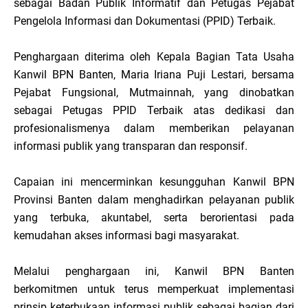
sebagai Badan Publik Informatif dan Petugas Pejabat
Pengelola Informasi dan Dokumentasi (PPID) Terbaik.
Penghargaan diterima oleh Kepala Bagian Tata Usaha
Kanwil BPN Banten, Maria Iriana Puji Lestari, bersama
Pejabat Fungsional, Mutmainnah, yang dinobatkan
sebagai Petugas PPID Terbaik atas dedikasi dan
profesionalismenya dalam memberikan pelayanan
informasi publik yang transparan dan responsif.
Capaian ini mencerminkan kesungguhan Kanwil BPN
Provinsi Banten dalam menghadirkan pelayanan publik
yang terbuka, akuntabel, serta berorientasi pada
kemudahan akses informasi bagi masyarakat.
Melalui penghargaan ini, Kanwil BPN Banten
berkomitmen untuk terus memperkuat implementasi
prinsip keterbukaan informasi publik sebagai bagian dari