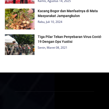
Kamis, Agustus 14, 2025
Kacang Bogor dan Manfaatnya di Mata
Masyarakat Jampangkulon
Rabu, Juli 10, 2024
Tiga Pilar Tekan Penyebaran Virus Covid-
19 Dengan Ops Yustisi
Senin, Maret 08, 2021