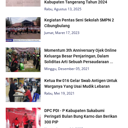
Kabupaten Tangerang Tahun 2024
Rabu, Agustus 13, 2025
Kegiatan Pentas Seni Sekolah SMPN 2
Cibungbulang
Jumat, Maret 17, 2023
Momentum 3th Anniversary Ojek Online
Keluarga Besar Penjaringan, Dalam
Soliditas Arti Sebuah Persaudaraan ...
Minggu, Desember 05, 2021
Ketua Rw 016 Gelar Swab Antigen Untuk
Warganya Yang Usai Mudik Lebaran
Rabu, Mei 19, 2021
DPC PDI - P Kabupaten Sukabumi
Peringati Bulan Bung Karno dan Berikan
300 PIP