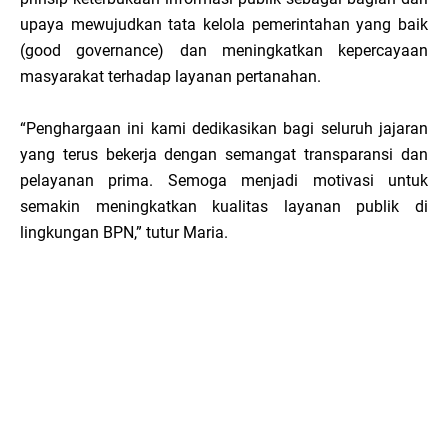
upaya mewujudkan tata kelola pemerintahan yang baik
(good governance) dan meningkatkan kepercayaan
masyarakat terhadap layanan pertanahan.
“Penghargaan ini kami dedikasikan bagi seluruh jajaran
yang terus bekerja dengan semangat transparansi dan
pelayanan prima. Semoga menjadi motivasi untuk
semakin meningkatkan kualitas layanan publik di
lingkungan BPN,” tutur Maria.