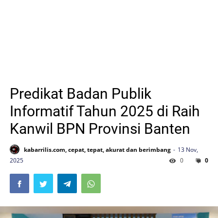
Predikat Badan Publik
Informatif Tahun 2025 di Raih
Kanwil BPN Provinsi Banten
kabarrilis.com, cepat, tepat, akurat dan berimbang
13 Nov,
2025
0
0