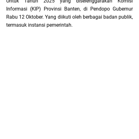
Untuk Tahun 2025 yang diselenggarakan Komisi
Informasi (KIP) Provinsi Banten, di Pendopo Gubernur
Rabu 12 Oktober. Yang diikuti oleh berbagai badan publik,
termasuk instansi pemerintah.