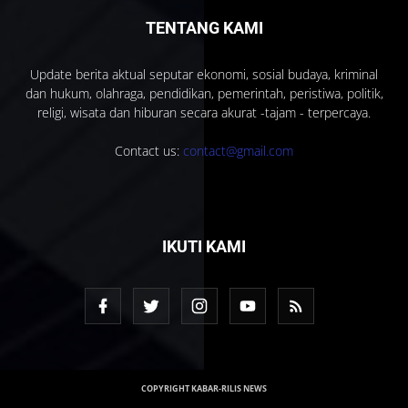
TENTANG KAMI
Update berita aktual seputar ekonomi, sosial budaya, kriminal
dan hukum, olahraga, pendidikan, pemerintah, peristiwa, politik,
religi, wisata dan hiburan secara akurat -tajam - terpercaya.
Contact us:
contact@gmail.com
IKUTI KAMI
COPYRIGHT KABAR-RILIS NEWS