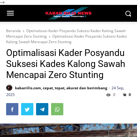
-->
Beranda
Optimalisasi Kader Posyandu Suksesi Kades Kalong Sawah
Mencapai Zero Stunting
Optimalisasi Kader Posyandu Suksesi Kades
Kalong Sawah Mencapai Zero Stunting
Optimalisasi Kader Posyandu
Suksesi Kades Kalong Sawah
Mencapai Zero Stunting
kabarrilis.com, cepat, tepat, akurat dan berimbang
24 Sep,
2025
0
0