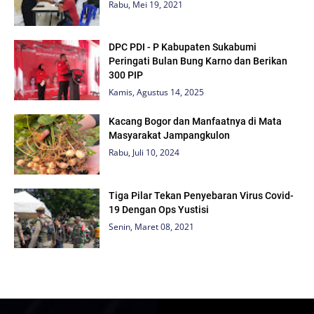
Rabu, Mei 19, 2021
DPC PDI - P Kabupaten Sukabumi
Peringati Bulan Bung Karno dan Berikan
300 PIP
Kamis, Agustus 14, 2025
Kacang Bogor dan Manfaatnya di Mata
Masyarakat Jampangkulon
Rabu, Juli 10, 2024
Tiga Pilar Tekan Penyebaran Virus Covid-
19 Dengan Ops Yustisi
Senin, Maret 08, 2021