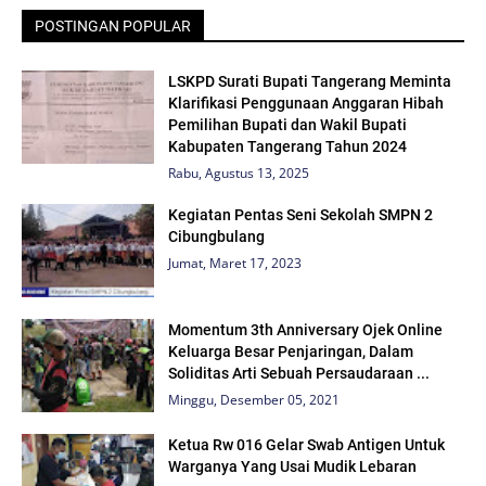
POSTINGAN POPULAR
LSKPD Surati Bupati Tangerang Meminta
Klarifikasi Penggunaan Anggaran Hibah
Pemilihan Bupati dan Wakil Bupati
Kabupaten Tangerang Tahun 2024
Rabu, Agustus 13, 2025
Kegiatan Pentas Seni Sekolah SMPN 2
Cibungbulang
Jumat, Maret 17, 2023
Momentum 3th Anniversary Ojek Online
Keluarga Besar Penjaringan, Dalam
Soliditas Arti Sebuah Persaudaraan ...
Minggu, Desember 05, 2021
Ketua Rw 016 Gelar Swab Antigen Untuk
Warganya Yang Usai Mudik Lebaran