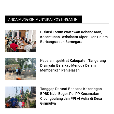
ANDA MUNGKIN MENYUKAI POSTINGAN INI
Diskusi Forum Wartawan Kebangsaan,
Kesantunan Berbahasa Diperlukan Dalam
Berbangsa dan Bernegara
Kepala Inspektrat Kabupaten Tangerang
Disinyalir Bersikap Mendua Dalam
Memberikan Penjelasan
Tanggap Darurat Bencana Kekeringan
BPBD Kab. Bogor, Pol PP Kecamatan
Cibungbulang dan PPI Al Aulia di Desa
Girimulya