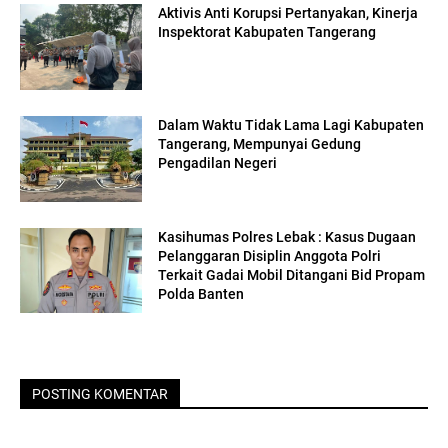
Aktivis Anti Korupsi Pertanyakan, Kinerja
Inspektorat Kabupaten Tangerang
Dalam Waktu Tidak Lama Lagi Kabupaten
Tangerang, Mempunyai Gedung
Pengadilan Negeri
Kasihumas Polres Lebak : Kasus Dugaan
Pelanggaran Disiplin Anggota Polri
Terkait Gadai Mobil Ditangani Bid Propam
Polda Banten
POSTING KOMENTAR