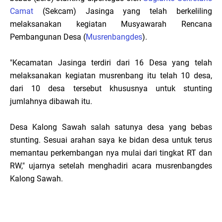
Camat
(Sekcam) Jasinga yang telah berkeliling
melaksanakan kegiatan Musyawarah Rencana
Pembangunan Desa (
Musrenbangdes
).
"Kecamatan Jasinga terdiri dari 16 Desa yang telah
melaksanakan kegiatan musrenbang itu telah 10 desa,
dari 10 desa tersebut khususnya untuk stunting
jumlahnya dibawah itu.
Desa Kalong Sawah salah satunya desa yang bebas
stunting. Sesuai arahan saya ke bidan desa untuk terus
memantau perkembangan nya mulai dari tingkat RT dan
RW," ujarnya setelah menghadiri acara musrenbangdes
Kalong Sawah.