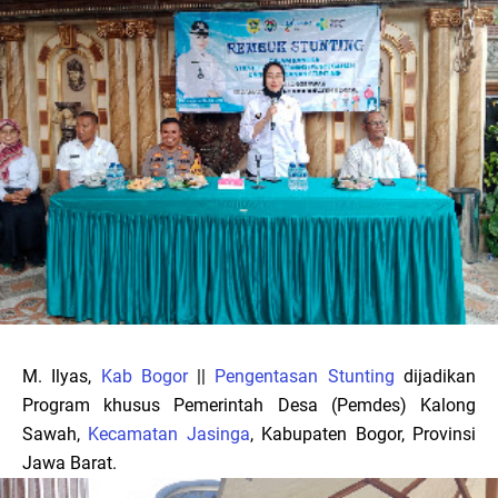
M. Ilyas,
Kab Bogor
||
Pengentasan Stunting
dijadikan
Program khusus Pemerintah Desa (Pemdes) Kalong
Sawah,
Kecamatan Jasinga
, Kabupaten Bogor, Provinsi
Jawa Barat.