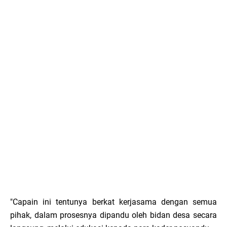
"Capain ini tentunya berkat kerjasama dengan semua
pihak, dalam prosesnya dipandu oleh bidan desa secara