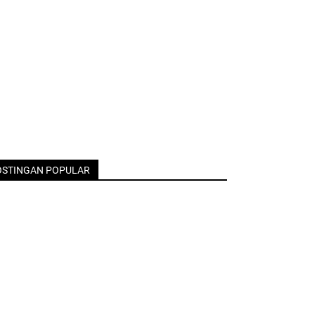
OSTINGAN POPULAR