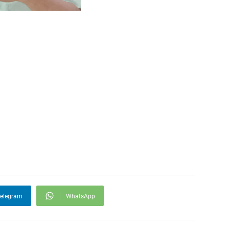
elegram
WhatsApp