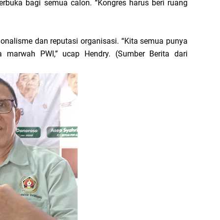
terbuka bagi semua calon. “Kongres harus beri ruang
onalisme dan reputasi organisasi. “Kita semua punya
 marwah PWI,” ucap Hendry. (Sumber Berita dari