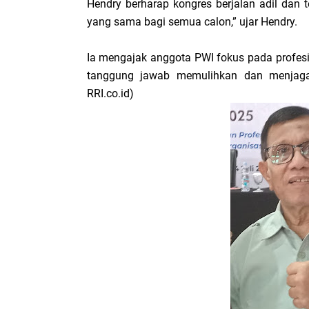
Hendry berharap kongres berjalan adil dan 
yang sama bagi semua calon,” ujar Hendry.
Ia mengajak anggota PWI fokus pada profesi
tanggung jawab memulihkan dan menjaga
RRI.co.id)