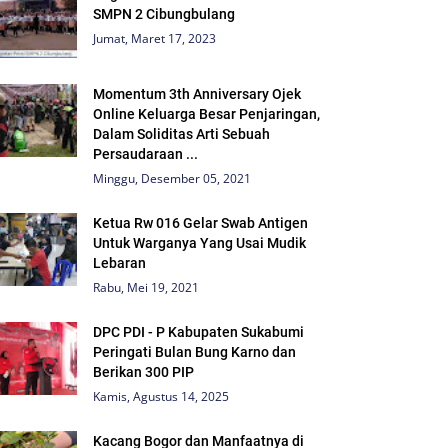
SMPN 2 Cibungbulang
Jumat, Maret 17, 2023
Momentum 3th Anniversary Ojek
Online Keluarga Besar Penjaringan,
Dalam Soliditas Arti Sebuah
Persaudaraan ...
Minggu, Desember 05, 2021
Ketua Rw 016 Gelar Swab Antigen
Untuk Warganya Yang Usai Mudik
Lebaran
Rabu, Mei 19, 2021
DPC PDI - P Kabupaten Sukabumi
Peringati Bulan Bung Karno dan
Berikan 300 PIP
Kamis, Agustus 14, 2025
Kacang Bogor dan Manfaatnya di