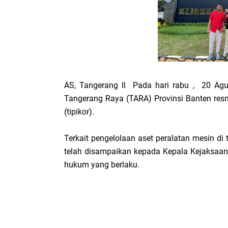
AS, Tangerang ll Pada hari rabu , 20 Agu
Tangerang Raya (TARA) Provinsi Banten res
(tipikor).
Terkait pengelolaan aset peralatan mesin di
telah disampaikan kepada Kepala Kejaksaan T
hukum yang berlaku.