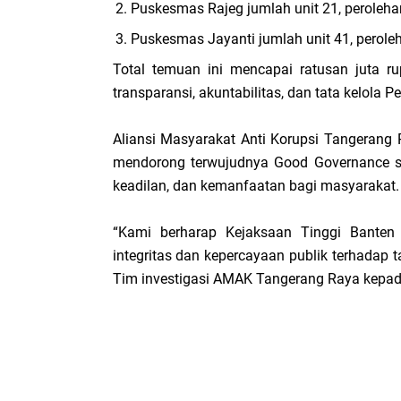
Puskesmas Rajeg jumlah unit 21, peroleha
Puskesmas Jayanti jumlah unit 41, perole
Total temuan ini mencapai ratusan juta 
transparansi, akuntabilitas, dan tata kelola 
Aliansi Masyarakat Anti Korupsi Tangerang
mendorong terwujudnya Good Governance s
keadilan, dan kemanfaatan bagi masyarakat.
“Kami berharap Kejaksaan Tinggi Banten 
integritas dan kepercayaan publik terhadap t
Tim investigasi AMAK Tangerang Raya kepad