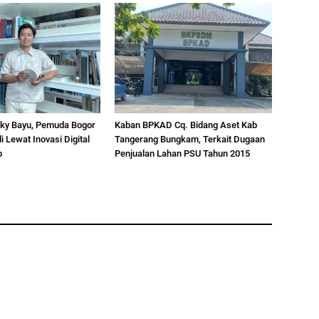
ky Bayu, Pemuda Bogor
Kaban BPKAD Cq. Bidang Aset Kab
 Lewat Inovasi Digital
Tangerang Bungkam, Terkait Dugaan
b
Penjualan Lahan PSU Tahun 2015