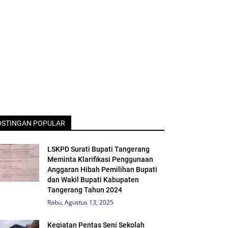
OSTINGAN POPULAR
LSKPD Surati Bupati Tangerang
Meminta Klarifikasi Penggunaan
Anggaran Hibah Pemilihan Bupati
dan Wakil Bupati Kabupaten
Tangerang Tahun 2024
Rabu, Agustus 13, 2025
Kegiatan Pentas Seni Sekolah