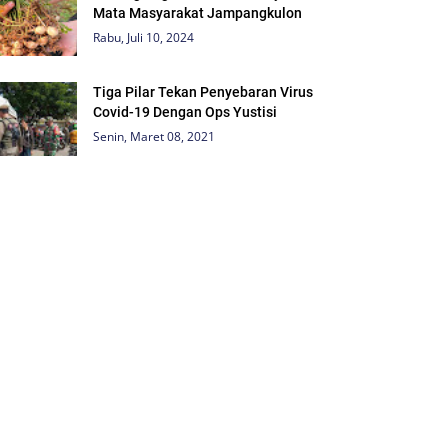
Mata Masyarakat Jampangkulon
Rabu, Juli 10, 2024
Tiga Pilar Tekan Penyebaran Virus
Covid-19 Dengan Ops Yustisi
Senin, Maret 08, 2021