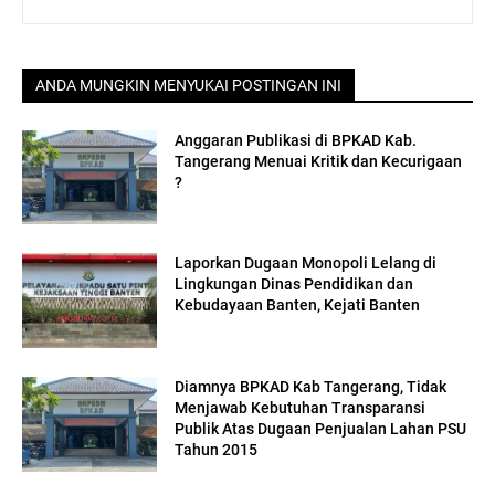
ANDA MUNGKIN MENYUKAI POSTINGAN INI
Anggaran Publikasi di BPKAD Kab.
Tangerang Menuai Kritik dan Kecurigaan
?
Laporkan Dugaan Monopoli Lelang di
Lingkungan Dinas Pendidikan dan
Kebudayaan Banten, Kejati Banten
Diamnya BPKAD Kab Tangerang, Tidak
Menjawab Kebutuhan Transparansi
Publik Atas Dugaan Penjualan Lahan PSU
Tahun 2015