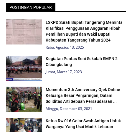
POSTINGAN POPULAR
LSKPD Surati Bupati Tangerang Meminta
Klarifikasi Penggunaan Anggaran Hibah
Pemilihan Bupati dan Wakil Bupati
Kabupaten Tangerang Tahun 2024
Rabu, Agustus 13, 2025
Kegiatan Pentas Seni Sekolah SMPN 2
Cibungbulang
Jumat, Maret 17, 2023
Momentum 3th Anniversary Ojek Online
Keluarga Besar Penjaringan, Dalam
Soliditas Arti Sebuah Persaudaraan ...
Minggu, Desember 05, 2021
Ketua Rw 016 Gelar Swab Antigen Untuk
Warganya Yang Usai Mudik Lebaran