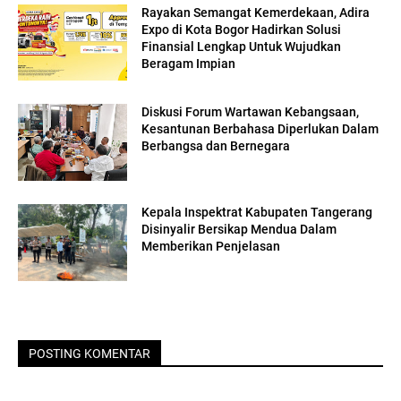
Rayakan Semangat Kemerdekaan, Adira
Expo di Kota Bogor Hadirkan Solusi
Finansial Lengkap Untuk Wujudkan
Beragam Impian
Diskusi Forum Wartawan Kebangsaan,
Kesantunan Berbahasa Diperlukan Dalam
Berbangsa dan Bernegara
Kepala Inspektrat Kabupaten Tangerang
Disinyalir Bersikap Mendua Dalam
Memberikan Penjelasan
POSTING KOMENTAR