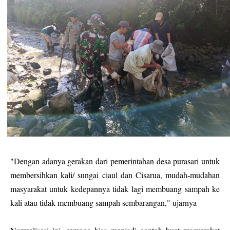
"Dengan adanya gerakan dari pemerintahan desa purasari untuk
membersihkan kali/ sungai ciaul dan Cisarua, mudah-mudahan
masyarakat untuk kedepannya tidak lagi membuang sampah ke
kali atau tidak membuang sampah sembarangan," ujarnya