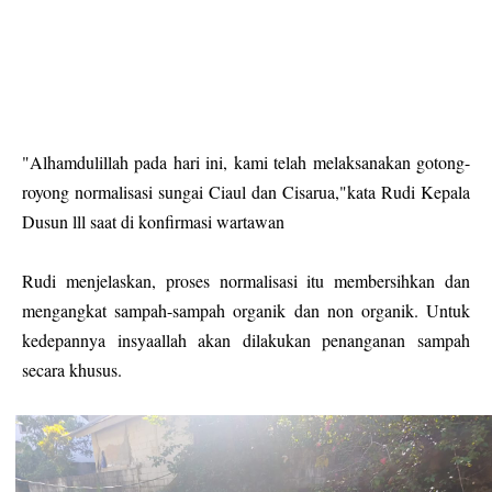
"Alhamdulillah pada hari ini, kami telah melaksanakan gotong-
royong normalisasi sungai Ciaul dan Cisarua,"kata Rudi Kepala
Dusun lll saat di konfirmasi wartawan
Rudi menjelaskan, proses normalisasi itu membersihkan dan
mengangkat sampah-sampah organik dan non organik. Untuk
kedepannya insyaallah akan dilakukan penanganan sampah
secara khusus.