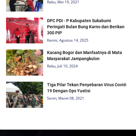
Rabu, Mei 19, 2021
DPC PDI - P Kabupaten Sukabumi
Peringati Bulan Bung Karno dan Berikan
300 PIP
Kamis, Agustus 14, 2025
Kacang Bogor dan Manfaatnya di Mata
Masyarakat Jampangkulon
Rabu, Juli 10, 2024
Tiga Pilar Tekan Penyebaran Virus Covid-
19 Dengan Ops Yustisi
Senin, Maret 08, 2021