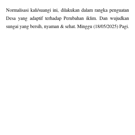
Normalisasi kali/suangi ini, dilakukan dalam rangka penguatan
Desa yang adaptif terhadap Perubahan iklim. Dan wujudkan
sungai yang bersih, nyaman & sehat. Minggu (18/05/2025) Pagi.