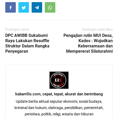
Postingan Lama
Postingan Lebih Baru
DPC AWIBB Sukabumi
Pengajian rutin MUI Desa,
Raya Lakukan Resuffle
Kades : Wujudkan
Struktur Dalam Rangka
Kebersamaan dan
Penyegaran
Mempererat Silaturahmi
kabarrilis.com, cepat, tepat, akurat dan berimbang
Update berita aktual seputar ekonomi, sosial budaya,
kriminal dan hukum, olahraga, pendidikan, pemerintah,
peristiwa, politik, religi, wisata dan hiburan