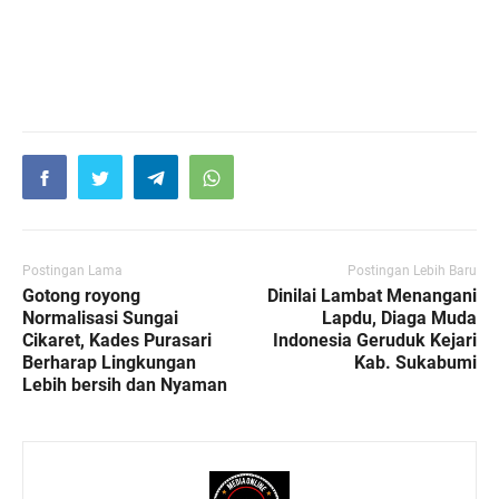
Postingan Lama
Postingan Lebih Baru
Gotong royong
Dinilai Lambat Menangani
Normalisasi Sungai
Lapdu, Diaga Muda
Cikaret, Kades Purasari
Indonesia Geruduk Kejari
Berharap Lingkungan
Kab. Sukabumi
Lebih bersih dan Nyaman