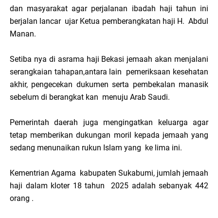
dan masyarakat agar perjalanan ibadah haji tahun ini
berjalan lancar ujar Ketua pemberangkatan haji H. Abdul
Manan.
Setiba nya di asrama haji Bekasi jemaah akan menjalani
serangkaian tahapan,antara lain pemeriksaan kesehatan
akhir, pengecekan dukumen serta pembekalan manasik
sebelum di berangkat kan menuju Arab Saudi.
Pemerintah daerah juga mengingatkan keluarga agar
tetap memberikan dukungan moril kepada jemaah yang
sedang menunaikan rukun Islam yang ke lima ini.
Kementrian Agama kabupaten Sukabumi, jumlah jemaah
haji dalam kloter 18 tahun 2025 adalah sebanyak 442
orang .