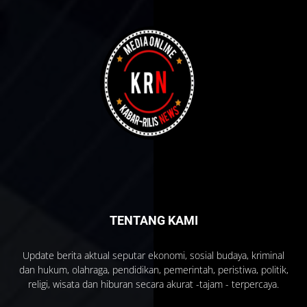
TENTANG KAMI
Update berita aktual seputar ekonomi, sosial budaya, kriminal
dan hukum, olahraga, pendidikan, pemerintah, peristiwa, politik,
religi, wisata dan hiburan secara akurat -tajam - terpercaya.