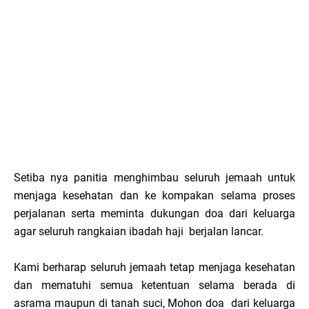
Setiba nya panitia menghimbau seluruh jemaah untuk
menjaga kesehatan dan ke kompakan selama proses
perjalanan serta meminta dukungan doa dari keluarga
agar seluruh rangkaian ibadah haji berjalan lancar.
Kami berharap seluruh jemaah tetap menjaga kesehatan
dan mematuhi semua ketentuan selama berada di
asrama maupun di tanah suci, Mohon doa dari keluarga