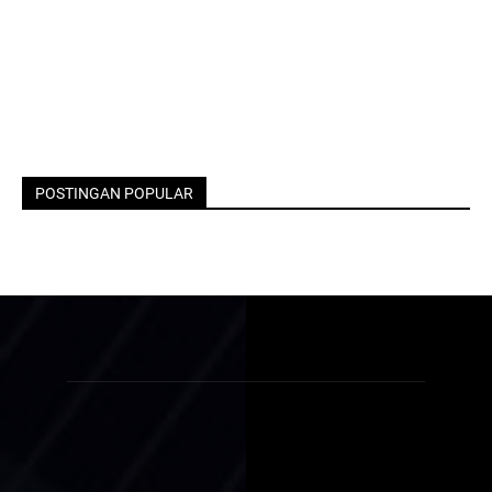
POSTINGAN POPULAR