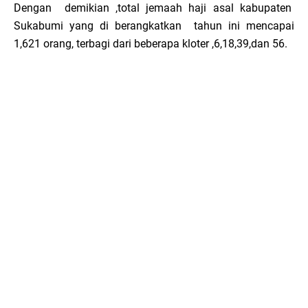
Dengan demikian ,total jemaah haji asal kabupaten
Sukabumi yang di berangkatkan tahun ini mencapai
1,621 orang, terbagi dari beberapa kloter ,6,18,39,dan 56.