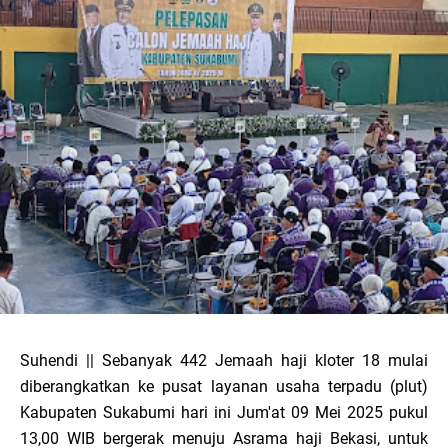
Suhendi || Sebanyak 442 Jemaah haji kloter 18 mulai
diberangkatkan ke pusat layanan usaha terpadu (plut)
Kabupaten Sukabumi hari ini Jum'at 09 Mei 2025 pukul
13,00 WIB bergerak menuju Asrama haji Bekasi, untuk