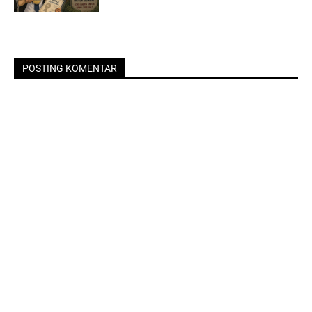
POSTING KOMENTAR