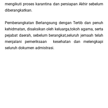
mengikuti proses karantina dan persiapan Akhir sebelum
diberangkatkan.
Pemberangkatan Berlangsung dengan Tertib dan penuh
kehidmatan, disaksikan oleh keluarga,tokoh agama, serta
pejabat daerah, sebelum berangkat,seluruh jemaah telah
menjalani pemeriksaan kesehatan dan melengkapi
seluruh dokumen admistrasi.