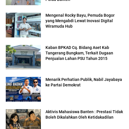
Mengenal Rocky Bayu, Pemuda Bogor
yang Mengabdi Lewat Inovasi Digital
Wiramuda Hub
Kaban BPKAD Cq. Bidang Aset Kab
Tangerang Bungkam, Terkait Dugaan
Penjualan Lahan PSU Tahun 2015
Menarik Perhatian Publik, Nabil Jayabaya
ke Partai Demokrat
Aktivis Mahasiswa Banten : Prestasi Tidak
Boleh Dikalahkan Oleh Ketidakadilan