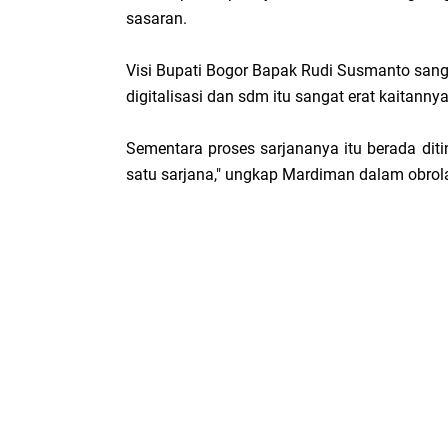
sasaran.
Visi Bupati Bogor Bapak Rudi Susmanto sangat
digitalisasi dan sdm itu sangat erat kaitanny
Sementara proses sarjananya itu berada dit
satu sarjana," ungkap Mardiman dalam obrol