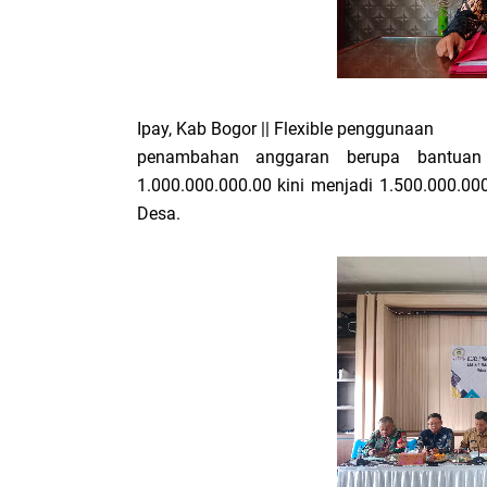
Ipay, Kab Bogor || Flexible penggunaan
penambahan anggaran berupa bantuan
1.000.000.000.00 kini menjadi 1.500.000.00
Desa.