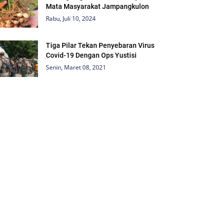
Mata Masyarakat Jampangkulon
Rabu, Juli 10, 2024
Tiga Pilar Tekan Penyebaran Virus
Covid-19 Dengan Ops Yustisi
Senin, Maret 08, 2021