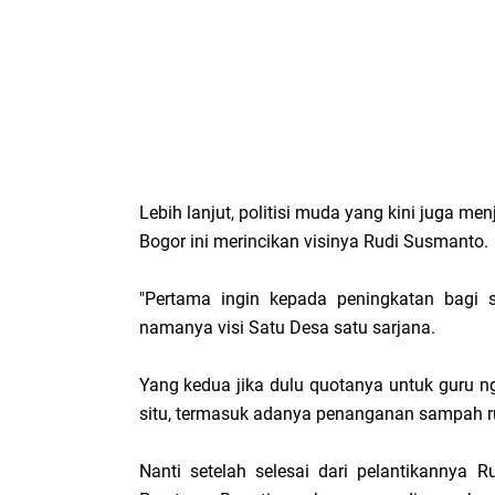
Lebih lanjut, politisi muda yang kini juga m
Bogor ini merincikan visinya Rudi Susmanto.
"Pertama ingin kepada peningkatan bagi
namanya visi Satu Desa satu sarjana.
Yang kedua jika dulu quotanya untuk guru ngaj
situ, termasuk adanya penanganan sampah r
Nanti setelah selesai dari pelantikannya 