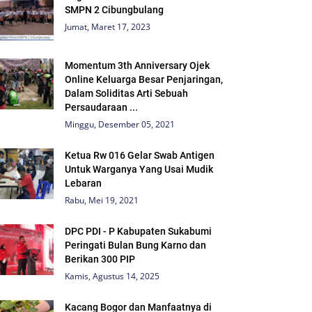
SMPN 2 Cibungbulang
Jumat, Maret 17, 2023
Momentum 3th Anniversary Ojek
Online Keluarga Besar Penjaringan,
Dalam Soliditas Arti Sebuah
Persaudaraan ...
Minggu, Desember 05, 2021
Ketua Rw 016 Gelar Swab Antigen
Untuk Warganya Yang Usai Mudik
Lebaran
Rabu, Mei 19, 2021
DPC PDI - P Kabupaten Sukabumi
Peringati Bulan Bung Karno dan
Berikan 300 PIP
Kamis, Agustus 14, 2025
Kacang Bogor dan Manfaatnya di