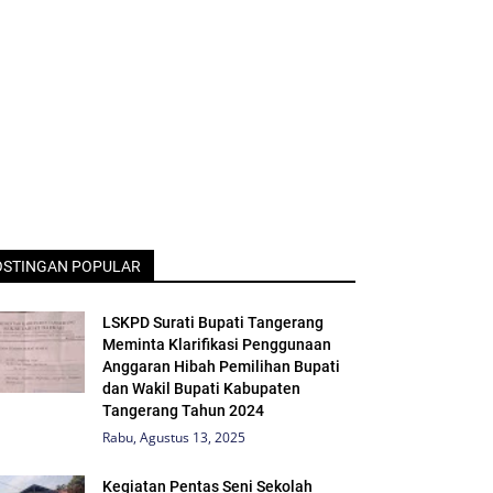
OSTINGAN POPULAR
LSKPD Surati Bupati Tangerang
Meminta Klarifikasi Penggunaan
Anggaran Hibah Pemilihan Bupati
dan Wakil Bupati Kabupaten
Tangerang Tahun 2024
Rabu, Agustus 13, 2025
Kegiatan Pentas Seni Sekolah