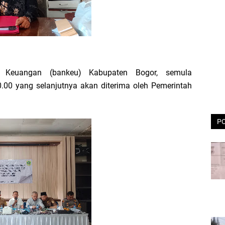
 Keuangan (bankeu) Kabupaten Bogor, semula
0.00 yang selanjutnya akan diterima oleh Pemerintah
P