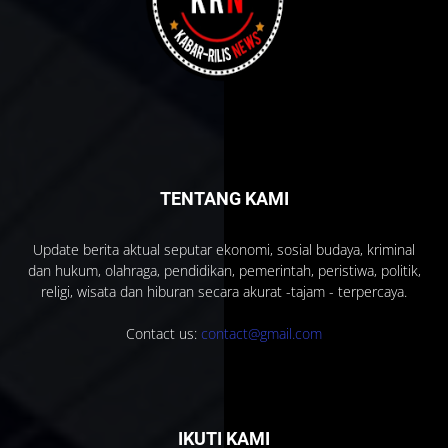
TENTANG KAMI
Update berita aktual seputar ekonomi, sosial budaya, kriminal
dan hukum, olahraga, pendidikan, pemerintah, peristiwa, politik,
religi, wisata dan hiburan secara akurat -tajam - terpercaya.
Contact us:
contact@gmail.com
IKUTI KAMI