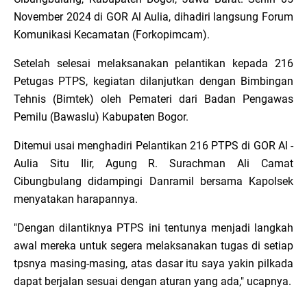
November 2024 di GOR Al Aulia, dihadiri langsung Forum
Komunikasi Kecamatan (Forkopimcam).
Setelah selesai melaksanakan pelantikan kepada 216
Petugas PTPS, kegiatan dilanjutkan dengan Bimbingan
Tehnis (Bimtek) oleh Pemateri dari Badan Pengawas
Pemilu (Bawaslu) Kabupaten Bogor.
Ditemui usai menghadiri Pelantikan 216 PTPS di GOR Al -
Aulia Situ Ilir, Agung R. Surachman Ali Camat
Cibungbulang didampingi Danramil bersama Kapolsek
menyatakan harapannya.
"Dengan dilantiknya PTPS ini tentunya menjadi langkah
awal mereka untuk segera melaksanakan tugas di setiap
tpsnya masing-masing, atas dasar itu saya yakin pilkada
dapat berjalan sesuai dengan aturan yang ada," ucapnya.