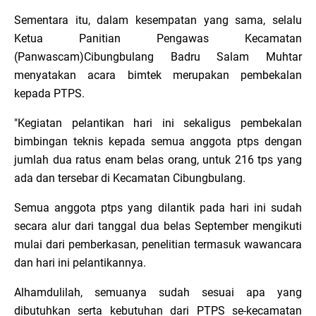
Sementara itu, dalam kesempatan yang sama, selalu
Ketua Panitian Pengawas Kecamatan
(Panwascam)Cibungbulang Badru Salam Muhtar
menyatakan acara bimtek merupakan pembekalan
kepada PTPS.
"Kegiatan pelantikan hari ini sekaligus pembekalan
bimbingan teknis kepada semua anggota ptps dengan
jumlah dua ratus enam belas orang, untuk 216 tps yang
ada dan tersebar di Kecamatan Cibungbulang.
Semua anggota ptps yang dilantik pada hari ini sudah
secara alur dari tanggal dua belas September mengikuti
mulai dari pemberkasan, penelitian termasuk wawancara
dan hari ini pelantikannya.
Alhamdulilah, semuanya sudah sesuai apa yang
dibutuhkan serta kebutuhan dari PTPS se-kecamatan