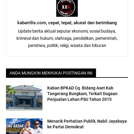
kabarrilis.com, cepat, tepat, akurat dan berimbang
Update berita aktual seputar ekonomi, sosial budaya,
kriminal dan hukum, olahraga, pendidikan, pemerintah,
peristiwa, politik, religi, wisata dan hiburan
ANDA MUNGKIN MENYUKAI POSTINGAN INI
Kaban BPKAD Cq. Bidang Aset Kab
Tangerang Bungkam, Terkait Dugaan
Penjualan Lahan PSU Tahun 2015
Menarik Perhatian Publik, Nabil Jayabaya
ke Partai Demokrat