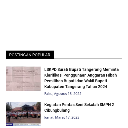
POSTINGAN POPULAR
LSKPD Surati Bupati Tangerang Meminta
Klarifikasi Penggunaan Anggaran Hibah
Pemilihan Bupati dan Wakil Bupati
Kabupaten Tangerang Tahun 2024
Rabu, Agustus 13, 2025
Kegiatan Pentas Seni Sekolah SMPN 2
Cibungbulang
Jumat, Maret 17, 2023