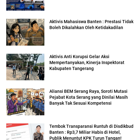
Aktivis Mahasiswa Banten : Prestasi Tidak
Boleh Dikalahkan Oleh Ketidakadilan
Aktivis Anti Korupsi Gelar Aksi
Mempertanyakan, Kinerja Inspektorat
Kabupaten Tangerang
Aliansi BEM Serang Raya, Soroti Mutasi
Pejabat Kota Serang yang Dinilai Masih
Banyak Tak Sesuai Kompetensi
Tembok Transparansi Runtuh di Disdikbud
Banten : Rp3,7 Miliar Habis di Hotel,
Publik Menuntut KPK Turun Tangan!