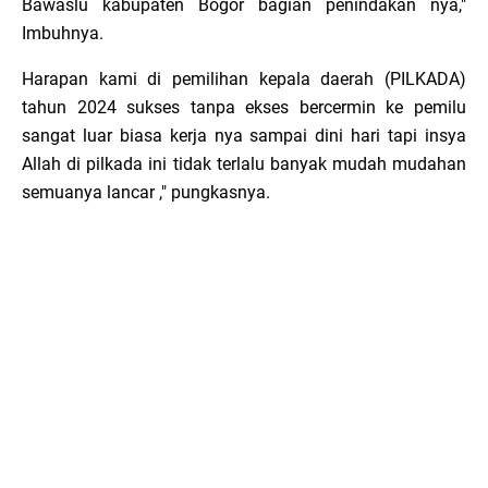
Bawaslu kabupaten Bogor bagian penindakan nya,"
Imbuhnya.
Harapan kami di pemilihan kepala daerah (PILKADA)
tahun 2024 sukses tanpa ekses bercermin ke pemilu
sangat luar biasa kerja nya sampai dini hari tapi insya
Allah di pilkada ini tidak terlalu banyak mudah mudahan
semuanya lancar ," pungkasnya.