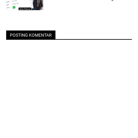
POSTING KOMENTAR