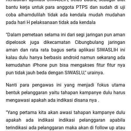
bantu kerja untuk para anggota PTPS dan sudah di uji
coba alhamdulilah tidak ada kendala mudah mudahan
pada hari H pelaksanaan tidak ada kendala
"Dalam pemetaan selama ini dari segi jaringan pun aman
dipelosok juga dikecamatan Cibungbulang jaringan
aman dan rata rata bagus serta aplikasi SIWASLIH ini
kalau dulu hanya berbasis android namun sekarang ada
kemudahan iPhone pun bisa mengakses fitur fitur nya
pun tidak jauh beda dengan SIWASLU," urainya.
Nanti para pengawas ini yang menjadi fokus utama
bentuk pelanggaran yaitu tahapan kampanye dulu harus
mengawasi apakah ada indikasi disana nya .
"Yang pertama kita akan awasi tahapan kampanye dulu
apakah ada indikasi indikasi pelanggaran apabila
terindikasi ada pelanggaran maka akan di follow up atau