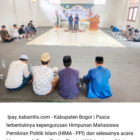
Ipay, kabarrilis.com - Kabupaten Bogor | Pasca
terbentuknya kepengurusan Himpunan Mahasiswa
Pemikiran Politik Islam (HIMA - PPI) dan selesainya acara