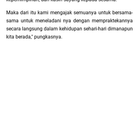
Maka dari itu kami mengajak semuanya untuk bersama-
sama untuk meneladani nya dengan mempraktekannya
secara langsung dalam kehidupan sehari-hari dimanapun
kita berada," pungkasnya.