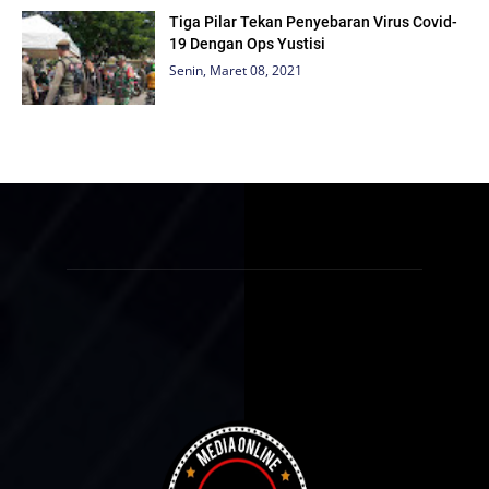
Tiga Pilar Tekan Penyebaran Virus Covid-
19 Dengan Ops Yustisi
Senin, Maret 08, 2021