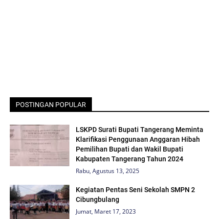
POSTINGAN POPULAR
LSKPD Surati Bupati Tangerang Meminta
Klarifikasi Penggunaan Anggaran Hibah
Pemilihan Bupati dan Wakil Bupati
Kabupaten Tangerang Tahun 2024
Rabu, Agustus 13, 2025
Kegiatan Pentas Seni Sekolah SMPN 2
Cibungbulang
Jumat, Maret 17, 2023