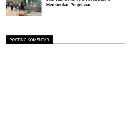
Memberikan Penjelasan
POSTING KOMENTAR