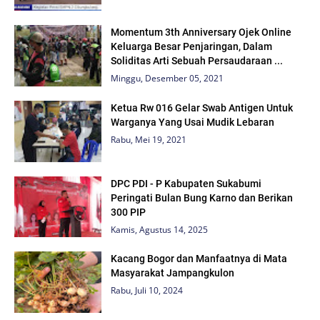
Momentum 3th Anniversary Ojek Online
Keluarga Besar Penjaringan, Dalam
Soliditas Arti Sebuah Persaudaraan ...
Minggu, Desember 05, 2021
Ketua Rw 016 Gelar Swab Antigen Untuk
Warganya Yang Usai Mudik Lebaran
Rabu, Mei 19, 2021
DPC PDI - P Kabupaten Sukabumi
Peringati Bulan Bung Karno dan Berikan
300 PIP
Kamis, Agustus 14, 2025
Kacang Bogor dan Manfaatnya di Mata
Masyarakat Jampangkulon
Rabu, Juli 10, 2024