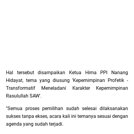
Hal tersebut disampaikan Ketua Hima PPI Nanang
Hidayat, tema yang diusung 'Kepemimpinan Profetik -
Transformatif Meneladani Karakter Kepemimpinan
Rasulullah SAW'.
"Semua proses pemilihan sudah selesai dilaksanakan
sukses tanpa ekses, acara kali ini temanya sesuai dengan
agenda yang sudah terjadi.