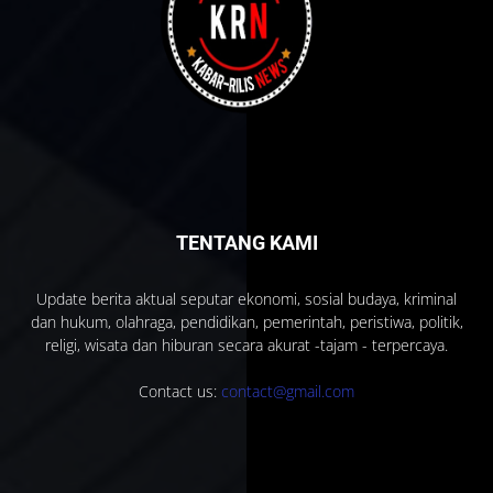
TENTANG KAMI
Update berita aktual seputar ekonomi, sosial budaya, kriminal
dan hukum, olahraga, pendidikan, pemerintah, peristiwa, politik,
religi, wisata dan hiburan secara akurat -tajam - terpercaya.
Contact us:
contact@gmail.com