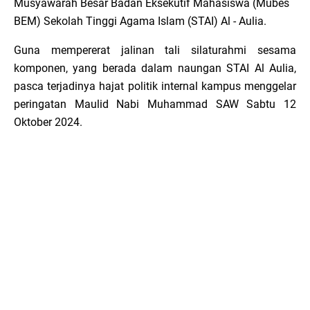
Musyawarah Besar Badan Eksekutif Mahasiswa (Mubes
BEM) Sekolah Tinggi Agama Islam (STAI) Al - Aulia.
Guna mempererat jalinan tali silaturahmi sesama
komponen, yang berada dalam naungan STAI Al Aulia,
pasca terjadinya hajat politik internal kampus menggelar
peringatan Maulid Nabi Muhammad SAW Sabtu 12
Oktober 2024.