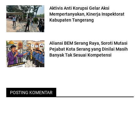
Aktivis Anti Korupsi Gelar Aksi
Mempertanyakan, Kinerja Inspektorat
Kabupaten Tangerang
Aliansi BEM Serang Raya, Soroti Mutasi
Pejabat Kota Serang yang Dinilai Masih
Banyak Tak Sesuai Kompetensi
POSTING KOMENTAR