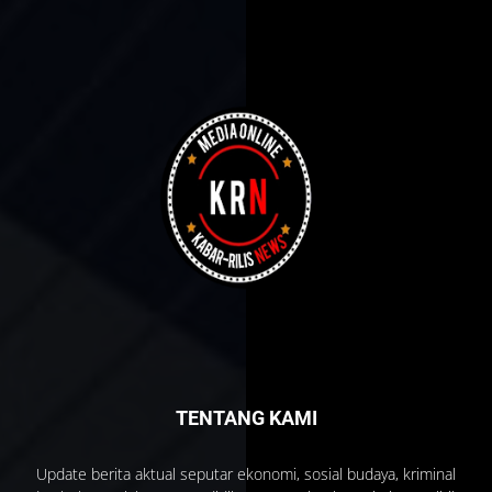
TENTANG KAMI
Update berita aktual seputar ekonomi, sosial budaya, kriminal