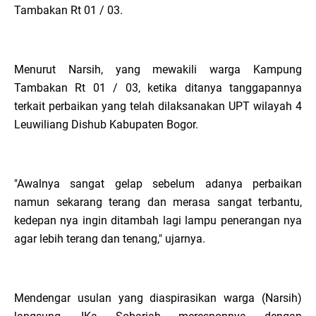
Tambakan Rt 01 / 03.
Menurut Narsih, yang mewakili warga Kampung
Tambakan Rt 01 / 03, ketika ditanya tanggapannya
terkait perbaikan yang telah dilaksanakan UPT wilayah 4
Leuwiliang Dishub Kabupaten Bogor.
"Awalnya sangat gelap sebelum adanya perbaikan
namun sekarang terang dan merasa sangat terbantu,
kedepan nya ingin ditambah lagi lampu penerangan nya
agar lebih terang dan tenang," ujarnya.
Mendengar usulan yang diaspirasikan warga (Narsih)