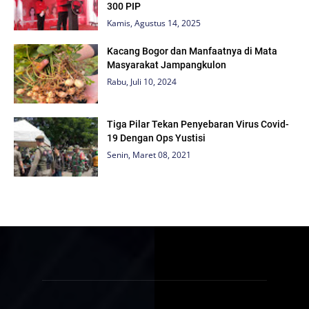
300 PIP
Kamis, Agustus 14, 2025
Kacang Bogor dan Manfaatnya di Mata
Masyarakat Jampangkulon
Rabu, Juli 10, 2024
Tiga Pilar Tekan Penyebaran Virus Covid-
19 Dengan Ops Yustisi
Senin, Maret 08, 2021