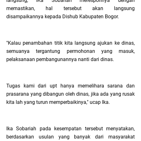
langsung, IKa Sobariah meresponnya dengan
memastikan, hal tersebut akan langsung
disampaikannya kepada Dishub Kabupaten Bogor.
"Kalau penambahan titik kita langsung ajukan ke dinas,
semuanya tergantung permohonan yang masuk,
pelaksanaan pembangunannya nanti dari dinas.
Tugas kami dari upt hanya memelihara sarana dan
prasarana yang dibangun oleh dinas, jika ada yang rusak
kita lah yang turun memperbaikinya," ucap Ika.
Ika Sobariah pada kesempatan tersebut menyatakan,
berdasarkan usulan yang banyak dari masyarakat