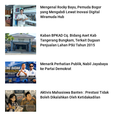
Mengenal Rocky Bayu, Pemuda Bogor
yang Mengabdi Lewat Inovasi Digital
Wiramuda Hub
Kaban BPKAD Cq. Bidang Aset Kab
Tangerang Bungkam, Terkait Dugaan
Penjualan Lahan PSU Tahun 2015
Menarik Perhatian Publik, Nabil Jayabaya
ke Partai Demokrat
Aktivis Mahasiswa Banten : Prestasi Tidak
Boleh Dikalahkan Oleh Ketidakadilan