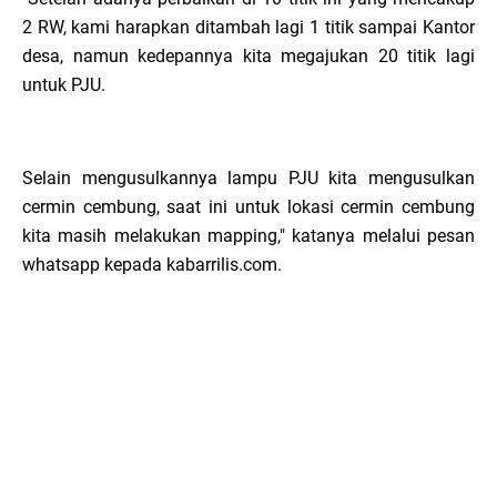
2 RW, kami harapkan ditambah lagi 1 titik sampai Kantor
desa, namun kedepannya kita megajukan 20 titik lagi
untuk PJU.
Selain mengusulkannya lampu PJU kita mengusulkan
cermin cembung, saat ini untuk lokasi cermin cembung
kita masih melakukan mapping," katanya melalui pesan
whatsapp kepada kabarrilis.com.