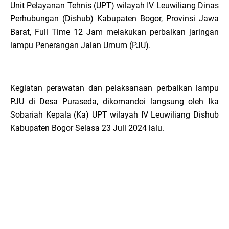
Unit Pelayanan Tehnis (UPT) wilayah IV Leuwiliang Dinas
Perhubungan (Dishub) Kabupaten Bogor, Provinsi Jawa
Barat, Full Time 12 Jam melakukan perbaikan jaringan
lampu Penerangan Jalan Umum (PJU).
Kegiatan perawatan dan pelaksanaan perbaikan lampu
PJU di Desa Puraseda, dikomandoi langsung oleh Ika
Sobariah Kepala (Ka) UPT wilayah IV Leuwiliang Dishub
Kabupaten Bogor Selasa 23 Juli 2024 lalu.