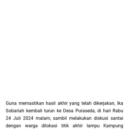
Guna memastikan hasil akhir yang telah dikerjakan, Ika
Sobariah kembali turun ke Desa Puraseda, di hari Rabu
24 Juli 2024 malam, sambil melakukan diskusi santai
dengan warga dilokasi titik akhir lampu Kampung