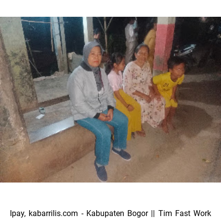
Ipay, kabarrilis.com - Kabupaten Bogor || Tim Fast Work