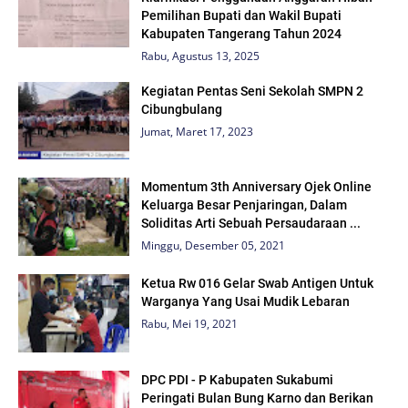
Pemilihan Bupati dan Wakil Bupati
Kabupaten Tangerang Tahun 2024
Rabu, Agustus 13, 2025
Kegiatan Pentas Seni Sekolah SMPN 2
Cibungbulang
Jumat, Maret 17, 2023
Momentum 3th Anniversary Ojek Online
Keluarga Besar Penjaringan, Dalam
Soliditas Arti Sebuah Persaudaraan ...
Minggu, Desember 05, 2021
Ketua Rw 016 Gelar Swab Antigen Untuk
Warganya Yang Usai Mudik Lebaran
Rabu, Mei 19, 2021
DPC PDI - P Kabupaten Sukabumi
Peringati Bulan Bung Karno dan Berikan