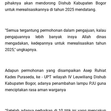
pihaknya akan mendorong Dishub Kabupaten Bogor
untuk merealisasikannya di tahun 2025 mendatang.
"Semua tergantung permohonan dalam pengajuan, kalau
pengajuannya lebih banyak insya Allah dinas
mengadakan, kedepannya untuk merealisasikan tahun
2025," ungkapnya.
Adapun permohonan yang disampaikan Asep Ruhiat
Kades Puraseda, ke - UPT wilayah IV Leuwiliang Dishub
Kabupaten Bogor, adanya penambahan lampu PJU guna
menciptakan rasa aman warganya
"Setelah adanya perbaikan di 10 titik ini yang mencakup