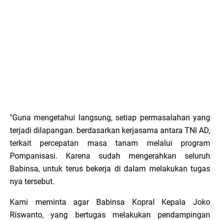
"Guna mengetahui langsung, setiap permasalahan yang
terjadi dilapangan. berdasarkan kerjasama antara TNI AD,
terkait percepatan masa tanam melalui program
Pompanisasi. Karena sudah mengerahkan seluruh
Babinsa, untuk terus bekerja di dalam melakukan tugas
nya tersebut.
Kami meminta agar Babinsa Kopral Kepala Joko
Riswanto, yang bertugas melakukan pendampingan