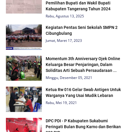
Pemilihan Bupati dan Wakil Bupati
Kabupaten Tangerang Tahun 2024
Rabu, Agustus 13, 2025
Kegiatan Pentas Seni Sekolah SMPN 2
Cibungbulang
Jumat, Maret 17, 2023
Momentum 3th Anniversary Ojek Online
Keluarga Besar Penjaringan, Dalam
Soliditas Arti Sebuah Persaudaraan ...
Minggu, Desember 05, 2021
Ketua Rw 016 Gelar Swab Antigen Untuk
Warganya Yang Usai Mudik Lebaran
Rabu, Mei 19, 2021
DPC PDI - P Kabupaten Sukabumi
Peringati Bulan Bung Karno dan Berikan