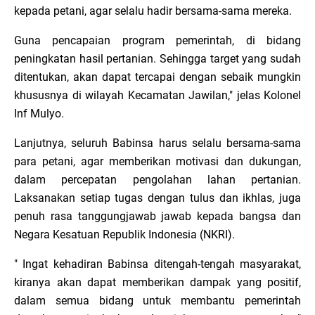
kepada petani, agar selalu hadir bersama-sama mereka.
Guna pencapaian program pemerintah, di bidang
peningkatan hasil pertanian. Sehingga target yang sudah
ditentukan, akan dapat tercapai dengan sebaik mungkin
khususnya di wilayah Kecamatan Jawilan," jelas Kolonel
Inf Mulyo.
Lanjutnya, seluruh Babinsa harus selalu bersama-sama
para petani, agar memberikan motivasi dan dukungan,
dalam percepatan pengolahan lahan pertanian.
Laksanakan setiap tugas dengan tulus dan ikhlas, juga
penuh rasa tanggungjawab jawab kepada bangsa dan
Negara Kesatuan Republik Indonesia (NKRI).
" Ingat kehadiran Babinsa ditengah-tengah masyarakat,
kiranya akan dapat memberikan dampak yang positif,
dalam semua bidang untuk membantu pemerintah