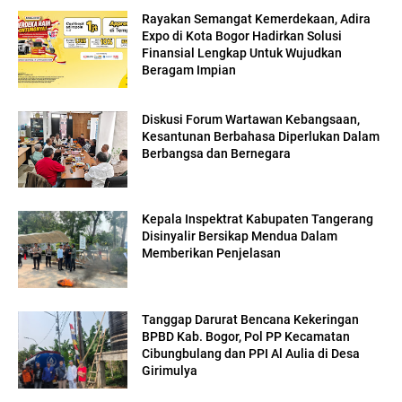
Rayakan Semangat Kemerdekaan, Adira
Expo di Kota Bogor Hadirkan Solusi
Finansial Lengkap Untuk Wujudkan
Beragam Impian
Diskusi Forum Wartawan Kebangsaan,
Kesantunan Berbahasa Diperlukan Dalam
Berbangsa dan Bernegara
Kepala Inspektrat Kabupaten Tangerang
Disinyalir Bersikap Mendua Dalam
Memberikan Penjelasan
Tanggap Darurat Bencana Kekeringan
BPBD Kab. Bogor, Pol PP Kecamatan
Cibungbulang dan PPI Al Aulia di Desa
Girimulya