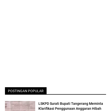
POSTINGAN POPULAR
LSKPD Surati Bupati Tangerang Meminta
Klarifikasi Penggunaan Anggaran Hibah