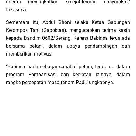
daerah meningkatkan kesejahteraan masyarakat,"
tukasnya.
Sementara itu, Abdul Ghoni selaku Ketua Gabungan
Kelompok Tani (Gapoktan), mengucapkan terima kasih
kepada Dandim 0602/Serang. Karena Babinsa terus ada
bersama petani, dalam upaya pendampingan dan
memberikan motivasi.
"Babinsa hadir sebagai sahabat petani, terutama dalam
program Pompanisasi dan kegiatan lainnya, dalam
rangka percepatan masa tanam Padi," ungkapnya.