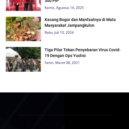
300 PIP
Kamis, Agustus 14, 2025
Kacang Bogor dan Manfaatnya di Mata
Masyarakat Jampangkulon
Rabu, Juli 10, 2024
Tiga Pilar Tekan Penyebaran Virus Covid-
19 Dengan Ops Yustisi
Senin, Maret 08, 2021