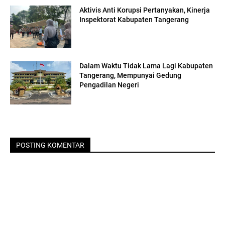
Aktivis Anti Korupsi Pertanyakan, Kinerja
Inspektorat Kabupaten Tangerang
Dalam Waktu Tidak Lama Lagi Kabupaten
Tangerang, Mempunyai Gedung
Pengadilan Negeri
POSTING KOMENTAR