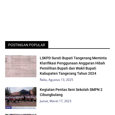
POSTINGAN POPULAR
LSKPD Surati Bupati Tangerang Meminta
Klarifikasi Penggunaan Anggaran Hibah
Pemilihan Bupati dan Wakil Bupati
Kabupaten Tangerang Tahun 2024
Rabu, Agustus 13, 2025
Kegiatan Pentas Seni Sekolah SMPN 2
Cibungbulang
Jumat, Maret 17, 2023