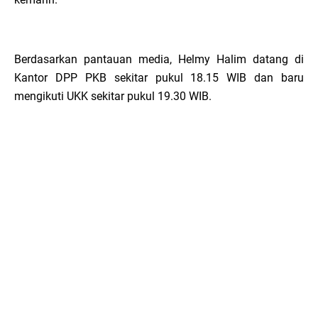
Berdasarkan pantauan media, Helmy Halim datang di
Kantor DPP PKB sekitar pukul 18.15 WIB dan baru
mengikuti UKK sekitar pukul 19.30 WIB.