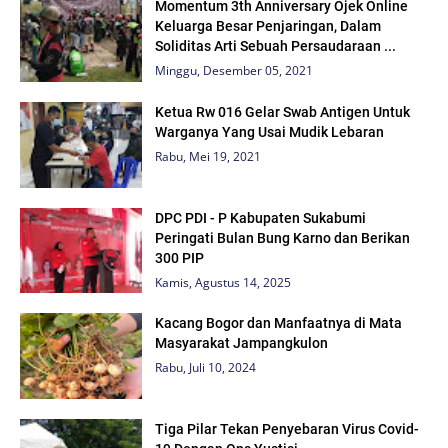
Momentum 3th Anniversary Ojek Online
Keluarga Besar Penjaringan, Dalam
Soliditas Arti Sebuah Persaudaraan ...
Minggu, Desember 05, 2021
Ketua Rw 016 Gelar Swab Antigen Untuk
Warganya Yang Usai Mudik Lebaran
Rabu, Mei 19, 2021
DPC PDI - P Kabupaten Sukabumi
Peringati Bulan Bung Karno dan Berikan
300 PIP
Kamis, Agustus 14, 2025
Kacang Bogor dan Manfaatnya di Mata
Masyarakat Jampangkulon
Rabu, Juli 10, 2024
Tiga Pilar Tekan Penyebaran Virus Covid-