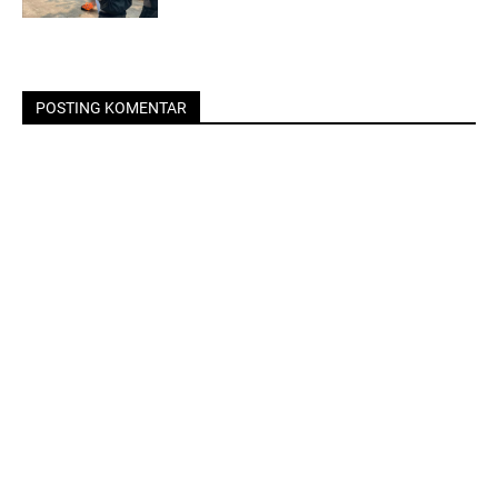
POSTING KOMENTAR