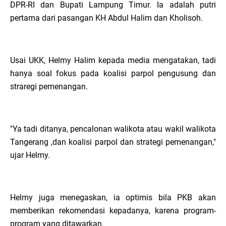
DPR-RI dan Bupati Lampung Timur. Ia adalah putri
pertama dari pasangan KH Abdul Halim dan Kholisoh.
Usai UKK, Helmy Halim kepada media mengatakan, tadi
hanya soal fokus pada koalisi parpol pengusung dan
straregi pemenangan.
"Ya tadi ditanya, pencalonan walikota atau wakil walikota
Tangerang ,dan koalisi parpol dan strategi pemenangan,"
ujar Helmy.
Helmy juga menegaskan, ia optimis bila PKB akan
memberikan rekomendasi kepadanya, karena program-
program yang ditawarkan.