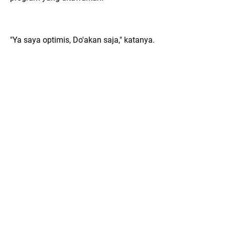
"Ya saya optimis, Do'akan saja," katanya.