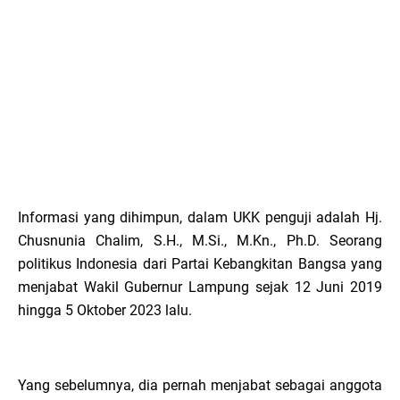
Informasi yang dihimpun, dalam UKK penguji adalah Hj.
Chusnunia Chalim, S.H., M.Si., M.Kn., Ph.D. Seorang
politikus Indonesia dari Partai Kebangkitan Bangsa yang
menjabat Wakil Gubernur Lampung sejak 12 Juni 2019
hingga 5 Oktober 2023 lalu.
Yang sebelumnya, dia pernah menjabat sebagai anggota