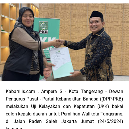
Kabarrilis.com , Ampera S - Kota Tangerang - Dewan
Pengurus Pusat - Partai Kebangkitan Bangsa ((DPP-PKB)
melakukan Uji Kelayakan dan Kepatutan (UKK) bakal
calon kepala daerah untuk Pemlihan Walikota Tangerang,
di Jalan Raden Saleh Jakarta Jumat (24/5/2024)
kemarin.