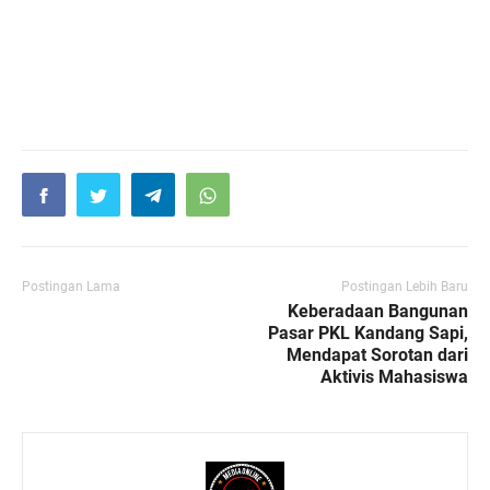
Postingan Lama
Postingan Lebih Baru
Keberadaan Bangunan
Pasar PKL Kandang Sapi,
Mendapat Sorotan dari
Aktivis Mahasiswa