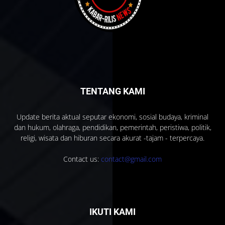
TENTANG KAMI
Update berita aktual seputar ekonomi, sosial budaya, kriminal
dan hukum, olahraga, pendidikan, pemerintah, peristiwa, politik,
religi, wisata dan hiburan secara akurat -tajam - terpercaya.
Contact us:
contact@gmail.com
IKUTI KAMI