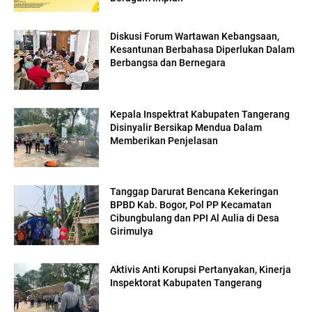
Diskusi Forum Wartawan Kebangsaan,
Kesantunan Berbahasa Diperlukan Dalam
Berbangsa dan Bernegara
Kepala Inspektrat Kabupaten Tangerang
Disinyalir Bersikap Mendua Dalam
Memberikan Penjelasan
Tanggap Darurat Bencana Kekeringan
BPBD Kab. Bogor, Pol PP Kecamatan
Cibungbulang dan PPI Al Aulia di Desa
Girimulya
Aktivis Anti Korupsi Pertanyakan, Kinerja
Inspektorat Kabupaten Tangerang