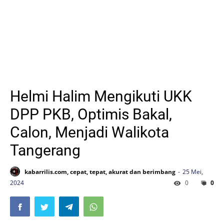
Helmi Halim Mengikuti UKK
DPP PKB, Optimis Bakal,
Calon, Menjadi Walikota
Tangerang
kabarrilis.com, cepat, tepat, akurat dan berimbang
25 Mei,
2024
0
0