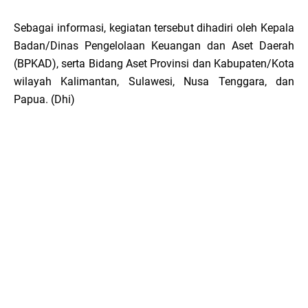
Sebagai informasi, kegiatan tersebut dihadiri oleh Kepala
Badan/Dinas Pengelolaan Keuangan dan Aset Daerah
(BPKAD), serta Bidang Aset Provinsi dan Kabupaten/Kota
wilayah Kalimantan, Sulawesi, Nusa Tenggara, dan
Papua. (Dhi)