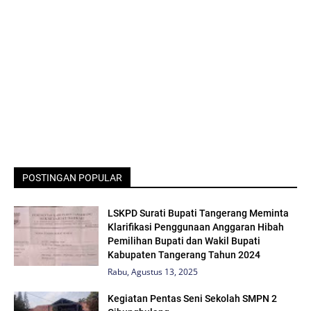
POSTINGAN POPULAR
LSKPD Surati Bupati Tangerang Meminta
Klarifikasi Penggunaan Anggaran Hibah
Pemilihan Bupati dan Wakil Bupati
Kabupaten Tangerang Tahun 2024
Rabu, Agustus 13, 2025
Kegiatan Pentas Seni Sekolah SMPN 2