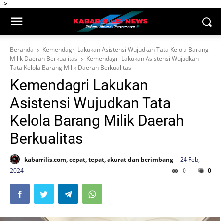
-->
Beranda
Kemendagri Lakukan Asistensi Wujudkan Tata Kelola Barang
Milik Daerah Berkualitas
Kemendagri Lakukan Asistensi Wujudkan
Tata Kelola Barang Milik Daerah Berkualitas
Kemendagri Lakukan
Asistensi Wujudkan Tata
Kelola Barang Milik Daerah
Berkualitas
kabarrilis.com, cepat, tepat, akurat dan berimbang
24 Feb,
2024
0
0