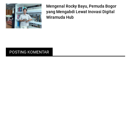
Mengenal Rocky Bayu, Pemuda Bogor
yang Mengabdi Lewat Inovasi Digital
Wiramuda Hub
POSTING KOMENTAR