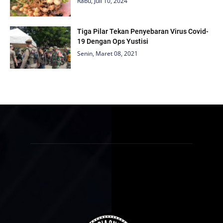
Rabu, Juli 10, 2024
Tiga Pilar Tekan Penyebaran Virus Covid-
19 Dengan Ops Yustisi
Senin, Maret 08, 2021