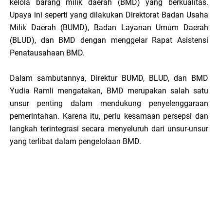
kelola barang milik daerah (BMD) yang berkualitas.
Upaya ini seperti yang dilakukan Direktorat Badan Usaha
Milik Daerah (BUMD), Badan Layanan Umum Daerah
(BLUD), dan BMD dengan menggelar Rapat Asistensi
Penatausahaan BMD.
Dalam sambutannya, Direktur BUMD, BLUD, dan BMD
Yudia Ramli mengatakan, BMD merupakan salah satu
unsur penting dalam mendukung penyelenggaraan
pemerintahan. Karena itu, perlu kesamaan persepsi dan
langkah terintegrasi secara menyeluruh dari unsur-unsur
yang terlibat dalam pengelolaan BMD.