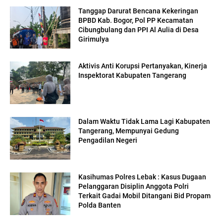
Tanggap Darurat Bencana Kekeringan
BPBD Kab. Bogor, Pol PP Kecamatan
Cibungbulang dan PPI Al Aulia di Desa
Girimulya
Aktivis Anti Korupsi Pertanyakan, Kinerja
Inspektorat Kabupaten Tangerang
Dalam Waktu Tidak Lama Lagi Kabupaten
Tangerang, Mempunyai Gedung
Pengadilan Negeri
Kasihumas Polres Lebak : Kasus Dugaan
Pelanggaran Disiplin Anggota Polri
Terkait Gadai Mobil Ditangani Bid Propam
Polda Banten