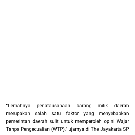
“Lemahnya penatausahaan barang milik daerah
merupakan salah satu faktor yang menyebabkan
pemerintah daerah sulit untuk memperoleh opini Wajar
Tanpa Pengecualian (WTP),” ujarnya di The Jayakarta SP