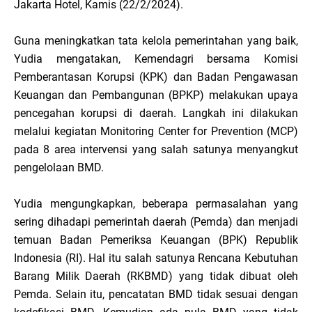
Jakarta Hotel, Kamis (22/2/2024).
Guna meningkatkan tata kelola pemerintahan yang baik,
Yudia mengatakan, Kemendagri bersama Komisi
Pemberantasan Korupsi (KPK) dan Badan Pengawasan
Keuangan dan Pembangunan (BPKP) melakukan upaya
pencegahan korupsi di daerah. Langkah ini dilakukan
melalui kegiatan Monitoring Center for Prevention (MCP)
pada 8 area intervensi yang salah satunya menyangkut
pengelolaan BMD.
Yudia mengungkapkan, beberapa permasalahan yang
sering dihadapi pemerintah daerah (Pemda) dan menjadi
temuan Badan Pemeriksa Keuangan (BPK) Republik
Indonesia (RI). Hal itu salah satunya Rencana Kebutuhan
Barang Milik Daerah (RKBMD) yang tidak dibuat oleh
Pemda. Selain itu, pencatatan BMD tidak sesuai dengan