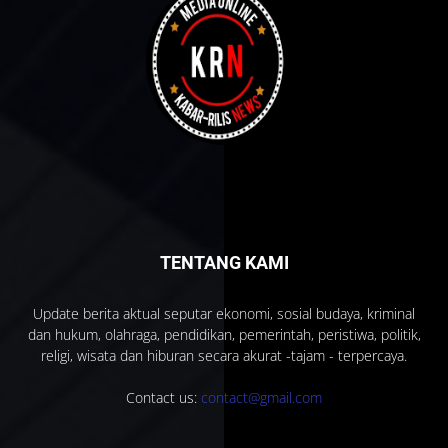
TENTANG KAMI
Update berita aktual seputar ekonomi, sosial budaya, kriminal
dan hukum, olahraga, pendidikan, pemerintah, peristiwa, politik,
religi, wisata dan hiburan secara akurat -tajam - terpercaya.
Contact us:
contact@gmail.com