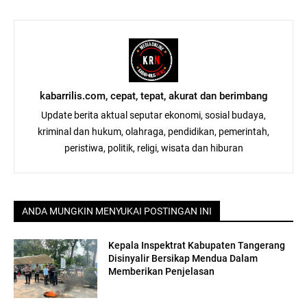
kabarrilis.com, cepat, tepat, akurat dan berimbang
Update berita aktual seputar ekonomi, sosial budaya,
kriminal dan hukum, olahraga, pendidikan, pemerintah,
peristiwa, politik, religi, wisata dan hiburan
ANDA MUNGKIN MENYUKAI POSTINGAN INI
Kepala Inspektrat Kabupaten Tangerang
Disinyalir Bersikap Mendua Dalam
Memberikan Penjelasan