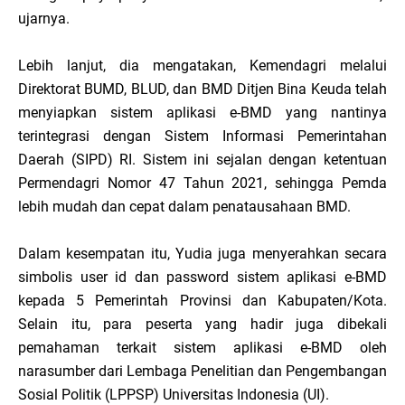
ujarnya.
Lebih lanjut, dia mengatakan, Kemendagri melalui
Direktorat BUMD, BLUD, dan BMD Ditjen Bina Keuda telah
menyiapkan sistem aplikasi e-BMD yang nantinya
terintegrasi dengan Sistem Informasi Pemerintahan
Daerah (SIPD) RI. Sistem ini sejalan dengan ketentuan
Permendagri Nomor 47 Tahun 2021, sehingga Pemda
lebih mudah dan cepat dalam penatausahaan BMD.
Dalam kesempatan itu, Yudia juga menyerahkan secara
simbolis user id dan password sistem aplikasi e-BMD
kepada 5 Pemerintah Provinsi dan Kabupaten/Kota.
Selain itu, para peserta yang hadir juga dibekali
pemahaman terkait sistem aplikasi e-BMD oleh
narasumber dari Lembaga Penelitian dan Pengembangan
Sosial Politik (LPPSP) Universitas Indonesia (UI).