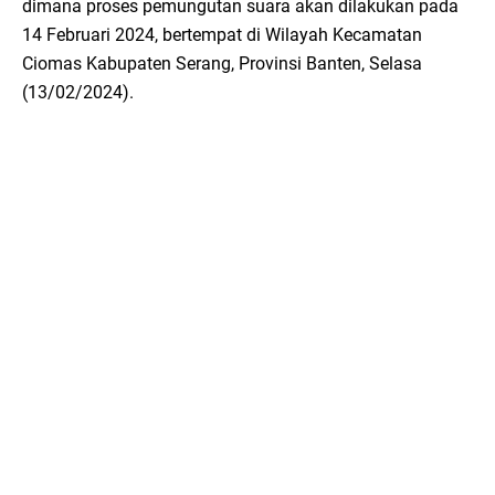
dimana proses pemungutan suara akan dilakukan pada
14 Februari 2024, bertempat di Wilayah Kecamatan
Ciomas Kabupaten Serang, Provinsi Banten, Selasa
(13/02/2024).