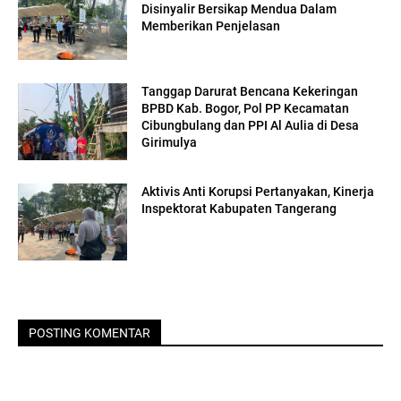
Disinyalir Bersikap Mendua Dalam
Memberikan Penjelasan
Tanggap Darurat Bencana Kekeringan
BPBD Kab. Bogor, Pol PP Kecamatan
Cibungbulang dan PPI Al Aulia di Desa
Girimulya
Aktivis Anti Korupsi Pertanyakan, Kinerja
Inspektorat Kabupaten Tangerang
POSTING KOMENTAR