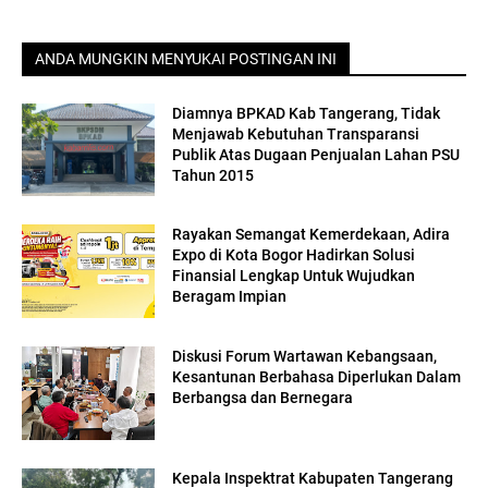
ANDA MUNGKIN MENYUKAI POSTINGAN INI
Diamnya BPKAD Kab Tangerang, Tidak
Menjawab Kebutuhan Transparansi
Publik Atas Dugaan Penjualan Lahan PSU
Tahun 2015
Rayakan Semangat Kemerdekaan, Adira
Expo di Kota Bogor Hadirkan Solusi
Finansial Lengkap Untuk Wujudkan
Beragam Impian
Diskusi Forum Wartawan Kebangsaan,
Kesantunan Berbahasa Diperlukan Dalam
Berbangsa dan Bernegara
Kepala Inspektrat Kabupaten Tangerang