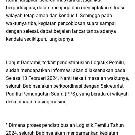
berpartisipasi, dalam menjaga dan menciptakan situasi
wilayah tetap aman dan kondusif. Sehingga pada
waktunya tiba, kegiatan pencoblosan suara sampai
dengan selesai, dapat berjalan lancar tanpa adanya
kendala sedikitpun," ungkapnya.
Lanjut Danramil, terkait pendistribusian Logistik Pemilu,
sudah mendapatkan informasi akan dilaksanakan pada
Selasa 13 Februari 2024. Nanti terkait masalah waktunya,
seluruh Babinsa akan berkoordinasi dengan Sekretariat
Panitia Pemungutan Suara (PPS), yang berada di wilayah
desa binaan masing-masing.
" Dimana proses pendistribusian Logistik Pemilu Tahun
2024, seluruh Babinsa akan mengamankan kegiatan