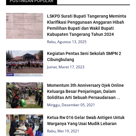
POSTINGAN POPULAR
LSKPD Surati Bupati Tangerang Meminta
Klarifikasi Penggunaan Anggaran Hibah
Pemilihan Bupati dan Wakil Bupati
Kabupaten Tangerang Tahun 2024
Rabu, Agustus 13, 2025
Kegiatan Pentas Seni Sekolah SMPN 2
Cibungbulang
Jumat, Maret 17, 2023
Momentum 3th Anniversary Ojek Online
Keluarga Besar Penjaringan, Dalam
Soliditas Arti Sebuah Persaudaraan ...
Minggu, Desember 05, 2021
Ketua Rw 016 Gelar Swab Antigen Untuk
Warganya Yang Usai Mudik Lebaran
Rabu, Mei 19, 2021