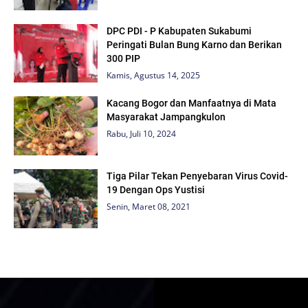
DPC PDI - P Kabupaten Sukabumi
Peringati Bulan Bung Karno dan Berikan
300 PIP
Kamis, Agustus 14, 2025
Kacang Bogor dan Manfaatnya di Mata
Masyarakat Jampangkulon
Rabu, Juli 10, 2024
Tiga Pilar Tekan Penyebaran Virus Covid-
19 Dengan Ops Yustisi
Senin, Maret 08, 2021