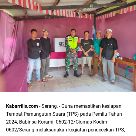
Kabarrilis.com
- Serang, - Guna memastikan kesiapan
Tempat Pemungutan Suara (TPS) pada Pemilu Tahun
2024, Babinsa Koramil 0602-12/Ciomas Kodim
0602/Serang melaksanakan kegiatan pengecekan TPS,