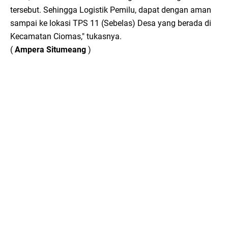
tersebut. Sehingga Logistik Pemilu, dapat dengan aman
sampai ke lokasi TPS 11 (Sebelas) Desa yang berada di
Kecamatan Ciomas," tukasnya.
(
Ampera Situmeang
)