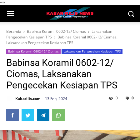
-->
Beranda
Babinsa Koramil 0602-12/ Ciomas
Laksanakan
Pengecekan Kesiapan TPS
Babinsa Koramil 0602-12/ Ciomas,
Laksanakan Pengecekan Kesiapan TPS
Babinsa Koramil 0602-12/ Ciomas
Laksanakan Pengecekan Kesiapan TPS
Babinsa Koramil 0602-12/
Ciomas, Laksanakan
Pengecekan Kesiapan TPS
0
0
Kabarilis.com
13 Feb, 2024