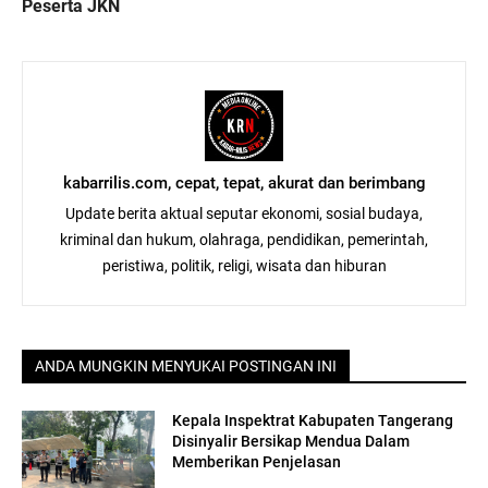
Peserta JKN
kabarrilis.com, cepat, tepat, akurat dan berimbang
Update berita aktual seputar ekonomi, sosial budaya,
kriminal dan hukum, olahraga, pendidikan, pemerintah,
peristiwa, politik, religi, wisata dan hiburan
ANDA MUNGKIN MENYUKAI POSTINGAN INI
Kepala Inspektrat Kabupaten Tangerang
Disinyalir Bersikap Mendua Dalam
Memberikan Penjelasan