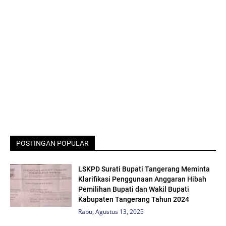
POSTINGAN POPULAR
LSKPD Surati Bupati Tangerang Meminta
Klarifikasi Penggunaan Anggaran Hibah
Pemilihan Bupati dan Wakil Bupati
Kabupaten Tangerang Tahun 2024
Rabu, Agustus 13, 2025