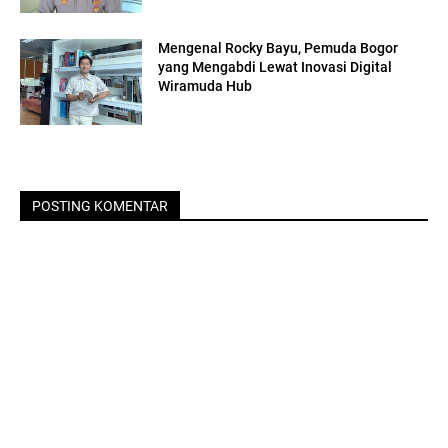
Mengenal Rocky Bayu, Pemuda Bogor
yang Mengabdi Lewat Inovasi Digital
Wiramuda Hub
POSTING KOMENTAR