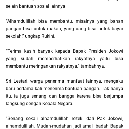
selain bantuan sosial lainnya.
“Alhamdulillah bisa membantu, misalnya yang bahan
pangan bisa untuk makan, yang uang bisa untuk bayar
sekolah,” ungkap Rukini.
“Terima kasih banyak kepada Bapak Presiden Jokowi
yang sudah memperhatikan rakyatnya yaitu bisa
membantu meringankan rakyatnya,” tambahnya.
Sri Lestari, warga penerima manfaat lainnya, mengaku
baru pertama kali menerima bantuan pangan. Tak hanya
itu, ia juga senang dan bangga karena bisa berjumpa
langsung dengan Kepala Negara.
“Senang sekali alhamdulillah rezeki dari Pak Jokowi,
alhamdulillah. Mudah-mudahan jadi amal ibadah Bapak