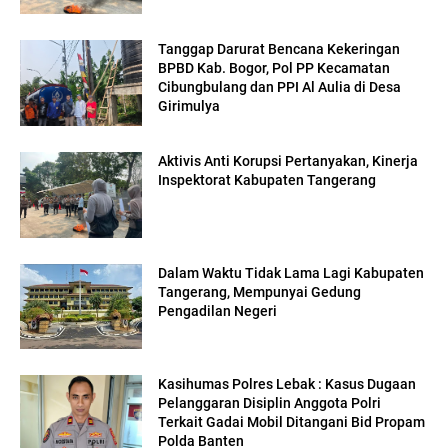
Tanggap Darurat Bencana Kekeringan
BPBD Kab. Bogor, Pol PP Kecamatan
Cibungbulang dan PPI Al Aulia di Desa
Girimulya
Aktivis Anti Korupsi Pertanyakan, Kinerja
Inspektorat Kabupaten Tangerang
Dalam Waktu Tidak Lama Lagi Kabupaten
Tangerang, Mempunyai Gedung
Pengadilan Negeri
Kasihumas Polres Lebak : Kasus Dugaan
Pelanggaran Disiplin Anggota Polri
Terkait Gadai Mobil Ditangani Bid Propam
Polda Banten