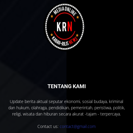
TENTANG KAMI
Update berita aktual seputar ekonomi, sosial budaya, kriminal
dan hukum, olahraga, pendidikan, pemerintah, peristiwa, politik,
religi, wisata dan hiburan secara akurat -tajam - terpercaya.
Contact us:
contact@gmail.com