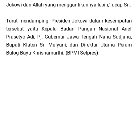
Jokowi dan Allah yang menggantikannya lebih,” ucap Sri.
Turut mendampingi Presiden Jokowi dalam kesempatan
tersebut yaitu Kepala Badan Pangan Nasional Arief
Prasetyo Adi, Pj. Gubernur Jawa Tengah Nana Sudjana,
Bupati Klaten Sri Mulyani, dan Direktur Utama Perum
Bulog Bayu Khrisnamurthi. (BPMI Setpres)