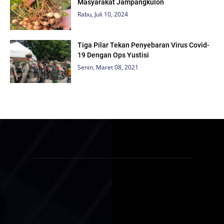
Masyarakat Jampangkulon
Rabu, Juli 10, 2024
Tiga Pilar Tekan Penyebaran Virus Covid-
19 Dengan Ops Yustisi
Senin, Maret 08, 2021