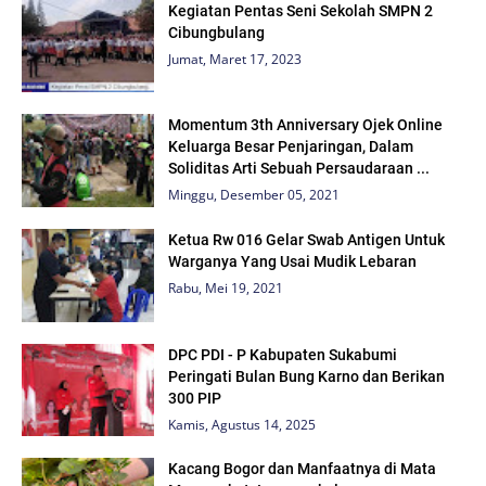
Kegiatan Pentas Seni Sekolah SMPN 2
Cibungbulang
Jumat, Maret 17, 2023
Momentum 3th Anniversary Ojek Online
Keluarga Besar Penjaringan, Dalam
Soliditas Arti Sebuah Persaudaraan ...
Minggu, Desember 05, 2021
Ketua Rw 016 Gelar Swab Antigen Untuk
Warganya Yang Usai Mudik Lebaran
Rabu, Mei 19, 2021
DPC PDI - P Kabupaten Sukabumi
Peringati Bulan Bung Karno dan Berikan
300 PIP
Kamis, Agustus 14, 2025
Kacang Bogor dan Manfaatnya di Mata