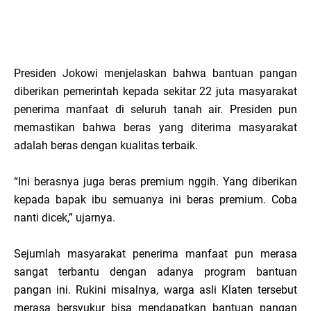
Presiden Jokowi menjelaskan bahwa bantuan pangan
diberikan pemerintah kepada sekitar 22 juta masyarakat
penerima manfaat di seluruh tanah air. Presiden pun
memastikan bahwa beras yang diterima masyarakat
adalah beras dengan kualitas terbaik.
“Ini berasnya juga beras premium nggih. Yang diberikan
kepada bapak ibu semuanya ini beras premium. Coba
nanti dicek,” ujarnya.
Sejumlah masyarakat penerima manfaat pun merasa
sangat terbantu dengan adanya program bantuan
pangan ini. Rukini misalnya, warga asli Klaten tersebut
merasa bersyukur bisa mendapatkan bantuan pangan