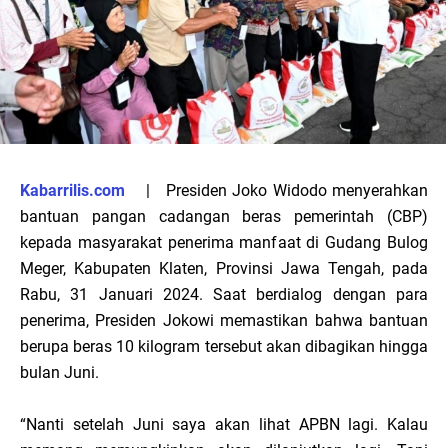
Kabarrilis.com
| Presiden Joko Widodo menyerahkan
bantuan pangan cadangan beras pemerintah (CBP)
kepada masyarakat penerima manfaat di Gudang Bulog
Meger, Kabupaten Klaten, Provinsi Jawa Tengah, pada
Rabu, 31 Januari 2024. Saat berdialog dengan para
penerima, Presiden Jokowi memastikan bahwa bantuan
berupa beras 10 kilogram tersebut akan dibagikan hingga
bulan Juni.
“Nanti setelah Juni saya akan lihat APBN lagi. Kalau