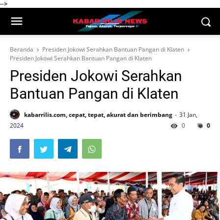
-->
Beranda
Presiden Jokowi Serahkan Bantuan Pangan di Klaten
Presiden Jokowi Serahkan Bantuan Pangan di Klaten
Presiden Jokowi Serahkan
Bantuan Pangan di Klaten
kabarrilis.com, cepat, tepat, akurat dan berimbang
31 Jan,
2024
0
0