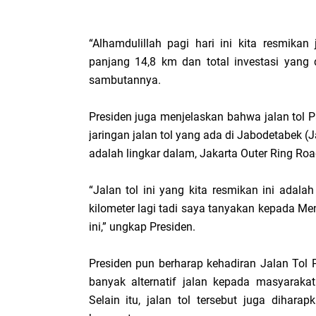
“Alhamdulillah pagi hari ini kita resmikan
panjang 14,8 km dan total investasi yang d
sambutannya.
Presiden juga menjelaskan bahwa jalan tol 
jaringan jalan tol yang ada di Jabodetabek (
adalah lingkar dalam, Jakarta Outer Ring Roa
“Jalan tol ini yang kita resmikan ini adala
kilometer lagi tadi saya tanyakan kepada Men
ini,” ungkap Presiden.
Presiden pun berharap kehadiran Jalan Tol
banyak alternatif jalan kepada masyaraka
Selain itu, jalan tol tersebut juga dihar