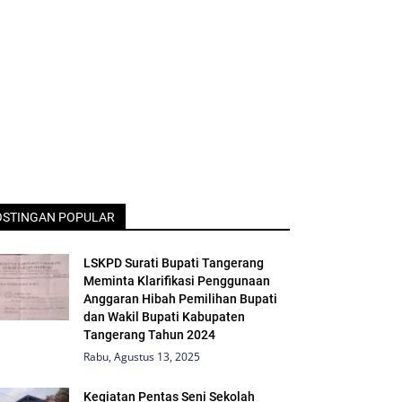
OSTINGAN POPULAR
LSKPD Surati Bupati Tangerang
Meminta Klarifikasi Penggunaan
Anggaran Hibah Pemilihan Bupati
dan Wakil Bupati Kabupaten
Tangerang Tahun 2024
Rabu, Agustus 13, 2025
Kegiatan Pentas Seni Sekolah