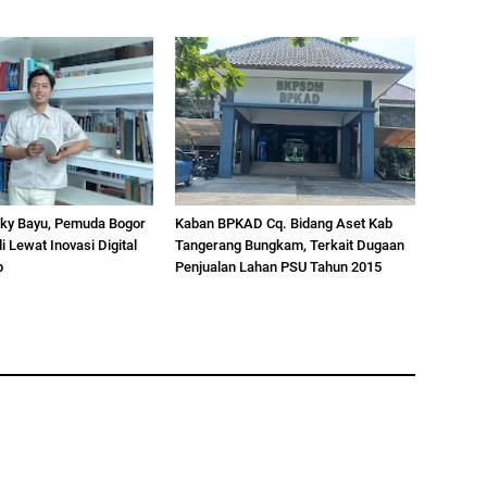
ky Bayu, Pemuda Bogor
Kaban BPKAD Cq. Bidang Aset Kab
 Lewat Inovasi Digital
Tangerang Bungkam, Terkait Dugaan
b
Penjualan Lahan PSU Tahun 2015