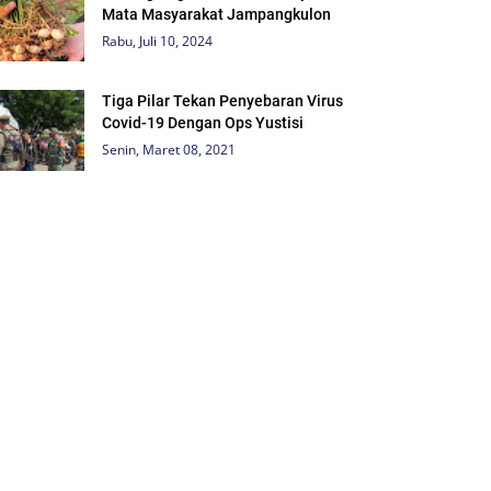
Mata Masyarakat Jampangkulon
Rabu, Juli 10, 2024
Tiga Pilar Tekan Penyebaran Virus
Covid-19 Dengan Ops Yustisi
Senin, Maret 08, 2021