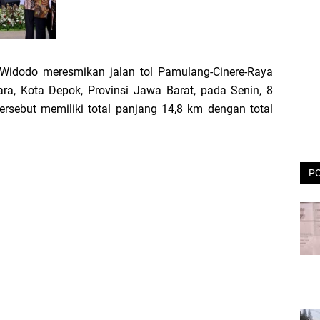
idodo meresmikan jalan tol Pamulang-Cinere-Raya
ra, Kota Depok, Provinsi Jawa Barat, pada Senin, 8
ersebut memiliki total panjang 14,8 km dengan total
P