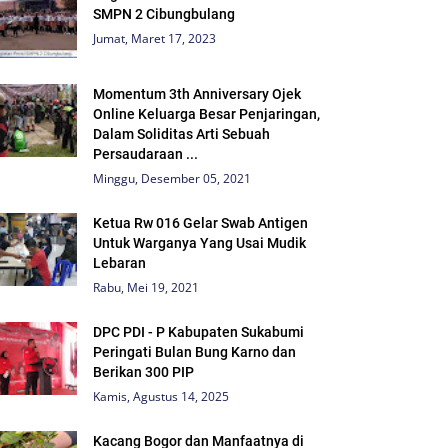
SMPN 2 Cibungbulang
Jumat, Maret 17, 2023
Momentum 3th Anniversary Ojek
Online Keluarga Besar Penjaringan,
Dalam Soliditas Arti Sebuah
Persaudaraan ...
Minggu, Desember 05, 2021
Ketua Rw 016 Gelar Swab Antigen
Untuk Warganya Yang Usai Mudik
Lebaran
Rabu, Mei 19, 2021
DPC PDI - P Kabupaten Sukabumi
Peringati Bulan Bung Karno dan
Berikan 300 PIP
Kamis, Agustus 14, 2025
Kacang Bogor dan Manfaatnya di