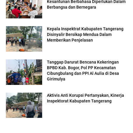
Kesantunan Berbahasa Diperlukan Dalam
Berbangsa dan Bernegara
Kepala Inspektrat Kabupaten Tangerang
Disinyalir Bersikap Mendua Dalam
Memberikan Penjelasan
Tanggap Darurat Bencana Kekeringan
BPBD Kab. Bogor, Pol PP Kecamatan
Cibungbulang dan PPI Al Aulia di Desa
Girimulya
Aktivis Anti Korupsi Pertanyakan, Kinerja
Inspektorat Kabupaten Tangerang