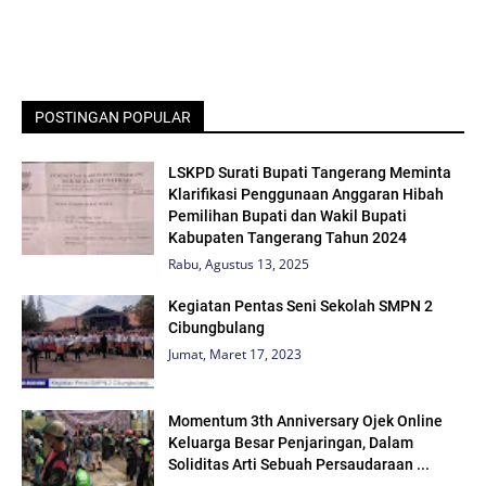
POSTINGAN POPULAR
LSKPD Surati Bupati Tangerang Meminta
Klarifikasi Penggunaan Anggaran Hibah
Pemilihan Bupati dan Wakil Bupati
Kabupaten Tangerang Tahun 2024
Rabu, Agustus 13, 2025
Kegiatan Pentas Seni Sekolah SMPN 2
Cibungbulang
Jumat, Maret 17, 2023
Momentum 3th Anniversary Ojek Online
Keluarga Besar Penjaringan, Dalam
Soliditas Arti Sebuah Persaudaraan ...