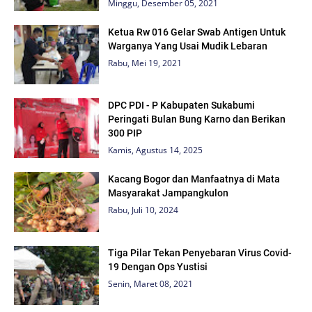
Minggu, Desember 05, 2021
Ketua Rw 016 Gelar Swab Antigen Untuk
Warganya Yang Usai Mudik Lebaran
Rabu, Mei 19, 2021
DPC PDI - P Kabupaten Sukabumi
Peringati Bulan Bung Karno dan Berikan
300 PIP
Kamis, Agustus 14, 2025
Kacang Bogor dan Manfaatnya di Mata
Masyarakat Jampangkulon
Rabu, Juli 10, 2024
Tiga Pilar Tekan Penyebaran Virus Covid-
19 Dengan Ops Yustisi
Senin, Maret 08, 2021