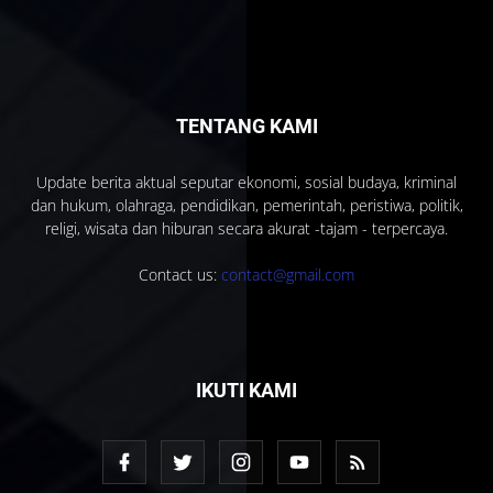
TENTANG KAMI
Update berita aktual seputar ekonomi, sosial budaya, kriminal
dan hukum, olahraga, pendidikan, pemerintah, peristiwa, politik,
religi, wisata dan hiburan secara akurat -tajam - terpercaya.
Contact us:
contact@gmail.com
IKUTI KAMI