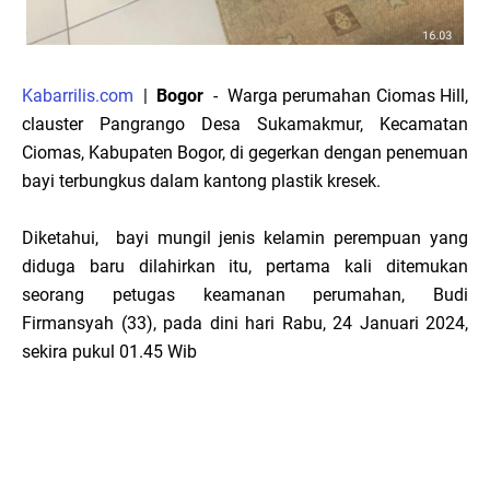
Kabarrilis.com
|
Bogor
- Warga perumahan Ciomas Hill,
clauster Pangrango Desa Sukamakmur, Kecamatan
Ciomas, Kabupaten Bogor, di gegerkan dengan penemuan
bayi terbungkus dalam kantong plastik kresek.
Diketahui, bayi mungil jenis kelamin perempuan yang
diduga baru dilahirkan itu, pertama kali ditemukan
seorang petugas keamanan perumahan, Budi
Firmansyah (33), pada dini hari Rabu, 24 Januari 2024,
sekira pukul 01.45 Wib