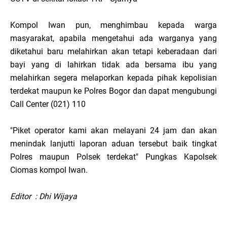
Kompol Iwan pun, menghimbau kepada warga
masyarakat, apabila mengetahui ada warganya yang
diketahui baru melahirkan akan tetapi keberadaan dari
bayi yang di lahirkan tidak ada bersama ibu yang
melahirkan segera melaporkan kepada pihak kepolisian
terdekat maupun ke Polres Bogor dan dapat mengubungi
Call Center (021) 110
"Piket operator kami akan melayani 24 jam dan akan
menindak lanjutti laporan aduan tersebut baik tingkat
Polres maupun Polsek terdekat" Pungkas Kapolsek
Ciomas kompol Iwan.
Editor : Dhi Wijaya