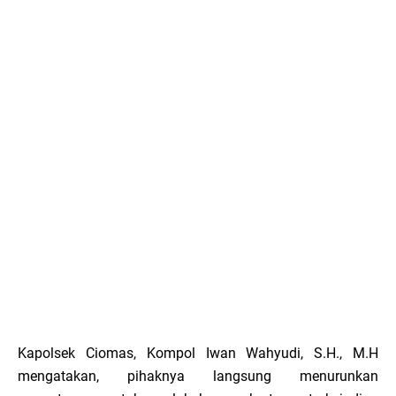
Kapolsek Ciomas, Kompol Iwan Wahyudi, S.H., M.H
mengatakan, pihaknya langsung menurunkan