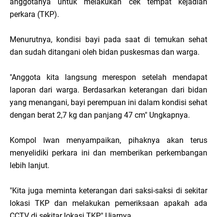
anggotanya untuk melakukan cek tempat kejadian
perkara (TKP).
Menurutnya, kondisi bayi pada saat di temukan sehat
dan sudah ditangani oleh bidan puskesmas dan warga.
"Anggota kita langsung merespon setelah mendapat
laporan dari warga. Berdasarkan keterangan dari bidan
yang menangani, bayi perempuan ini dalam kondisi sehat
dengan berat 2,7 kg dan panjang 47 cm" Ungkapnya.
Kompol Iwan menyampaikan, pihaknya akan terus
menyelidiki perkara ini dan memberikan perkembangan
lebih lanjut.
"Kita juga meminta keterangan dari saksi-saksi di sekitar
lokasi TKP dan melakukan pemeriksaan apakah ada
CCTV di sekitar lokasi TKP" Ujarnya