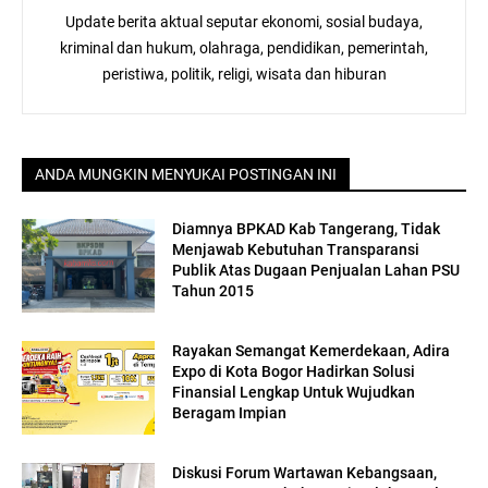
Update berita aktual seputar ekonomi, sosial budaya,
kriminal dan hukum, olahraga, pendidikan, pemerintah,
peristiwa, politik, religi, wisata dan hiburan
ANDA MUNGKIN MENYUKAI POSTINGAN INI
Diamnya BPKAD Kab Tangerang, Tidak
Menjawab Kebutuhan Transparansi
Publik Atas Dugaan Penjualan Lahan PSU
Tahun 2015
Rayakan Semangat Kemerdekaan, Adira
Expo di Kota Bogor Hadirkan Solusi
Finansial Lengkap Untuk Wujudkan
Beragam Impian
Diskusi Forum Wartawan Kebangsaan,