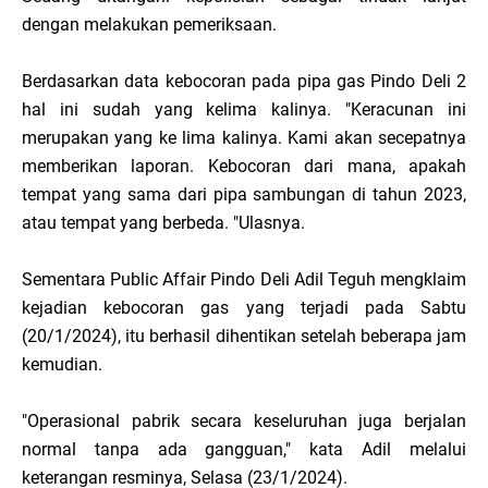
dengan melakukan pemeriksaan.
Berdasarkan data kebocoran pada pipa gas Pindo Deli 2
hal ini sudah yang kelima kalinya. "Keracunan ini
merupakan yang ke lima kalinya. Kami akan secepatnya
memberikan laporan. Kebocoran dari mana, apakah
tempat yang sama dari pipa sambungan di tahun 2023,
atau tempat yang berbeda. "Ulasnya.
Sementara Public Affair Pindo Deli Adil Teguh mengklaim
kejadian kebocoran gas yang terjadi pada Sabtu
(20/1/2024), itu berhasil dihentikan setelah beberapa jam
kemudian.
"Operasional pabrik secara keseluruhan juga berjalan
normal tanpa ada gangguan," kata Adil melalui
keterangan resminya, Selasa (23/1/2024).