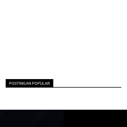
POSTINGAN POPULAR