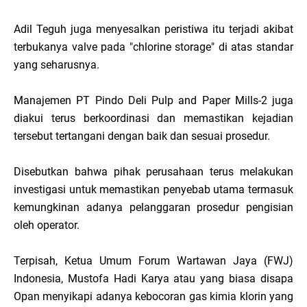
Adil Teguh juga menyesalkan peristiwa itu terjadi akibat
terbukanya valve pada "chlorine storage" di atas standar
yang seharusnya.
Manajemen PT Pindo Deli Pulp and Paper Mills-2 juga
diakui terus berkoordinasi dan memastikan kejadian
tersebut tertangani dengan baik dan sesuai prosedur.
Disebutkan bahwa pihak perusahaan terus melakukan
investigasi untuk memastikan penyebab utama termasuk
kemungkinan adanya pelanggaran prosedur pengisian
oleh operator.
Terpisah, Ketua Umum Forum Wartawan Jaya (FWJ)
Indonesia, Mustofa Hadi Karya atau yang biasa disapa
Opan menyikapi adanya kebocoran gas kimia klorin yang