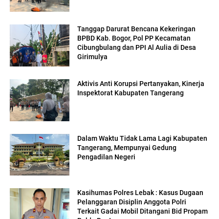
Tanggap Darurat Bencana Kekeringan
BPBD Kab. Bogor, Pol PP Kecamatan
Cibungbulang dan PPI Al Aulia di Desa
Girimulya
Aktivis Anti Korupsi Pertanyakan, Kinerja
Inspektorat Kabupaten Tangerang
Dalam Waktu Tidak Lama Lagi Kabupaten
Tangerang, Mempunyai Gedung
Pengadilan Negeri
Kasihumas Polres Lebak : Kasus Dugaan
Pelanggaran Disiplin Anggota Polri
Terkait Gadai Mobil Ditangani Bid Propam