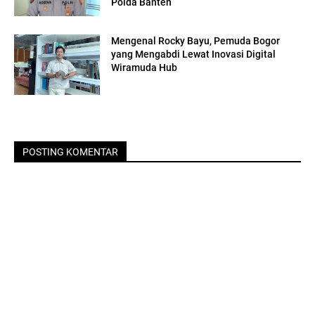
Polda Banten
Mengenal Rocky Bayu, Pemuda Bogor
yang Mengabdi Lewat Inovasi Digital
Wiramuda Hub
POSTING KOMENTAR