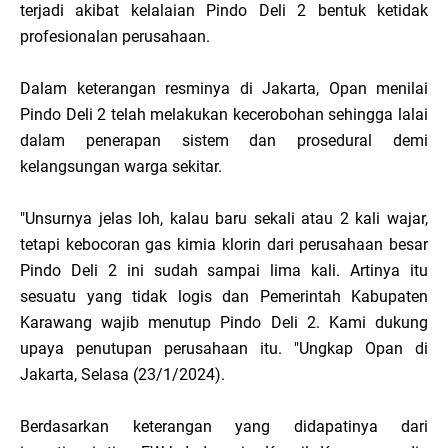
terjadi akibat kelalaian Pindo Deli 2 bentuk ketidak
profesionalan perusahaan.
Dalam keterangan resminya di Jakarta, Opan menilai
Pindo Deli 2 telah melakukan kecerobohan sehingga lalai
dalam penerapan sistem dan prosedural demi
kelangsungan warga sekitar.
"Unsurnya jelas loh, kalau baru sekali atau 2 kali wajar,
tetapi kebocoran gas kimia klorin dari perusahaan besar
Pindo Deli 2 ini sudah sampai lima kali. Artinya itu
sesuatu yang tidak logis dan Pemerintah Kabupaten
Karawang wajib menutup Pindo Deli 2. Kami dukung
upaya penutupan perusahaan itu. "Ungkap Opan di
Jakarta, Selasa (23/1/2024).
Berdasarkan keterangan yang didapatinya dari