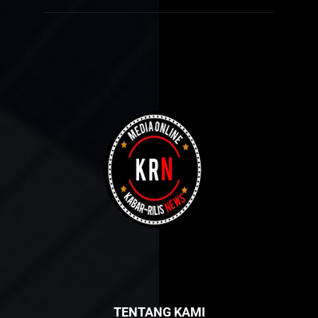
TENTANG KAMI