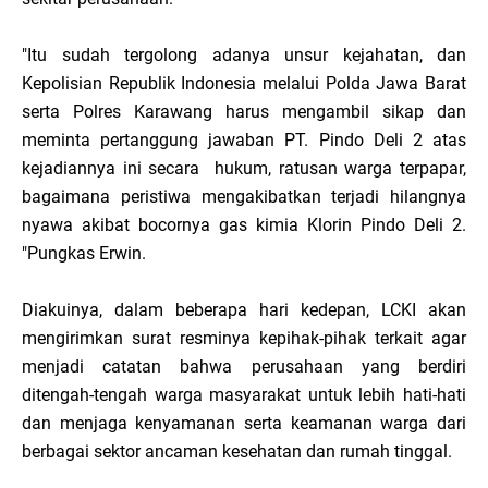
"Itu sudah tergolong adanya unsur kejahatan, dan
Kepolisian Republik Indonesia melalui Polda Jawa Barat
serta Polres Karawang harus mengambil sikap dan
meminta pertanggung jawaban PT. Pindo Deli 2 atas
kejadiannya ini secara hukum, ratusan warga terpapar,
bagaimana peristiwa mengakibatkan terjadi hilangnya
nyawa akibat bocornya gas kimia Klorin Pindo Deli 2.
"Pungkas Erwin.
Diakuinya, dalam beberapa hari kedepan, LCKI akan
mengirimkan surat resminya kepihak-pihak terkait agar
menjadi catatan bahwa perusahaan yang berdiri
ditengah-tengah warga masyarakat untuk lebih hati-hati
dan menjaga kenyamanan serta keamanan warga dari
berbagai sektor ancaman kesehatan dan rumah tinggal.