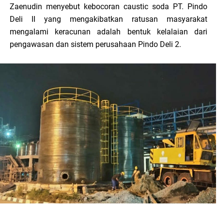
Zaenudin menyebut kebocoran caustic soda PT. Pindo
Deli II yang mengakibatkan ratusan masyarakat
mengalami keracunan adalah bentuk kelalaian dari
pengawasan dan sistem perusahaan Pindo Deli 2.