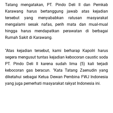
Tatang mengatakan, PT. Pindo Deli II dan Pemkab
Karawang harus bertanggung jawab atas kejadian
tersebut yang menyababkan ratusan masyarakat
mengalami sesak nafas, perih mata dan mual-mual
hingga harus mendapatkan perawatan di berbagai
Rumah Sakit di Karawang.
"Atas kejadian tersebut, kami berharap Kapolri harus
segera mengusut tuntas kejadian kebocoran caustic soda
PT. Pindo Deli II karena sudah lima (5) kali terjadi
kebocoran gas beracun. "Kata Tatang Zaenudin yang
diketahui sebagai Ketua Dewan Pembina FWJ Indonesia
yang juga pemerhati masyarakat rakyat Indonesia ini.