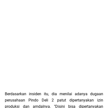
Berdasarkan insiden itu, dia menilai adanya dugaan
perusahaan Pindo Deli 2 patut dipertanyakan izin
produksi dan amdalnya. "Disini bisa dipertanyakan