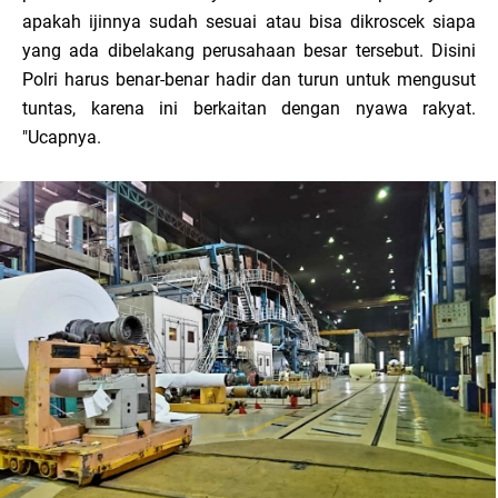
apakah ijinnya sudah sesuai atau bisa dikroscek siapa
yang ada dibelakang perusahaan besar tersebut. Disini
Polri harus benar-benar hadir dan turun untuk mengusut
tuntas, karena ini berkaitan dengan nyawa rakyat.
"Ucapnya.