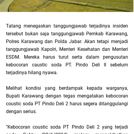
Tatang menegaskan tanggungjawab terjadinya insiden
tersebut bukan saja tanggungjawab Pemkab Karawang,
Polres Karawang dan Polda Jabar. Akan tetapi menjadi
tanggungjawab Kapolri, Menteri Kesehatan dan Menteri
ESDM. Mereka harus turut serta dalam pengusutan
kebocoran caustic soda PT. Pindo Deli II sebelum
terjadinya hilang nyawa.
Melihat kondisi yang berdampak kepada warganya,
Bupati Karawang dengan tegas mengatakan kebocoran
coustic soda PT Pindo Deli 2 harus segera ditanggulangi
dengan serius.
"Kebocoran coustic soda PT Pindo Deli 2 yang terjadi