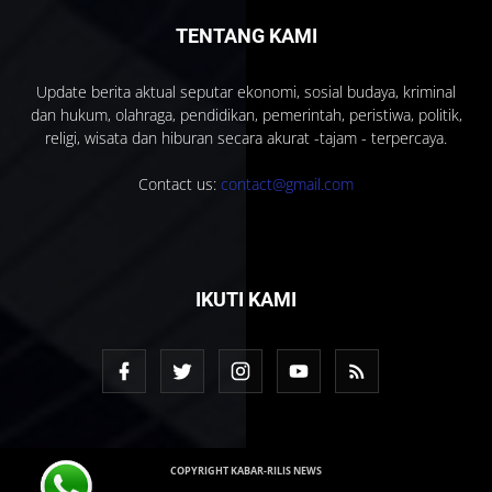
TENTANG KAMI
Update berita aktual seputar ekonomi, sosial budaya, kriminal
dan hukum, olahraga, pendidikan, pemerintah, peristiwa, politik,
religi, wisata dan hiburan secara akurat -tajam - terpercaya.
Contact us:
contact@gmail.com
IKUTI KAMI
COPYRIGHT KABAR-RILIS NEWS