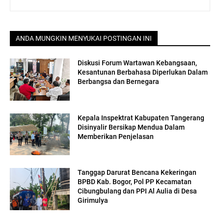
ANDA MUNGKIN MENYUKAI POSTINGAN INI
Diskusi Forum Wartawan Kebangsaan,
Kesantunan Berbahasa Diperlukan Dalam
Berbangsa dan Bernegara
Kepala Inspektrat Kabupaten Tangerang
Disinyalir Bersikap Mendua Dalam
Memberikan Penjelasan
Tanggap Darurat Bencana Kekeringan
BPBD Kab. Bogor, Pol PP Kecamatan
Cibungbulang dan PPI Al Aulia di Desa
Girimulya