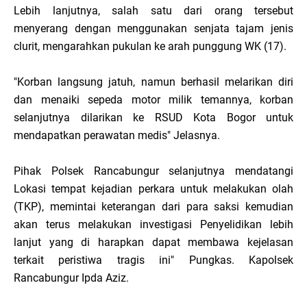
Lebih lanjutnya, salah satu dari orang tersebut
menyerang dengan menggunakan senjata tajam jenis
clurit, mengarahkan pukulan ke arah punggung WK (17).
"Korban langsung jatuh, namun berhasil melarikan diri
dan menaiki sepeda motor milik temannya, korban
selanjutnya dilarikan ke RSUD Kota Bogor untuk
mendapatkan perawatan medis" Jelasnya.
Pihak Polsek Rancabungur selanjutnya mendatangi
Lokasi tempat kejadian perkara untuk melakukan olah
(TKP), memintai keterangan dari para saksi kemudian
akan terus melakukan investigasi Penyelidikan lebih
lanjut yang di harapkan dapat membawa kejelasan
terkait peristiwa tragis ini" Pungkas. Kapolsek
Rancabungur Ipda Aziz.