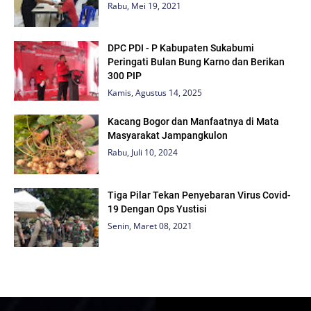
Rabu, Mei 19, 2021
DPC PDI - P Kabupaten Sukabumi
Peringati Bulan Bung Karno dan Berikan
300 PIP
Kamis, Agustus 14, 2025
Kacang Bogor dan Manfaatnya di Mata
Masyarakat Jampangkulon
Rabu, Juli 10, 2024
Tiga Pilar Tekan Penyebaran Virus Covid-
19 Dengan Ops Yustisi
Senin, Maret 08, 2021