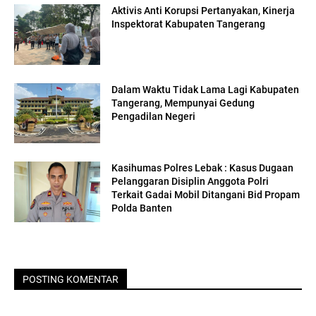
Aktivis Anti Korupsi Pertanyakan, Kinerja
Inspektorat Kabupaten Tangerang
Dalam Waktu Tidak Lama Lagi Kabupaten
Tangerang, Mempunyai Gedung
Pengadilan Negeri
Kasihumas Polres Lebak : Kasus Dugaan
Pelanggaran Disiplin Anggota Polri
Terkait Gadai Mobil Ditangani Bid Propam
Polda Banten
POSTING KOMENTAR