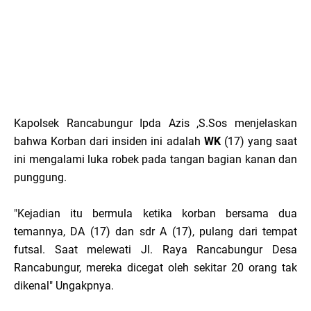
Kapolsek Rancabungur Ipda Azis ,S.Sos menjelaskan
bahwa Korban dari insiden ini adalah
WK
(17) yang saat
ini mengalami luka robek pada tangan bagian kanan dan
punggung.
"Kejadian itu bermula ketika korban bersama dua
temannya, DA (17) dan sdr A (17), pulang dari tempat
futsal. Saat melewati Jl. Raya Rancabungur Desa
Rancabungur, mereka dicegat oleh sekitar 20 orang tak
dikenal" Ungakpnya.