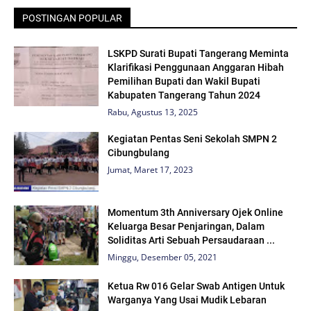
POSTINGAN POPULAR
LSKPD Surati Bupati Tangerang Meminta
Klarifikasi Penggunaan Anggaran Hibah
Pemilihan Bupati dan Wakil Bupati
Kabupaten Tangerang Tahun 2024
Rabu, Agustus 13, 2025
Kegiatan Pentas Seni Sekolah SMPN 2
Cibungbulang
Jumat, Maret 17, 2023
Momentum 3th Anniversary Ojek Online
Keluarga Besar Penjaringan, Dalam
Soliditas Arti Sebuah Persaudaraan ...
Minggu, Desember 05, 2021
Ketua Rw 016 Gelar Swab Antigen Untuk
Warganya Yang Usai Mudik Lebaran