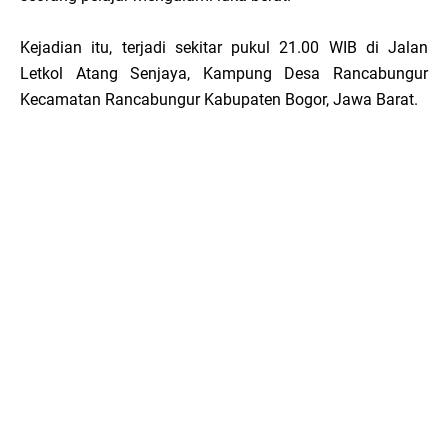
Kejadian itu, terjadi sekitar pukul 21.00 WIB di Jalan
Letkol Atang Senjaya, Kampung Desa Rancabungur
Kecamatan Rancabungur Kabupaten Bogor, Jawa Barat.