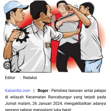
Editor : Redaksi
Kabarrilis.com
|
Bogor
- Peristiwa tawuran antar pelajar
di wilayah Kecamatan Rancabungur yang terjadi pada
Jumat malam, 26 Januari 2024, mengakibatkan adanya
seorang pelajar mengalami luka berat.