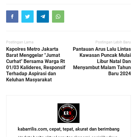
Postingan Lama
Postingan Lebih Baru
Kapolres Metro Jakarta
Pantauan Arus Lalu Lintas
Barat Menggelar "Jumat
Kawasan Puncak Mulai
Curhat" Bersama Warga Rt
Libur Natal Dan
01/03 Kalideres, Responsif
Menyambut Malam Tahun
Terhadap Aspirasi dan
Baru 2024
Keluhan Masyarakat
kabarrilis.com, cepat, tepat, akurat dan berimbang