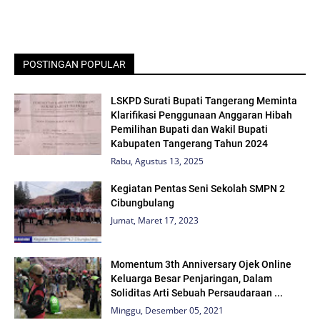
POSTINGAN POPULAR
LSKPD Surati Bupati Tangerang Meminta
Klarifikasi Penggunaan Anggaran Hibah
Pemilihan Bupati dan Wakil Bupati
Kabupaten Tangerang Tahun 2024
Rabu, Agustus 13, 2025
Kegiatan Pentas Seni Sekolah SMPN 2
Cibungbulang
Jumat, Maret 17, 2023
Momentum 3th Anniversary Ojek Online
Keluarga Besar Penjaringan, Dalam
Soliditas Arti Sebuah Persaudaraan ...
Minggu, Desember 05, 2021