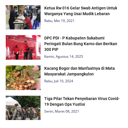
Ketua Rw 016 Gelar Swab Antigen Untuk
Warganya Yang Usai Mudik Lebaran
Rabu, Mei 19, 2021
DPC PDI - P Kabupaten Sukabumi
Peringati Bulan Bung Karno dan Berikan
300 PIP
Kamis, Agustus 14, 2025
Kacang Bogor dan Manfaatnya di Mata
Masyarakat Jampangkulon
Rabu, Juli 10, 2024
Tiga Pilar Tekan Penyebaran Virus Covid-
19 Dengan Ops Yustisi
Senin, Maret 08, 2021