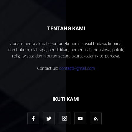
TENTANG KAMI
Update berita aktual seputar ekonomi, sosial budaya, kriminal
dan hukum, olahraga, pendidikan, pemerintah, peristiwa, politik,
religi, wisata dan hiburan secara akurat -tajam - terpercaya.
Contact us:
contact@gmail.com
IKUTI KAMI