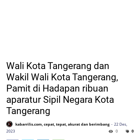
Wali Kota Tangerang dan
Wakil Wali Kota Tangerang,
Pamit di Hadapan ribuan
aparatur Sipil Negara Kota
Tangerang
kabarrilis.com, cepat, tepat, akurat dan berimbang
22 Des,
2023
0
0