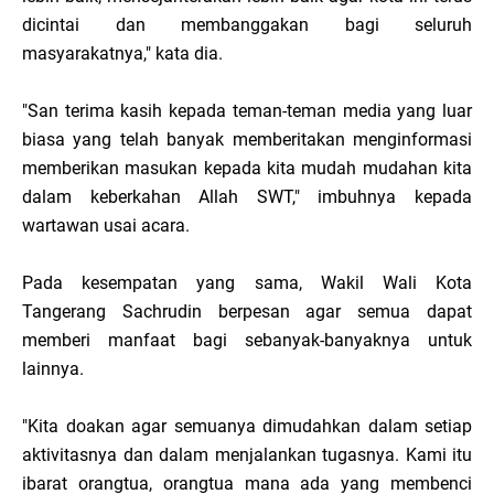
dicintai dan membanggakan bagi seluruh
masyarakatnya," kata dia.
"San terima kasih kepada teman-teman media yang luar
biasa yang telah banyak memberitakan menginformasi
memberikan masukan kepada kita mudah mudahan kita
dalam keberkahan Allah SWT," imbuhnya kepada
wartawan usai acara.
Pada kesempatan yang sama, Wakil Wali Kota
Tangerang Sachrudin berpesan agar semua dapat
memberi manfaat bagi sebanyak-banyaknya untuk
lainnya.
"Kita doakan agar semuanya dimudahkan dalam setiap
aktivitasnya dan dalam menjalankan tugasnya. Kami itu
ibarat orangtua, orangtua mana ada yang membenci