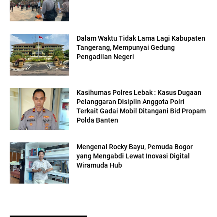
Dalam Waktu Tidak Lama Lagi Kabupaten
Tangerang, Mempunyai Gedung
Pengadilan Negeri
Kasihumas Polres Lebak : Kasus Dugaan
Pelanggaran Disiplin Anggota Polri
Terkait Gadai Mobil Ditangani Bid Propam
Polda Banten
Mengenal Rocky Bayu, Pemuda Bogor
yang Mengabdi Lewat Inovasi Digital
Wiramuda Hub