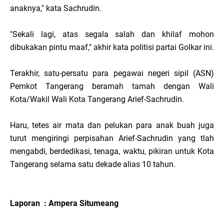
anaknya," kata Sachrudin.
"Sekali lagi, atas segala salah dan khilaf mohon
dibukakan pintu maaf," akhir kata politisi partai Golkar ini.
Terakhir, satu-persatu para pegawai negeri sipil (ASN)
Pemkot Tangerang beramah tamah dengan Wali
Kota/Wakil Wali Kota Tangerang Arief-Sachrudin.
Haru, tetes air mata dan pelukan para anak buah juga
turut mengiringi perpisahan Arief-Sachrudin yang tlah
mengabdi, berdedikasi, tenaga, waktu, pikiran untuk Kota
Tangerang selama satu dekade alias 10 tahun.
Laporan : Ampera Situmeang