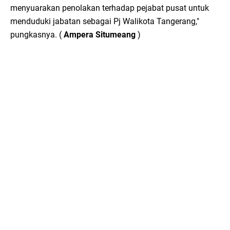
menyuarakan penolakan terhadap pejabat pusat untuk
menduduki jabatan sebagai Pj Walikota Tangerang,"
pungkasnya. (
Ampera Situmeang
)