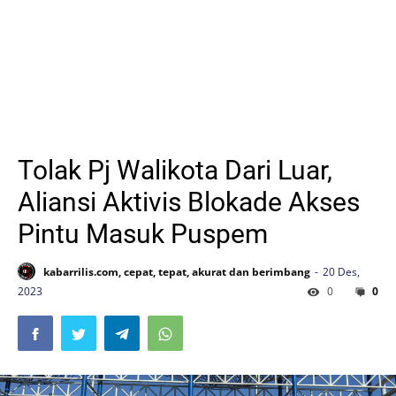
Tolak Pj Walikota Dari Luar,
Aliansi Aktivis Blokade Akses
Pintu Masuk Puspem
kabarrilis.com, cepat, tepat, akurat dan berimbang
20 Des,
2023
0
0