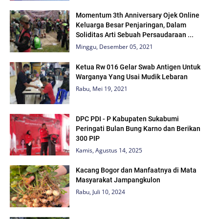
Momentum 3th Anniversary Ojek Online
Keluarga Besar Penjaringan, Dalam
Soliditas Arti Sebuah Persaudaraan ...
Minggu, Desember 05, 2021
Ketua Rw 016 Gelar Swab Antigen Untuk
Warganya Yang Usai Mudik Lebaran
Rabu, Mei 19, 2021
DPC PDI - P Kabupaten Sukabumi
Peringati Bulan Bung Karno dan Berikan
300 PIP
Kamis, Agustus 14, 2025
Kacang Bogor dan Manfaatnya di Mata
Masyarakat Jampangkulon
Rabu, Juli 10, 2024