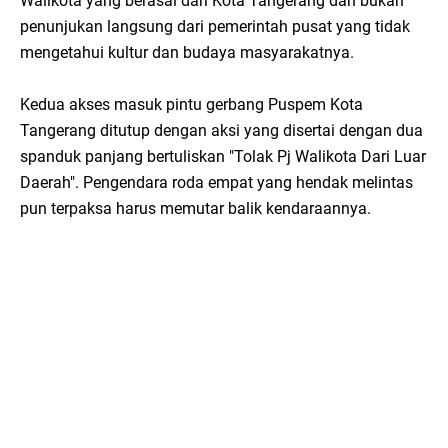
Walikota yang berasal dari Kota Tangerang dan bukan
penunjukan langsung dari pemerintah pusat yang tidak
mengetahui kultur dan budaya masyarakatnya.
Kedua akses masuk pintu gerbang Puspem Kota
Tangerang ditutup dengan aksi yang disertai dengan dua
spanduk panjang bertuliskan "Tolak Pj Walikota Dari Luar
Daerah". Pengendara roda empat yang hendak melintas
pun terpaksa harus memutar balik kendaraannya.