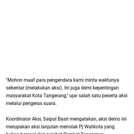
"Mohon maaf para pengendara kami minta waktunya
sebentar (melakukan aksi). Ini juga demi kepentingan
masyarakat Kota Tangerang," ujar salah satu peserta aksi
melalui pengeras suara.
Koordinator Aksi, Saipul Basri mengatakan, aksi demo ini
merupakan aksi lanjutan menolak Pj Walikota yang