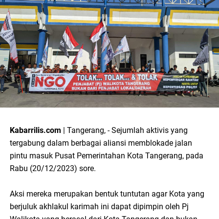
Kabarrilis.com
| Tangerang, - Sejumlah aktivis yang
tergabung dalam berbagai aliansi memblokade jalan
pintu masuk Pusat Pemerintahan Kota Tangerang, pada
Rabu (20/12/2023) sore.
Aksi mereka merupakan bentuk tuntutan agar Kota yang
berjuluk akhlakul karimah ini dapat dipimpin oleh Pj