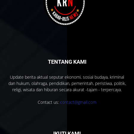
TENTANG KAMI
Update berita aktual seputar ekonomi, sosial budaya, kriminal
dan hukum, olahraga, pendidikan, pemerintah, peristiwa, politik,
religi, wisata dan hiburan secara akurat -tajam - terpercaya.
Contact us:
contact@gmail.com
IKUTI KAMI