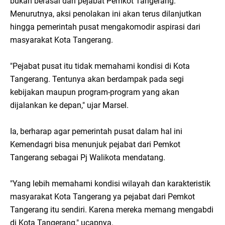
bukan berasal dari pejabat Pemkot Tangerang.
Menurutnya, aksi penolakan ini akan terus dilanjutkan
hingga pemerintah pusat mengakomodir aspirasi dari
masyarakat Kota Tangerang.
"Pejabat pusat itu tidak memahami kondisi di Kota
Tangerang. Tentunya akan berdampak pada segi
kebijakan maupun program-program yang akan
dijalankan ke depan," ujar Marsel.
Ia, berharap agar pemerintah pusat dalam hal ini
Kemendagri bisa menunjuk pejabat dari Pemkot
Tangerang sebagai Pj Walikota mendatang.
"Yang lebih memahami kondisi wilayah dan karakteristik
masyarakat Kota Tangerang ya pejabat dari Pemkot
Tangerang itu sendiri. Karena mereka memang mengabdi
di Kota Tangerang," ucapnya.