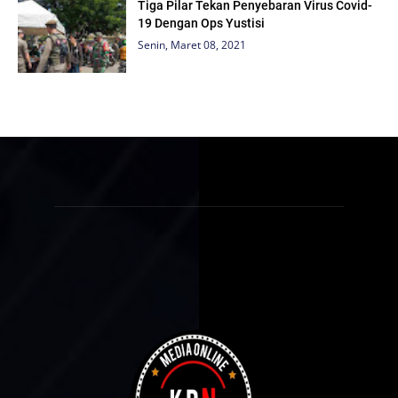
Tiga Pilar Tekan Penyebaran Virus Covid-
19 Dengan Ops Yustisi
Senin, Maret 08, 2021