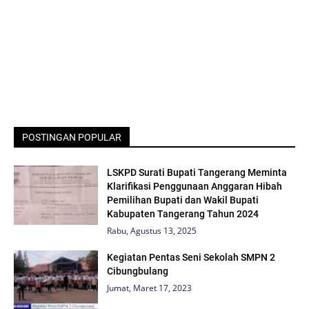
POSTINGAN POPULAR
LSKPD Surati Bupati Tangerang Meminta
Klarifikasi Penggunaan Anggaran Hibah
Pemilihan Bupati dan Wakil Bupati
Kabupaten Tangerang Tahun 2024
Rabu, Agustus 13, 2025
Kegiatan Pentas Seni Sekolah SMPN 2
Cibungbulang
Jumat, Maret 17, 2023