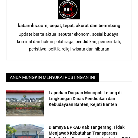
kabarrilis.com, cepat, tepat, akurat dan berimbang
Update berita aktual seputar ekonomi, sosial budaya,
kriminal dan hukum, olahraga, pendidikan, pemerintah,
peristiwa, politik, religi, wisata dan hiburan
ANDA MUNGKIN MENYUKAI POSTINGAN INI
Laporkan Dugaan Monopoli Lelang di
Lingkungan Dinas Pendidikan dan
Kebudayaan Banten, Kejati Banten
Diamnya BPKAD Kab Tangerang, Tidak
Menjawab Kebutuhan Transparansi