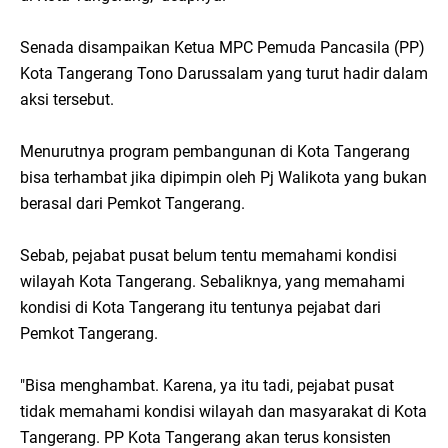
Senada disampaikan Ketua MPC Pemuda Pancasila (PP)
Kota Tangerang Tono Darussalam yang turut hadir dalam
aksi tersebut.
Menurutnya program pembangunan di Kota Tangerang
bisa terhambat jika dipimpin oleh Pj Walikota yang bukan
berasal dari Pemkot Tangerang.
Sebab, pejabat pusat belum tentu memahami kondisi
wilayah Kota Tangerang. Sebaliknya, yang memahami
kondisi di Kota Tangerang itu tentunya pejabat dari
Pemkot Tangerang.
"Bisa menghambat. Karena, ya itu tadi, pejabat pusat
tidak memahami kondisi wilayah dan masyarakat di Kota
Tangerang. PP Kota Tangerang akan terus konsisten