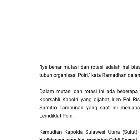
"Iya benar mutasi dan rotasi adalah hal bi
tubuh organisasi Polri," kata Ramadhan dala
Dalam mutasi dan rotasi ini ada beberapa
Koorsahli Kapolri yang dijabat Irjen Pol Ri
Sumitro Tambunan yang saat ini menjaba
Lemdiklat Polri.
Kemudian Kapolda Sulawesi Utara (Sulut) I