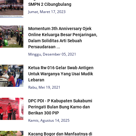
SMPN 2 Cibungbulang
Jumat, Maret 17, 2023
Momentum 3th Anniversary Ojek
Online Keluarga Besar Penjaringan,
Dalam Soliditas Arti Sebuah
Persaudaraan ...
Minggu, Desember 05, 2021
Ketua Rw 016 Gelar Swab Antigen
Untuk Warganya Yang Usai Mudik
Lebaran
Rabu, Mei 19, 2021
DPC PDI - P Kabupaten Sukabumi
Peringati Bulan Bung Karno dan
Berikan 300 PIP
Kamis, Agustus 14, 2025
Kacang Bogor dan Manfaatnya di