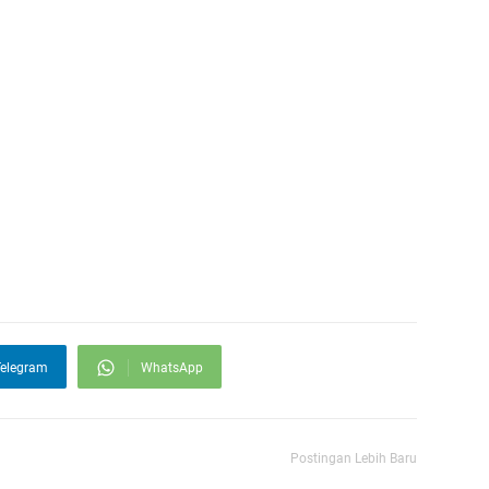
elegram
WhatsApp
Postingan Lebih Baru