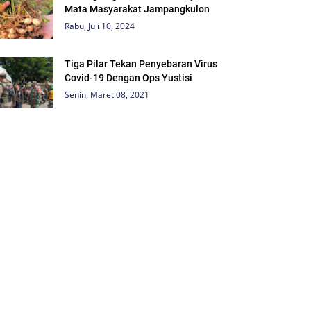
Mata Masyarakat Jampangkulon
Rabu, Juli 10, 2024
Tiga Pilar Tekan Penyebaran Virus
Covid-19 Dengan Ops Yustisi
Senin, Maret 08, 2021