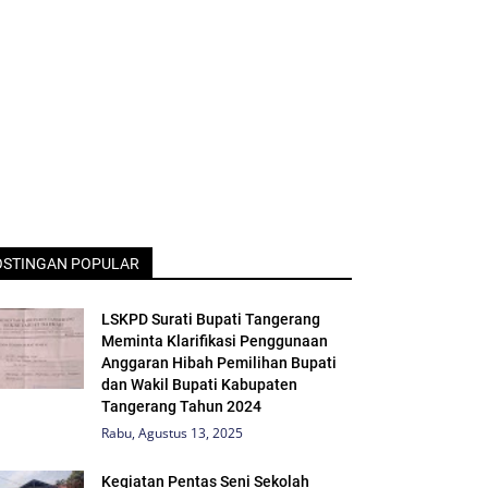
OSTINGAN POPULAR
LSKPD Surati Bupati Tangerang
Meminta Klarifikasi Penggunaan
Anggaran Hibah Pemilihan Bupati
dan Wakil Bupati Kabupaten
Tangerang Tahun 2024
Rabu, Agustus 13, 2025
Kegiatan Pentas Seni Sekolah