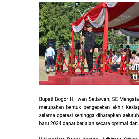
Bupati Bogor H. Iwan Setiawan, SE Mengatak
merupakan bentuk pengecekan akhir Kesia
selama operasi sehingga diharapkan selur
baru 2024 dapat berjalan secara optimal dan