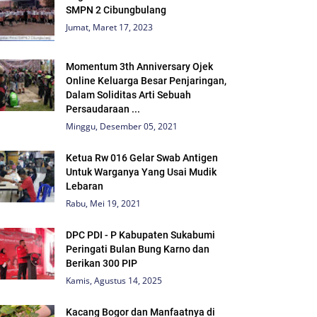
SMPN 2 Cibungbulang
Jumat, Maret 17, 2023
Momentum 3th Anniversary Ojek
Online Keluarga Besar Penjaringan,
Dalam Soliditas Arti Sebuah
Persaudaraan ...
Minggu, Desember 05, 2021
Ketua Rw 016 Gelar Swab Antigen
Untuk Warganya Yang Usai Mudik
Lebaran
Rabu, Mei 19, 2021
DPC PDI - P Kabupaten Sukabumi
Peringati Bulan Bung Karno dan
Berikan 300 PIP
Kamis, Agustus 14, 2025
Kacang Bogor dan Manfaatnya di