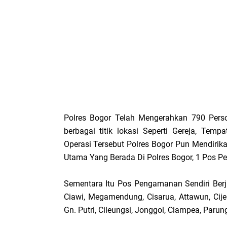
Polres Bogor Telah Mengerahkan 790 Perso
berbagai titik lokasi Seperti Gereja, Temp
Operasi Tersebut Polres Bogor Pun Mendirika
Utama Yang Berada Di Polres Bogor, 1 Pos Pe
Sementara Itu Pos Pengamanan Sendiri Be
Ciawi, Megamendung, Cisarua, Attawun, Cije
Gn. Putri, Cileungsi, Jonggol, Ciampea, Paru