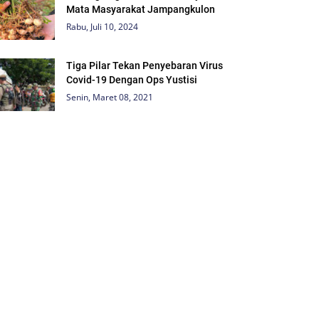
Mata Masyarakat Jampangkulon
Rabu, Juli 10, 2024
Tiga Pilar Tekan Penyebaran Virus
Covid-19 Dengan Ops Yustisi
Senin, Maret 08, 2021