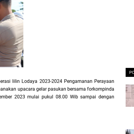
P
erasi lilin Lodaya 2023-2024 Pengamanan Perayaan
ksanakan upacara gelar pasukan bersama forkompinda
sember 2023 mulai pukul 08.00 Wib sampai dengan