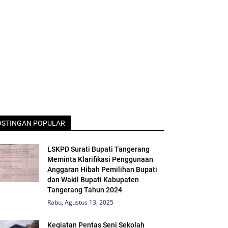
OSTINGAN POPULAR
LSKPD Surati Bupati Tangerang
Meminta Klarifikasi Penggunaan
Anggaran Hibah Pemilihan Bupati
dan Wakil Bupati Kabupaten
Tangerang Tahun 2024
Rabu, Agustus 13, 2025
Kegiatan Pentas Seni Sekolah