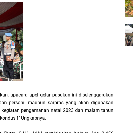
an, upacara apel gelar pasukan ini diselenggarakan
pan personil maupun sarpras yang akan digunakan
uh kegiatan pengamanan natal 2023 dan malam tahun
 kondusif" Ungkapnya.